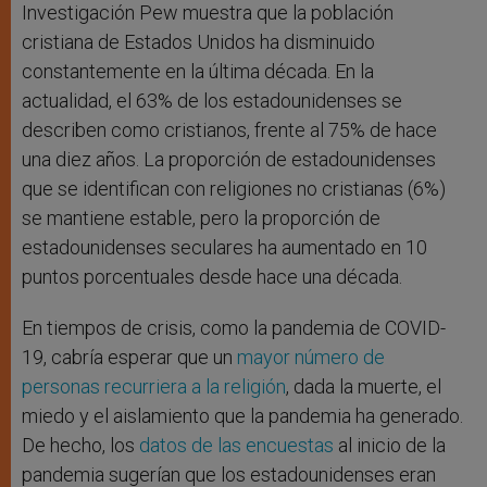
Investigación Pew muestra que la población
cristiana de Estados Unidos ha disminuido
constantemente en la última década. En la
actualidad, el 63% de los estadounidenses se
describen como cristianos, frente al 75% de hace
una diez años. La proporción de estadounidenses
que se identifican con religiones no cristianas (6%)
se mantiene estable, pero la proporción de
estadounidenses seculares ha aumentado en 10
puntos porcentuales desde hace una década.
En tiempos de crisis, como la pandemia de COVID-
19, cabría esperar que un
mayor número de
personas recurriera a la religión
, dada la muerte, el
miedo y el aislamiento que la pandemia ha generado.
De hecho, los
datos de las encuestas
al inicio de la
pandemia sugerían que los estadounidenses eran