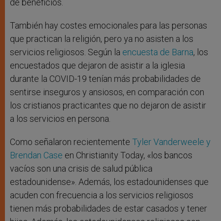
de beneficios.
También hay costes emocionales para las personas
que practican la religión, pero ya no asisten a los
servicios religiosos. Según la
encuesta de Barna
, los
encuestados que dejaron de asistir a la iglesia
durante la COVID-19 tenían más probabilidades de
sentirse inseguros y ansiosos, en comparación con
los cristianos practicantes que no dejaron de asistir
a los servicios en persona.
Como señalaron recientemente
Tyler Vanderweele y
Brendan Case
en Christianity Today, «los bancos
vacíos son una crisis de salud pública
estadounidense». Además, los estadounidenses que
acuden con frecuencia a los servicios religiosos
tienen más probabilidades de estar casados y tener