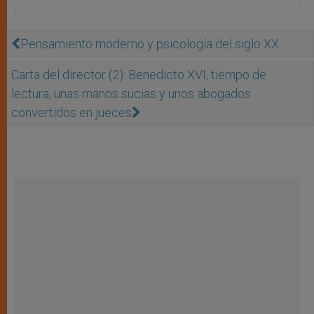
Pensamiento moderno y psicología del siglo XX
Carta del director (2): Benedicto XVI, tiempo de
lectura, unas manos sucias y unos abogados
convertidos en jueces