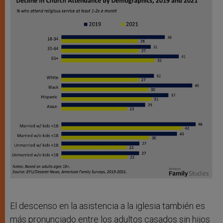
El descenso en la asistencia a la iglesia también es
más pronunciado entre los adultos casados sin hijos