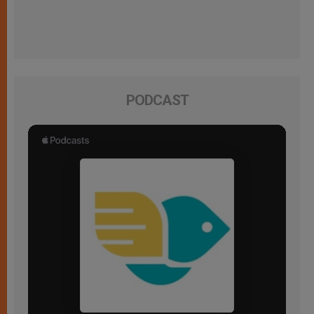
PODCAST