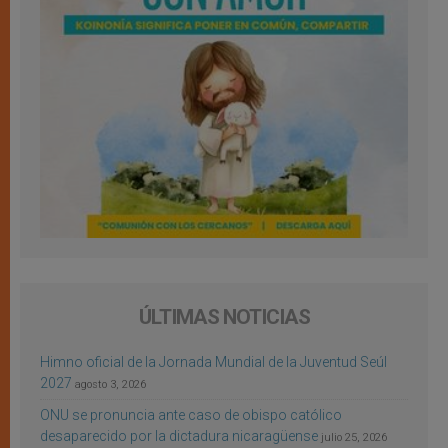
ÚLTIMAS NOTICIAS
Himno oficial de la Jornada Mundial de la Juventud Seúl
2027
agosto 3, 2026
ONU se pronuncia ante caso de obispo católico
desaparecido por la dictadura nicaragüense
julio 25, 2026