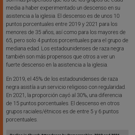
media a haber experimentado un descenso en su
asistencia a la iglesia. El descenso es de unos 10
puntos porcentuales entre 2019 y 2021 para los
menores de 35 años, así como para los mayores de
65, pero solo 4 puntos porcentuales para el grupo de
mediana edad. Los estadounidenses de raza negra
también son más propensos que otros a ver un
fuerte descenso en la asistencia a la iglesia.
En 2019, el 45% de los estadounidenses de raza
negra asistía a un servicio religioso con regularidad.
En 2021, la proporción cayó al 30%, una diferencia
de 15 puntos porcentuales. El descenso en otros
grupos raciales/étnicos es de entre 5 y 6 puntos
porcentuales.