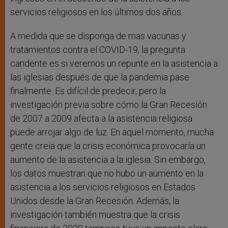
servicios religiosos en los últimos dos años.
A medida que se disponga de mas vacunas y
tratamientos contra el COVID-19, la pregunta
candente es si veremos un repunte en la asistencia a
las iglesias después de que la pandemia pase
finalmente. Es difícil de predecir, pero la
investigación previa sobre cómo la Gran Recesión
de 2007 a 2009 afecta a la asistencia religiosa
puede arrojar algo de luz. En aquel momento, mucha
gente creía que la crisis económica provocaría un
aumento de la asistencia a la iglesia. Sin embargo,
los datos muestran que no hubo un aumento en la
asistencia a los servicios religiosos en Estados
Unidos desde la Gran Recesión. Además, la
investigación también muestra que la crisis