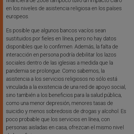
financiera de 2008 tampoco tuvo un impacto claro
en los niveles de asistencia religiosa en los países
europeos.
Es posible que algunos bancos vacíos sean
sustituidos por fieles en línea, pero no hay datos
disponibles que lo confirmen. Además, la falta de
interacción en persona podría debilitar los lazos
sociales dentro de las iglesias a medida que la
pandemia se prolongue. Como sabemos, la
asistencia a los servicios religiosos no sólo está
vinculada a la existencia de una red de apoyo social,
sino también a los beneficios para la salud pública,
como una menor depresión, menores tasas de
suicidio y menos sobredosis de drogas y alcohol. Es
poco probable que los servicios en línea, con
personas aisladas en casa, ofrezcan el mismo nivel