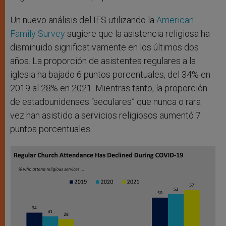
Un nuevo análisis del IFS utilizando la
American
Family Survey
sugiere que la asistencia religiosa ha
disminuido significativamente en los últimos dos
años. La proporción de asistentes regulares a la
iglesia ha bajado 6 puntos porcentuales, del 34% en
2019 al 28% en 2021. Mientras tanto, la proporción
de estadounidenses “seculares” que nunca o rara
vez han asistido a servicios religiosos aumentó 7
puntos porcentuales.