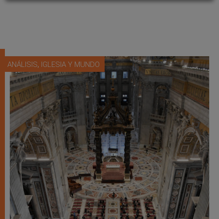
,
ANÁLISIS
IGLESIA Y MUNDO