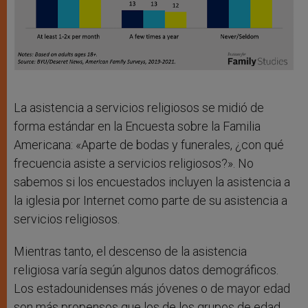
La asistencia a servicios religiosos se midió de
forma estándar en la Encuesta sobre la Familia
Americana: «Aparte de bodas y funerales, ¿con qué
frecuencia asiste a servicios religiosos?». No
sabemos si los encuestados incluyen la asistencia a
la iglesia por Internet como parte de su asistencia a
servicios religiosos.
Mientras tanto, el descenso de la asistencia
religiosa varía según algunos datos demográficos.
Los estadounidenses más jóvenes o de mayor edad
son más propensos que los de los grupos de edad