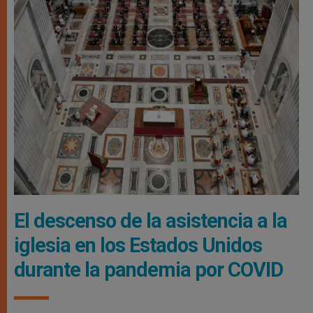
El descenso de la asistencia a la
iglesia en los Estados Unidos
durante la pandemia por COVID