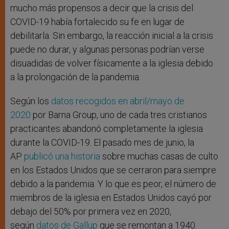
mucho más propensos a decir que la crisis del
COVID-19 había fortalecido su fe en lugar de
debilitarla. Sin embargo, la reacción inicial a la crisis
puede no durar, y algunas personas podrían verse
disuadidas de volver físicamente a la iglesia debido
a la prolongación de la pandemia.
Según los
datos recogidos en abril/mayo de
2020
por Barna Group, uno de cada tres cristianos
practicantes abandonó completamente la iglesia
durante la COVID-19. El pasado mes de junio, la
AP
publicó una historia
sobre muchas casas de culto
en los Estados Unidos que se cerraron para siempre
debido a la pandemia. Y lo que es peor, el número de
miembros de la iglesia en Estados Unidos cayó por
debajo del 50% por primera vez en 2020,
según
datos de Gallup
que se remontan a 1940.