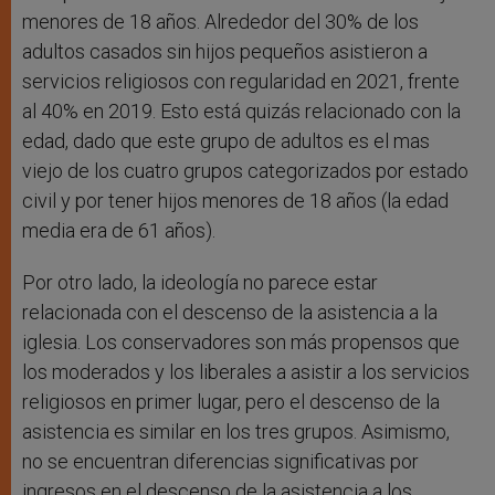
menores de 18 años. Alrededor del 30% de los
adultos casados sin hijos pequeños asistieron a
servicios religiosos con regularidad en 2021, frente
al 40% en 2019. Esto está quizás relacionado con la
edad, dado que este grupo de adultos es el mas
viejo de los cuatro grupos categorizados por estado
civil y por tener hijos menores de 18 años (la edad
media era de 61 años).
Por otro lado, la ideología no parece estar
relacionada con el descenso de la asistencia a la
iglesia. Los conservadores son más propensos que
los moderados y los liberales a asistir a los servicios
religiosos en primer lugar, pero el descenso de la
asistencia es similar en los tres grupos. Asimismo,
no se encuentran diferencias significativas por
ingresos en el descenso de la asistencia a los