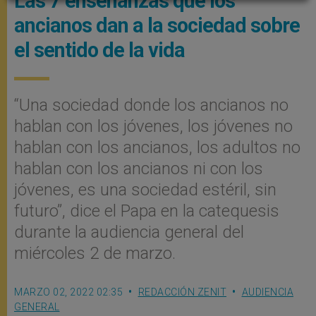
Las 7 enseñanzas que los
ancianos dan a la sociedad sobre
el sentido de la vida
“Una sociedad donde los ancianos no
hablan con los jóvenes, los jóvenes no
hablan con los ancianos, los adultos no
hablan con los ancianos ni con los
jóvenes, es una sociedad estéril, sin
futuro”, dice el Papa en la catequesis
durante la audiencia general del
miércoles 2 de marzo.
MARZO 02, 2022 02:35
REDACCIÓN ZENIT
AUDIENCIA
GENERAL