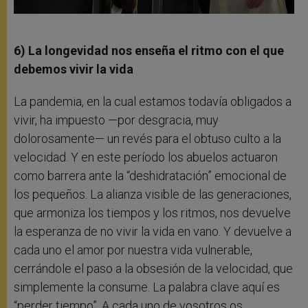
6) La longevidad nos enseña el ritmo con el que
debemos vivir la vida
La pandemia, en la cual estamos todavía obligados a
vivir, ha impuesto —por desgracia, muy
dolorosamente— un revés para el obtuso culto a la
velocidad. Y en este período los abuelos actuaron
como barrera ante la “deshidratación” emocional de
los pequeños. La alianza visible de las generaciones,
que armoniza los tiempos y los ritmos, nos devuelve
la esperanza de no vivir la vida en vano. Y devuelve a
cada uno el amor por nuestra vida vulnerable,
cerrándole el paso a la obsesión de la velocidad, que
simplemente la consume. La palabra clave aquí es
“perder tiempo”. A cada uno de vosotros os