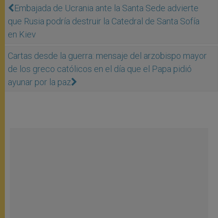
Embajada de Ucrania ante la Santa Sede advierte
que Rusia podría destruir la Catedral de Santa Sofía
en Kiev
Cartas desde la guerra: mensaje del arzobispo mayor
de los greco católicos en el día que el Papa pidió
ayunar por la paz