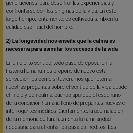
generaciones, para descifrar las experiencias y
confrontarse con los enigmas de la vida. En este
largo tiempo, lentamente, es cultivada también la
calidad espiritual del hombre.
2) La longevidad nos enseña que la calma es
necesaria para asimilar los sucesos de la vida
En un cierto sentido, todo paso de época, en la
historia humana, nos propone de nuevo esta
sensación: es como si tuviéramos que retomar
nuestras preguntas sobre el sentido de la vida desde
el inicio y con calma, cuando aparece el escenario
de la condición humana lleno de preguntas nuevas e
interrogantes inéditos. Ciertamente, la acumulación
de la memoria cultural aumenta la familiaridad
necesaria para afrontar los pasajes inéditos. Los