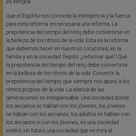
es integral.
Que el Espíritu nos conceda la inteligencia y la fuerza
para esta reforma: es necesaria una reforma. La
prepotencia del tiempo del reloj debe convertirse en
la belleza de los ritmos de la vida. Esta es la reforma
que debemos hacer en nuestros corazones, en la
familia y en la sociedad. Repito: ¿reformar qué? Qué
la prepotencia del tiempo del reloj debe convertirse
en la belleza de los ritmos de la vida. Convertir la
prepotencia del tiempo, que siempre nos apura, a los
ritmos propios de la vida. La alianza de las
generaciones es indispensable. Una sociedad donde
los ancianos no hablan con los jóvenes, los jóvenes
no hablan con los ancianos, los adultos no hablan con
los ancianos ni con los jóvenes, es una sociedad
estéril, sin futuro, una sociedad que no mira al