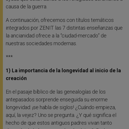
causa de la guerra.
A continuación, ofrecemos con títulos temáticos
integrados por ZENIT las 7 distintas enseñanzas que
la ancianidad ofrece a la “ciudad-mercado” de
nuestras sociedades modernas.
***
1) La importancia de la longevidad al inicio de la
creación
En el pasaje bíblico de las genealogías de los
antepasados sorprende enseguida su enorme
longevidad: ¡se habla de siglos! ¿Cuándo empieza,
aquí, la vejez? Uno se pregunta. ¿Y qué significa el
hecho de que estos antiguos padres vivan tanto