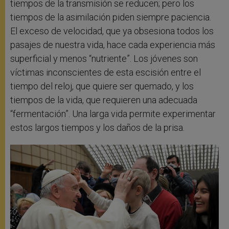
tiempos de la transmisión se reducen; pero los
tiempos de la asimilación piden siempre paciencia.
El exceso de velocidad, que ya obsesiona todos los
pasajes de nuestra vida, hace cada experiencia más
superficial y menos “nutriente”. Los jóvenes son
víctimas inconscientes de esta escisión entre el
tiempo del reloj, que quiere ser quemado, y los
tiempos de la vida, que requieren una adecuada
“fermentación”. Una larga vida permite experimentar
estos largos tiempos y los daños de la prisa.