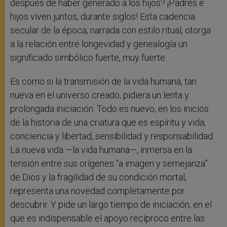
después de haber generado a los hijos? ¡Padres e
hijos viven juntos, durante siglos! Esta cadencia
secular de la época, narrada con estilo ritual, otorga
a la relación entre longevidad y genealogía un
significado simbólico fuerte, muy fuerte.
Es como si la transmisión de la vida humana, tan
nueva en el universo creado, pidiera un lenta y
prolongada iniciación. Todo es nuevo, en los inicios
de la historia de una criatura que es espíritu y vida,
conciencia y libertad, sensibilidad y responsabilidad.
La nueva vida —la vida humana—, inmersa en la
tensión entre sus orígenes “a imagen y semejanza”
de Dios y la fragilidad de su condición mortal,
representa una novedad completamente por
descubrir. Y pide un largo tiempo de iniciación, en el
que es indispensable el apoyo recíproco entre las