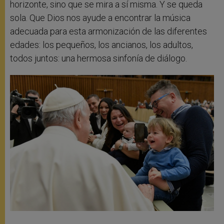
horizonte, sino que se mira a sí misma. Y se queda
sola. Que Dios nos ayude a encontrar la música
adecuada para esta armonización de las diferentes
edades: los pequeños, los ancianos, los adultos,
todos juntos: una hermosa sinfonía de diálogo.