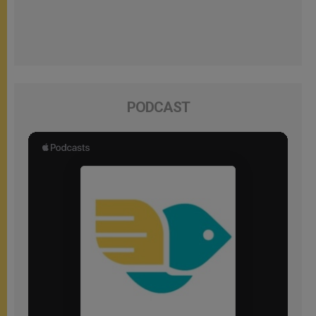
PODCAST