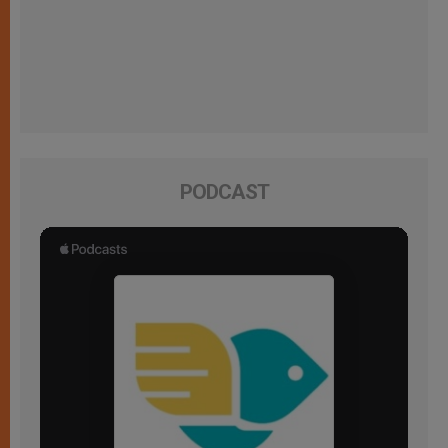
PODCAST