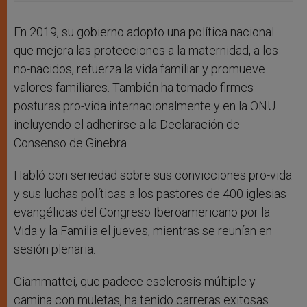
En 2019, su gobierno adopto una política nacional
que mejora las protecciones a la maternidad, a los
no-nacidos, refuerza la vida familiar y promueve
valores familiares. También ha tomado firmes
posturas pro-vida internacionalmente y en la ONU
incluyendo el adherirse a la Declaración de
Consenso de Ginebra.
Habló con seriedad sobre sus convicciones pro-vida
y sus luchas políticas a los pastores de 400 iglesias
evangélicas del Congreso Iberoamericano por la
Vida y la Familia el jueves, mientras se reunían en
sesión plenaria.
Giammattei, que padece esclerosis múltiple y
camina con muletas, ha tenido carreras exitosas