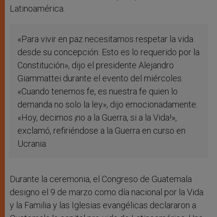
Latinoamérica.
«Para vivir en paz necesitamos respetar la vida
desde su concepción. Esto es lo requerido por la
Constitución», dijo el presidente Alejandro
Giammattei durante el evento del miércoles.
«Cuando tenemos fe, es nuestra fe quien lo
demanda no solo la ley», dijo emocionadamente.
«Hoy, decimos ¡no a la Guerra, si a la Vida!»,
exclamó, refiriéndose a la Guerra en curso en
Ucrania.
Durante la ceremonia, el Congreso de Guatemala
designo el 9 de marzo como día nacional por la Vida
y la Familia y las Iglesias evangélicas declararon a