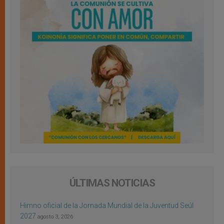
ÚLTIMAS NOTICIAS
Himno oficial de la Jornada Mundial de la Juventud Seúl
2027
agosto 3, 2026