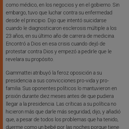
como médico, en los negocios y en el gobierno. Sin
embargo, tuvo que luchar contra su enfermedad
desde el principio. Dijo que intentó suicidarse
cuando le diagnosticaron esclerosis múltiple a los
23 años, en su último año de carrera de medicina.
Encontró a Dios en esa crisis cuando dejó de
protestar contra Dios y empezó a pedirle que le
revelara su propósito.
Giammattei atribuyó la feroz oposición a su
presidencia a sus convicciones pro-vida y pro-
familia. Sus oponentes políticos lo mantuvieron en
prisión durante diez meses antes de que pudiera
llegar a la presidencia. Las críticas a su política no
hicieron más que darle más seguridad, dijo, y añadió
que, a pesar de todos los problemas que ha tenido,
duerme como un bebé por las noches porque tiene