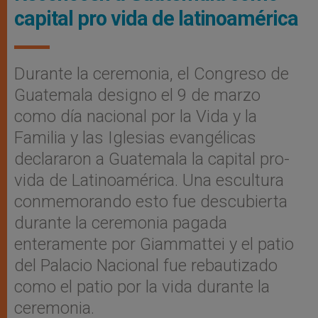
capital pro vida de latinoamérica
Durante la ceremonia, el Congreso de
Guatemala designo el 9 de marzo
como día nacional por la Vida y la
Familia y las Iglesias evangélicas
declararon a Guatemala la capital pro-
vida de Latinoamérica. Una escultura
conmemorando esto fue descubierta
durante la ceremonia pagada
enteramente por Giammattei y el patio
del Palacio Nacional fue rebautizado
como el patio por la vida durante la
ceremonia.