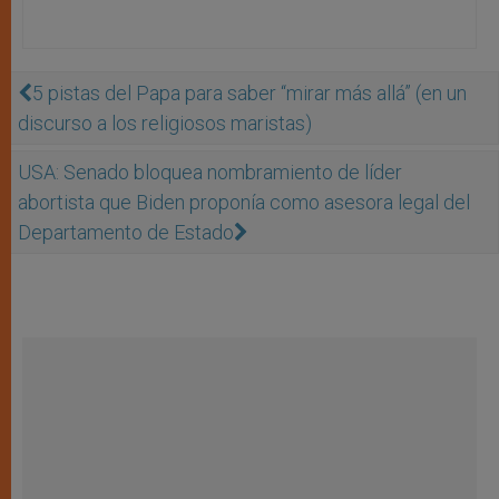
5 pistas del Papa para saber “mirar más allá” (en un
discurso a los religiosos maristas)
USA: Senado bloquea nombramiento de líder
abortista que Biden proponía como asesora legal del
Departamento de Estado