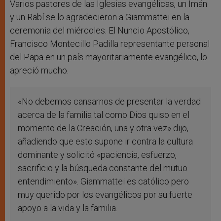
Varios pastores de las Iglesias evangélicas, un Imán
y un Rabí se lo agradecieron a Giammattei en la
ceremonia del miércoles. El Nuncio Apostólico,
Francisco Montecillo Padilla representante personal
del Papa en un país mayoritariamente evangélico, lo
apreció mucho.
«No debemos cansarnos de presentar la verdad
acerca de la familia tal como Dios quiso en el
momento de la Creación, una y otra vez» dijo,
añadiendo que esto supone ir contra la cultura
dominante y solicitó «paciencia, esfuerzo,
sacrificio y la búsqueda constante del mutuo
entendimiento». Giammattei es católico pero
muy querido por los evangélicos por su fuerte
apoyo a la vida y la familia.