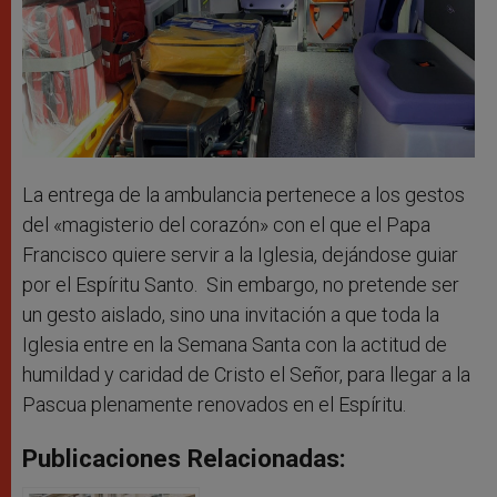
La entrega de la ambulancia pertenece a los gestos
del «magisterio del corazón» con el que el Papa
Francisco quiere servir a la Iglesia, dejándose guiar
por el Espíritu Santo. Sin embargo, no pretende ser
un gesto aislado, sino una invitación a que toda la
Iglesia entre en la Semana Santa con la actitud de
humildad y caridad de Cristo el Señor, para llegar a la
Pascua plenamente renovados en el Espíritu.
Publicaciones Relacionadas: