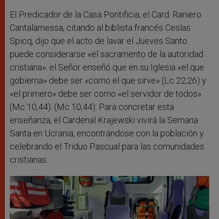
El Predicador de la Casa Pontificia, el Card. Raniero
Cantalamessa, citando al biblista francés Ceslas
Spicq, dijo que el acto de lavar el Jueves Santo
puede considerarse «el sacramento de la autoridad
cristiana»: el Señor enseñó que en su Iglesia «el que
gobierna» debe ser «como el que sirve» (Lc 22,26) y
«el primero» debe ser como «el servidor de todos»
(Mc 10,44). (Mc 10,44). Para concretar esta
enseñanza, el Cardenal Krajewski vivirá la Semana
Santa en Ucrania, encontrándose con la población y
celebrando el Triduo Pascual para las comunidades
cristianas.