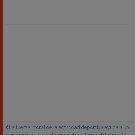
La fuerza moral de la actividad deportiva ayuda a un