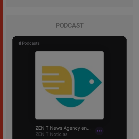
PODCAST