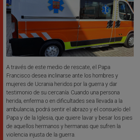
A través de este medio de rescate, el Papa
Francisco desea inclinarse ante los hombres y
mujeres de Ucrania heridos por la guerra y dar
testimonio de su cercanía. Cuando una persona
herida, enferma o en dificultades sea llevada a la
ambulancia, podrá sentir el abrazo y el consuelo del
Papa y de la Iglesia, que quiere lavar y besar los pies
de aquellos hermanos y hermanas que sufren la
violencia injusta de la guerra.