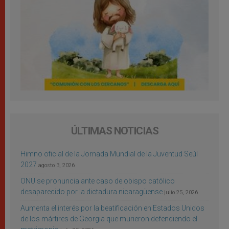
ÚLTIMAS NOTICIAS
Himno oficial de la Jornada Mundial de la Juventud Seúl
2027
agosto 3, 2026
ONU se pronuncia ante caso de obispo católico
desaparecido por la dictadura nicaragüense
julio 25, 2026
Aumenta el interés por la beatificación en Estados Unidos
de los mártires de Georgia que murieron defendiendo el