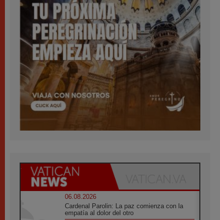
06.08.2026
Cardenal Parolin: La paz comienza con la
empatía al dolor del otro