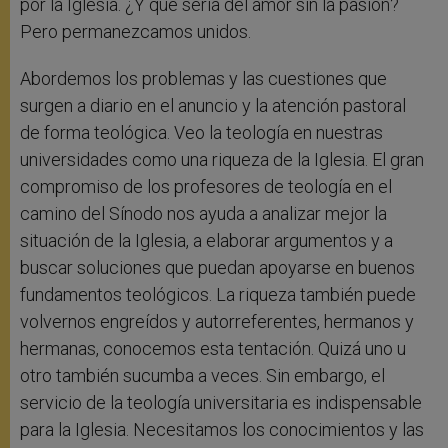
por la Iglesia. ¿Y qué sería del amor sin la pasión?
Pero permanezcamos unidos.
Abordemos los problemas y las cuestiones que
surgen a diario en el anuncio y la atención pastoral
de forma teológica. Veo la teología en nuestras
universidades como una riqueza de la Iglesia. El gran
compromiso de los profesores de teología en el
camino del Sínodo nos ayuda a analizar mejor la
situación de la Iglesia, a elaborar argumentos y a
buscar soluciones que puedan apoyarse en buenos
fundamentos teológicos. La riqueza también puede
volvernos engreídos y autorreferentes, hermanos y
hermanas, conocemos esta tentación. Quizá uno u
otro también sucumba a veces. Sin embargo, el
servicio de la teología universitaria es indispensable
para la Iglesia. Necesitamos los conocimientos y las