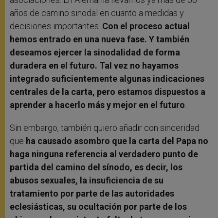
años de camino sinodal en cuanto a medidas y
decisiones importantes.
Con el proceso actual
hemos entrado en una nueva fase. Y también
deseamos ejercer la sinodalidad de forma
duradera en el futuro. Tal vez no hayamos
integrado suficientemente algunas indicaciones
centrales de la carta, pero estamos dispuestos a
aprender a hacerlo más y mejor en el futuro
.
Sin embargo, también quiero añadir con sinceridad
que
ha causado asombro que la carta del Papa no
haga ninguna referencia al verdadero punto de
partida del camino del sínodo, es decir, los
abusos sexuales, la insuficiencia de su
tratamiento por parte de las autoridades
eclesiásticas, su ocultación por parte de los