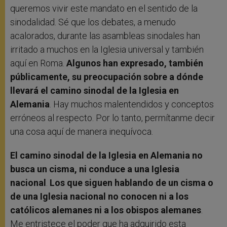
queremos vivir este mandato en el sentido de la
sinodalidad. Sé que los debates, a menudo
acalorados, durante las asambleas sinodales han
irritado a muchos en la Iglesia universal y también
aquí en Roma.
Algunos han expresado, también
públicamente, su preocupación sobre a dónde
llevará el camino sinodal de la Iglesia en
Alemania
. Hay muchos malentendidos y conceptos
erróneos al respecto. Por lo tanto, permítanme decir
una cosa aquí de manera inequívoca.
El camino sinodal de la Iglesia en Alemania no
busca un cisma, ni conduce a una Iglesia
nacional
.
Los que siguen hablando de un cisma o
de una Iglesia nacional no conocen ni a los
católicos alemanes ni a los obispos alemanes
.
Me entristece el poder que ha adquirido esta