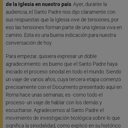
de la Iglesia en nuestro país
. Ayer, durante la
audiencia, el Santo Padre nos dijo claramente con
sus respuestas que la Iglesia vive de tensiones, por
eso las tensiones forman parte de una Iglesia viva en
camino. Esta es una buena indicación para nuestra
conversación de hoy.
Para empezar, quisiera expresar un doble
agradecimiento: es bueno que el Santo Padre haya
iniciado el proceso sinodal en todo el mundo. Siendo
un viaje de varios años, cuya tercera etapa comenzó
precisamente con el Documento presentado aquí en
Roma hace unas semanas, es -como todo el
proceso- un viaje de hablar con los demás y
escucharse. Agradecemos al Santo Padre el
movimiento de investigación teológica sobre lo que
significa la sinodalidad, como explicó en su histórico