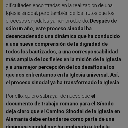
dificultades encontradas en la realización de una
Iglesia sinodal, pero también de los frutos que los
procesos sinodales ya han producido.
Después de
sólo un año, este proceso sinodal ha
desencadenado una dinámica que ha conducido
a una nueva comprensión de la dignidad de
todos los bautizados, a una corresponsabilidad
más amplia de los fieles en la misión de la Iglesia
y a una mejor percepción de los desafíos a los
que nos enfrentamos en la Iglesia universal. Así,
el proceso sinodal ya ha transformado la Iglesia
.
Por ello, quiero subrayar de nuevo que
el
documento de trabajo romano para el Sínodo
deja claro que el Camino Sinodal de la Iglesia en
Alemania debe entenderse como parte de una
dinámica sinodal que ha implicado a toda la