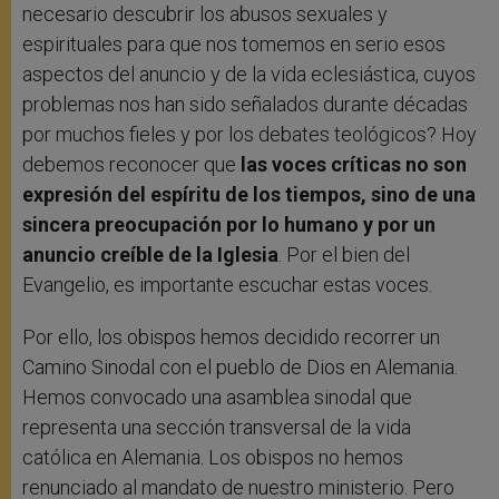
necesario descubrir los abusos sexuales y
espirituales para que nos tomemos en serio esos
aspectos del anuncio y de la vida eclesiástica, cuyos
problemas nos han sido señalados durante décadas
por muchos fieles y por los debates teológicos? Hoy
debemos reconocer que
las voces críticas no son
expresión del espíritu de los tiempos, sino de una
sincera preocupación por lo humano y por un
anuncio creíble de la Iglesia
. Por el bien del
Evangelio, es importante escuchar estas voces.
Por ello, los obispos hemos decidido recorrer un
Camino Sinodal con el pueblo de Dios en Alemania.
Hemos convocado una asamblea sinodal que
representa una sección transversal de la vida
católica en Alemania. Los obispos no hemos
renunciado al mandato de nuestro ministerio. Pero