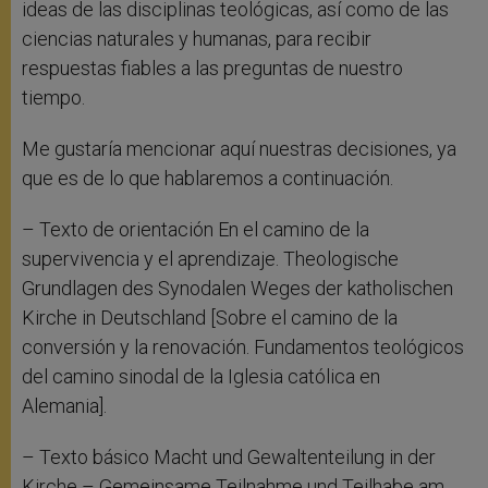
ideas de las disciplinas teológicas, así como de las
ciencias naturales y humanas, para recibir
respuestas fiables a las preguntas de nuestro
tiempo.
Me gustaría mencionar aquí nuestras decisiones, ya
que es de lo que hablaremos a continuación.
– Texto de orientación En el camino de la
supervivencia y el aprendizaje. Theologische
Grundlagen des Synodalen Weges der katholischen
Kirche in Deutschland [Sobre el camino de la
conversión y la renovación. Fundamentos teológicos
del camino sinodal de la Iglesia católica en
Alemania].
– Texto básico Macht und Gewaltenteilung in der
Kirche – Gemeinsame Teilnahme und Teilhabe am