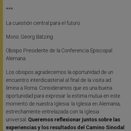
***
La cuestión central para el futuro
Mons. Georg Bätzing
Obispo Presidente de la Conferencia Episcopal
Alemana
Los obispos agradecemos la oportunidad de un
encuentro interdicasterial al final de la visita ad
limina a Roma. Consideramos que es una buena
oportunidad para expresar la estima mutua en este
momento de nuestra Iglesia: la Iglesia en Alemania,
estrechamente entrelazada con la Iglesia
universal.
Queremos reflexionar juntos sobre las
experiencias y los resultados del Camino Sinodal