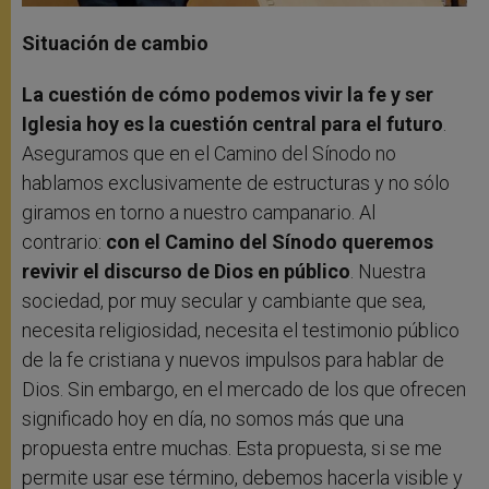
Situación de cambio
La cuestión de cómo podemos vivir la fe y ser
Iglesia hoy es la cuestión central para el futuro
.
Aseguramos que en el Camino del Sínodo no
hablamos exclusivamente de estructuras y no sólo
giramos en torno a nuestro campanario. Al
contrario:
con el Camino del Sínodo queremos
revivir el discurso de Dios en público
. Nuestra
sociedad, por muy secular y cambiante que sea,
necesita religiosidad, necesita el testimonio público
de la fe cristiana y nuevos impulsos para hablar de
Dios. Sin embargo, en el mercado de los que ofrecen
significado hoy en día, no somos más que una
propuesta entre muchas. Esta propuesta, si se me
permite usar ese término, debemos hacerla visible y