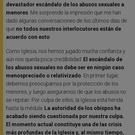
devastador escándalo de los abusos sexuales a
menores
. Me sorprende la impresión que me han
dado algunas conversaciones de los últimos días de
que
no todos nuestros interlocutores están de
acuerdo con esto
.
Como Iglesia, nos hemos jugado mucha confianza y
aún nos queda poca credibilidad.
El escándalo de
los abusos sexuales no debe ser en ningún caso
menospreciado o relativizado
. En primer lugar,
debemos preocuparnos por la protección de los
menores, y luego asegurarnos de que los abusos no
se repitan. Por culpa de ellos, la Iglesia está herida
hasta la médula.
La autoridad de los obispos ha
acabado siendo cuestionada por nuestra culpa.
El momento actual constituye una de las crisis
más profundas de la Iglesia y, al mismo tiempo,