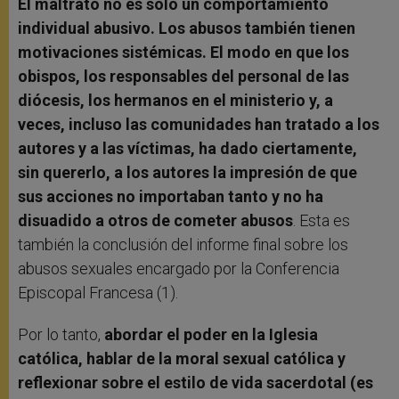
El maltrato no es sólo un comportamiento
individual abusivo. Los abusos también tienen
motivaciones sistémicas. El modo en que los
obispos, los responsables del personal de las
diócesis, los hermanos en el ministerio y, a
veces, incluso las comunidades han tratado a los
autores y a las víctimas, ha dado ciertamente,
sin quererlo, a los autores la impresión de que
sus acciones no importaban tanto y no ha
disuadido a otros de cometer abusos
. Esta es
también la conclusión del informe final sobre los
abusos sexuales encargado por la Conferencia
Episcopal Francesa (1).
Por lo tanto,
abordar el poder en la Iglesia
católica, hablar de la moral sexual católica y
reflexionar sobre el estilo de vida sacerdotal (es