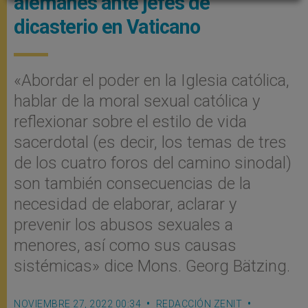
alemanes ante jefes de
dicasterio en Vaticano
«Abordar el poder en la Iglesia católica,
hablar de la moral sexual católica y
reflexionar sobre el estilo de vida
sacerdotal (es decir, los temas de tres
de los cuatro foros del camino sinodal)
son también consecuencias de la
necesidad de elaborar, aclarar y
prevenir los abusos sexuales a
menores, así como sus causas
sistémicas» dice Mons. Georg Bätzing.
NOVIEMBRE 27, 2022 00:34
REDACCIÓN ZENIT