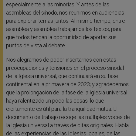
especialmente a las minorías. Y antes de las
asambleas del sínodo, nos reunimos en audiencias
para explorar temas juntos. Al mismo tiempo, entre
asamblea y asamblea trabajamos los textos, para
que todos tengan la oportunidad de aportar sus
puntos de vista al debate.
Nos alegramos de poder insertarnos con estas
preocupaciones y tensiones en el proceso sinodal
de la Iglesia universal, que continuará en su fase
continental en la primavera de 2023; y agradecemos
que la prolongación de la fase de la Iglesia universal
haya ralentizado un poco las cosas, lo que
ciertamente es útil para la tranquilidad mutua. El
documento de trabajo recoge las múltiples voces de
la Iglesia universal a través de citas originales. Habla
de las experiencias de las Iglesias locales, de las