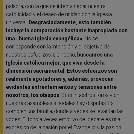
palabra, con la que se intenta negar nuestra
catolicidad y el deseo de unidad con la Iglesia
universal.
Desgraciadamente, esto también
incluye la comparación bastante inapropiada con
una «buena Iglesia evangélica»
. No se
corresponde con la intención y el objetivo de
nuestros esfuerzos. De hecho,
buscamos una
Iglesia católica mejor, que viva desde la
dimensión sacramental. Estos esfuerzos son
realmente agotadores y, además, provocan
evidentes enfrentamientos y tensiones entre
nosotros, los obispos
. Sí, en nuestros foros y en
nuestras asambleas sinodales hay disputas. Es
como en una familia, donde a veces se levantan las
voces. El tono a veces emotivo del debate es una
expresión de la pasión por el Evangelio y la pasión