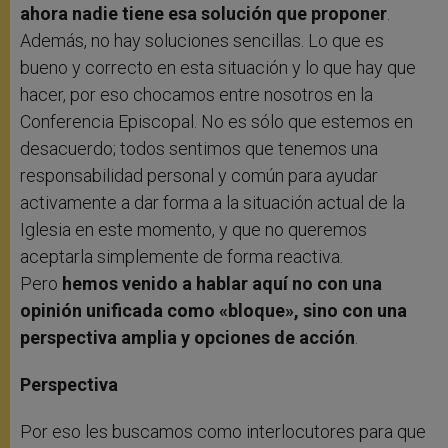
ahora nadie tiene esa solución que proponer
.
Además, no hay soluciones sencillas. Lo que es
bueno y correcto en esta situación y lo que hay que
hacer, por eso chocamos entre nosotros en la
Conferencia Episcopal. No es sólo que estemos en
desacuerdo; todos sentimos que tenemos una
responsabilidad personal y común para ayudar
activamente a dar forma a la situación actual de la
Iglesia en este momento, y que no queremos
aceptarla simplemente de forma reactiva.
Pero
hemos venido a hablar aquí no con una
opinión unificada como «bloque», sino con una
perspectiva amplia y opciones de acción
.
Perspectiva
Por eso les buscamos como interlocutores para que