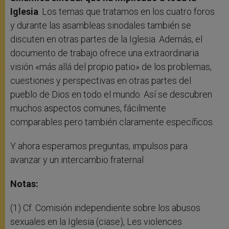
Iglesia
. Los temas que tratamos en los cuatro foros
y durante las asambleas sinodales también se
discuten en otras partes de la Iglesia. Además, el
documento de trabajo ofrece una extraordinaria
visión «más allá del propio patio» de los problemas,
cuestiones y perspectivas en otras partes del
pueblo de Dios en todo el mundo. Así se descubren
muchos aspectos comunes, fácilmente
comparables pero también claramente específicos.
Y ahora esperamos preguntas, impulsos para
avanzar y un intercambio fraternal.
Notas:
(1) Cf. Comisión independiente sobre los abusos
sexuales en la Iglesia (ciase), Les violences