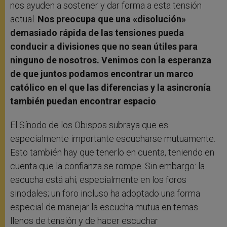
nos ayuden a sostener y dar forma a esta tensión
actual.
Nos preocupa que una «disolución»
demasiado rápida de las tensiones pueda
conducir a divisiones que no sean útiles para
ninguno de nosotros. Venimos con la esperanza
de que juntos podamos encontrar un marco
católico en el que las diferencias y la asincronía
también puedan encontrar espacio
.
El Sínodo de los Obispos subraya que es
especialmente importante escucharse mutuamente.
Esto también hay que tenerlo en cuenta, teniendo en
cuenta que la confianza se rompe. Sin embargo: la
escucha está ahí; especialmente en los foros
sinodales; un foro incluso ha adoptado una forma
especial de manejar la escucha mutua en temas
llenos de tensión y de hacer escuchar