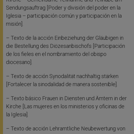
Sendungsauftrag [Poder y división del poder en la
Iglesia – participación común y participación en la
misión].
– Texto de la acción Einbeziehung der Gläubigen in
die Bestellung des Diözesanbischofs [Participación
de los fieles en el nombramiento del obispo
diocesano].
– Texto de acción Synodalität nachhaltig stärken
[Fortalecer la sinodalidad de manera sostenible].
– Texto básico Frauen in Diensten und Ämtern in der
Kirche [Las mujeres en los ministerios y oficinas de
la Iglesia].
– Texto de acción Lehramtliche Neubewertung von