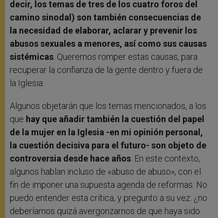
decir, los temas de tres de los cuatro foros del
camino sinodal) son también consecuencias de
la necesidad de elaborar, aclarar y prevenir los
abusos sexuales a menores, así como sus causas
sistémicas
. Queremos romper estas causas, para
recuperar la confianza de la gente dentro y fuera de
la Iglesia.
Algunos objetarán que los temas mencionados, a los
que
hay que añadir también la cuestión del papel
de la mujer en la Iglesia -en mi opinión personal,
la cuestión decisiva para el futuro- son objeto de
controversia desde hace años
. En este contexto,
algunos hablan incluso de «abuso de abuso», con el
fin de imponer una supuesta agenda de reformas. No
puedo entender esta crítica, y pregunto a su vez: ¿no
deberíamos quizá avergonzarnos de que haya sido