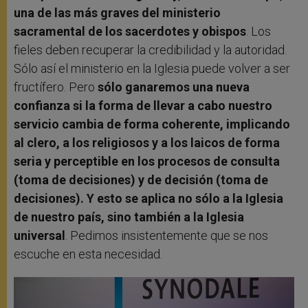
una de las más graves del ministerio
sacramental de los sacerdotes y obispos
. Los
fieles deben recuperar la credibilidad y la autoridad.
Sólo así el ministerio en la Iglesia puede volver a ser
fructífero. Pero
sólo ganaremos una nueva
confianza si la forma de llevar a cabo nuestro
servicio cambia de forma coherente, implicando
al clero, a los religiosos y a los laicos de forma
seria y perceptible en los procesos de consulta
(toma de decisiones) y de decisión (toma de
decisiones). Y esto se aplica no sólo a la Iglesia
de nuestro país, sino también a la Iglesia
universal
. Pedimos insistentemente que se nos
escuche en esta necesidad.