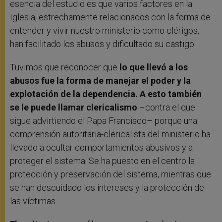
esencia del estudio es que varios factores en la
Iglesia, estrechamente relacionados con la forma de
entender y vivir nuestro ministerio como clérigos,
han facilitado los abusos y dificultado su castigo.
Tuvimos que reconocer que
lo que llevó a los
abusos fue la forma de manejar el poder y la
explotación de la dependencia. A esto también
se le puede llamar clericalismo
–contra el que
sigue advirtiendo el Papa Francisco– porque una
comprensión autoritaria-clericalista del ministerio ha
llevado a ocultar comportamientos abusivos y a
proteger el sistema. Se ha puesto en el centro la
protección y preservación del sistema, mientras que
se han descuidado los intereses y la protección de
las víctimas.