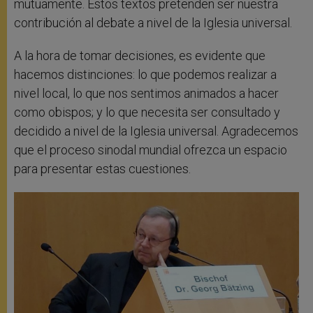
mutuamente. Estos textos pretenden ser nuestra
contribución al debate a nivel de la Iglesia universal.
A la hora de tomar decisiones, es evidente que
hacemos distinciones: lo que podemos realizar a
nivel local, lo que nos sentimos animados a hacer
como obispos; y lo que necesita ser consultado y
decidido a nivel de la Iglesia universal. Agradecemos
que el proceso sinodal mundial ofrezca un espacio
para presentar estas cuestiones.