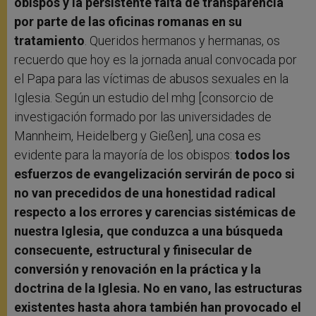
obispos y la persistente falta de transparencia
por parte de las oficinas romanas en su
tratamiento
. Queridos hermanos y hermanas, os
recuerdo que hoy es la jornada anual convocada por
el Papa para las víctimas de abusos sexuales en la
Iglesia. Según un estudio del mhg [consorcio de
investigación formado por las universidades de
Mannheim, Heidelberg y Gießen], una cosa es
evidente para la mayoría de los obispos:
todos los
esfuerzos de evangelización servirán de poco si
no van precedidos de una honestidad radical
respecto a los errores y carencias sistémicas de
nuestra Iglesia, que conduzca a una búsqueda
consecuente, estructural y finisecular de
conversión y renovación en la práctica y la
doctrina de la Iglesia. No en vano, las estructuras
existentes hasta ahora también han provocado el