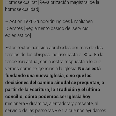
Homosexualität [Revalorización magistral de la
homosexualidad].
– Action Text Grundordnung des kirchlichen
Dienstes [Reglamento básico del servicio
eclesiástico].
Estos textos han sido aprobados por más de dos
tercios de los obispos, incluso hasta el 85%. En la
tendencia actual, son nuestra respuesta a lo que
vemos como exigencias a la Iglesia.
No se está
fundando una nueva Iglesia, sino que las
decisiones del camino sinodal se preguntan, a
partir de la Escritura, la Tradición y el último
concilio, cómo podemos ser Iglesia hoy
:
misionera y dinámica, alentadora y presente, al
servicio de las personas y en la que nos ayudamos