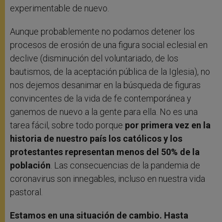
experimentable de nuevo.
Aunque probablemente no podamos detener los
procesos de erosión de una figura social eclesial en
declive (disminución del voluntariado, de los
bautismos, de la aceptación pública de la Iglesia), no
nos dejemos desanimar en la búsqueda de figuras
convincentes de la vida de fe contemporánea y
ganemos de nuevo a la gente para ella. No es una
tarea fácil, sobre todo porque
por primera vez en la
historia de nuestro país los católicos y los
protestantes representan menos del 50% de la
población
. Las consecuencias de la pandemia de
coronavirus son innegables, incluso en nuestra vida
pastoral.
Estamos en una situación de cambio. Hasta