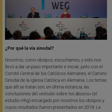
¿Por qué la vía sinodal?
Nosotros, como obispos, escuchamos, y esto nos
llevó a dar un paso importante e iniciar, junto con el
Comité Central de los Católicos Alemanes, el Camino
Sinodal de la Iglesia Católica en Alemania. Los temas
que allí se tratan son, en última instancia, las
conclusiones del «estudio sobre los abusos» (el
estudio mhg) encargado por nosotros los obispos y
cuyos resultados fueron presentados en 2018. La