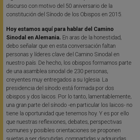
discurso con motivo del 50 aniversario de la
constitución del Sínodo de los Obispos en 2015.
Hoy estamos aquí para hablar del Camino
Sinodal en Alemania.
En aras de la honestidad,
debo señalar que en esta conversación faltan
personas y líderes clave del Camino Sinodal en
nuestro país. De hecho, los obispos formamos parte
de una asamblea sinodal de 230 personas,
creyentes muy entregados a su Iglesia. La
presidencia del sínodo está formada por dos
obispos y dos laicos. Por lo tanto, lamentablemente,
una gran parte del sínodo -en particular los laicos- no
tiene la oportunidad que tenemos hoy. Y es por ello
que nuestras reflexiones, debates, perspectivas
comunes y posibles orientaciones se proponen
sujetas a ser discutidas, compartidas y adquiridas