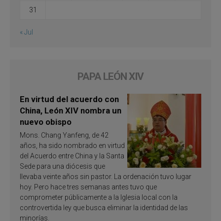
31
« Jul
PAPA LEÓN XIV
En virtud del acuerdo con
China, León XIV nombra un
nuevo obispo
Mons. Chang Yanfeng, de 42
años, ha sido nombrado en virtud
del Acuerdo entre China y la Santa
Sede para una diócesis que
llevaba veinte años sin pastor. La ordenación tuvo lugar
hoy. Pero hace tres semanas antes tuvo que
comprometer públicamente a la Iglesia local con la
controvertida ley que busca eliminar la identidad de las
minorías.