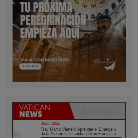
06.08.2026
Fray Marco Vianelli: Aprender el Evangelio
de la Paz en la Escuela de San Francisco