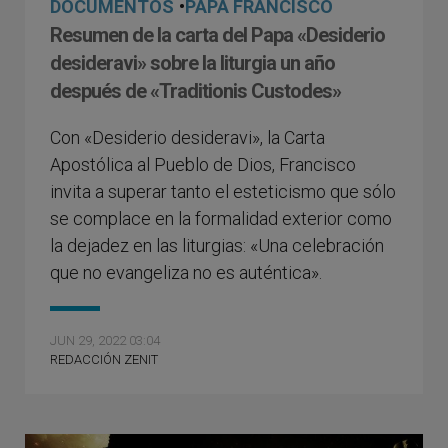
DOCUMENTOS
•
PAPA FRANCISCO
Resumen de la carta del Papa «Desiderio
desideravi» sobre la liturgia un año
después de «Traditionis Custodes»
Con «Desiderio desideravi», la Carta
Apostólica al Pueblo de Dios, Francisco
invita a superar tanto el esteticismo que sólo
se complace en la formalidad exterior como
la dejadez en las liturgias: «Una celebración
que no evangeliza no es auténtica».
JUN 29, 2022 03:04
REDACCIÓN ZENIT