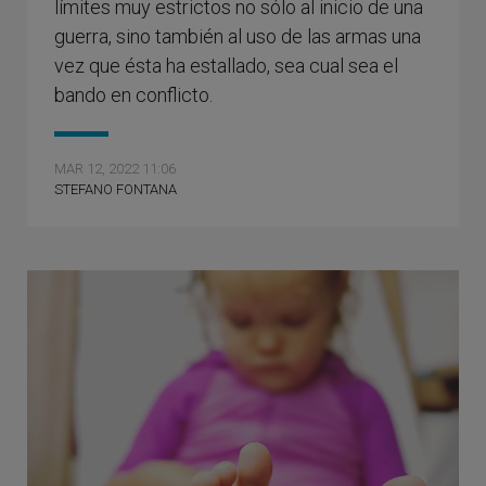
límites muy estrictos no sólo al inicio de una
guerra, sino también al uso de las armas una
vez que ésta ha estallado, sea cual sea el
bando en conflicto.
MAR 12, 2022 11:06
STEFANO FONTANA