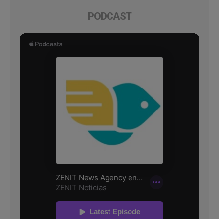
PODCAST