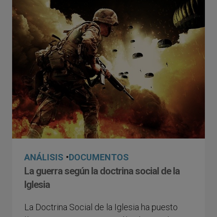
ANÁLISIS
•
DOCUMENTOS
La guerra según la doctrina social de la
Iglesia
La Doctrina Social de la Iglesia ha puesto