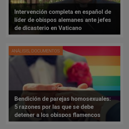
Intervención completa en español de
líder de obispos alemanes ante jefes
de dicasterio en Vaticano
,
ANÁLISIS
DOCUMENTOS
Bendición de parejas homosexuales:
5 razones por las que se debe
detener a los obispos flamencos