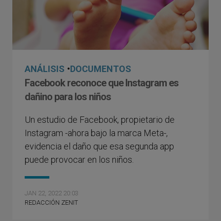
ANÁLISIS
•
DOCUMENTOS
Facebook reconoce que Instagram es
dañino para los niños
Un estudio de Facebook, propietario de
Instagram -ahora bajo la marca Meta-,
evidencia el daño que esa segunda app
puede provocar en los niños.
JAN 22, 2022 20:03
REDACCIÓN ZENIT