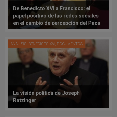
De Benedicto XVI a Francisco: el
papel positivo de las redes sociales
en el cambio de percepción del Papa
,
,
ANÁLISIS
BENEDICTO XVI
DOCUMENTOS
La visión política de Joseph
Ratzinger