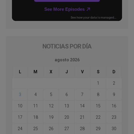
NOTICIAS POR DÍA
agosto 2026
L
M
X
J
V
S
D
1
2
3
4
5
6
7
8
9
10
11
12
13
14
15
16
17
18
19
20
21
22
23
24
25
26
27
28
29
30