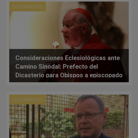
DOCUMENTOS
Consideraciones Eclesiológicas ante
Camino Sinodal: Prefecto del
Dicasterio para Obispos a episcopado
alemán
DOCUMENTOS