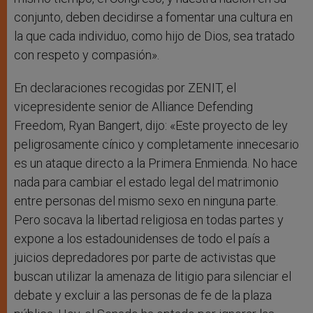
conjunto, deben decidirse a fomentar una cultura en
la que cada individuo, como hijo de Dios, sea tratado
con respeto y compasión».
En declaraciones recogidas por ZENIT, el
vicepresidente senior de Alliance Defending
Freedom, Ryan Bangert, dijo: «Este proyecto de ley
peligrosamente cínico y completamente innecesario
es un ataque directo a la Primera Enmienda. No hace
nada para cambiar el estado legal del matrimonio
entre personas del mismo sexo en ninguna parte.
Pero socava la libertad religiosa en todas partes y
expone a los estadounidenses de todo el país a
juicios depredadores por parte de activistas que
buscan utilizar la amenaza de litigio para silenciar el
debate y excluir a las personas de fe de la plaza