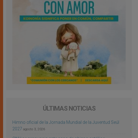
ÚLTIMAS NOTICIAS
Himno oficial de la Jornada Mundial de la Juventud Seúl
2027
agosto 3, 2026