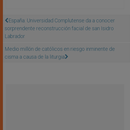
España: Universidad Complutense da a conocer
sorprendente reconstrucción facial de san Isidro
Labrador
Medio millón de católicos en riesgo inminente de
cisma a causa de la liturgia