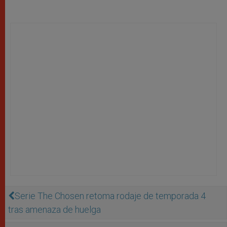
Serie The Chosen retoma rodaje de temporada 4
tras amenaza de huelga