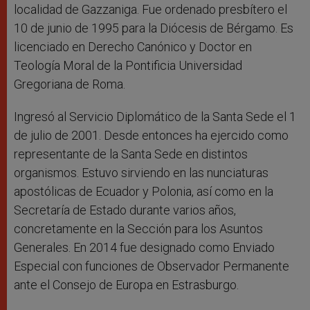
localidad de Gazzaniga. Fue ordenado presbítero el
10 de junio de 1995 para la Diócesis de Bérgamo. Es
licenciado en Derecho Canónico y Doctor en
Teología Moral de la Pontificia Universidad
Gregoriana de Roma.
Ingresó al Servicio Diplomático de la Santa Sede el 1
de julio de 2001. Desde entonces ha ejercido como
representante de la Santa Sede en distintos
organismos. Estuvo sirviendo en las nunciaturas
apostólicas de Ecuador y Polonia, así como en la
Secretaría de Estado durante varios años,
concretamente en la Sección para los Asuntos
Generales. En 2014 fue designado como Enviado
Especial con funciones de Observador Permanente
ante el Consejo de Europa en Estrasburgo.