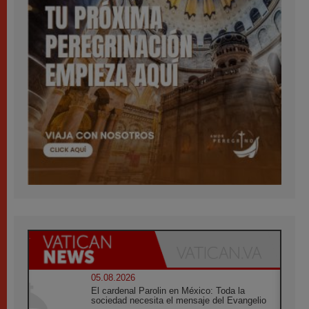
05.08.2026
El cardenal Parolin en México: Toda la
sociedad necesita el mensaje del Evangelio