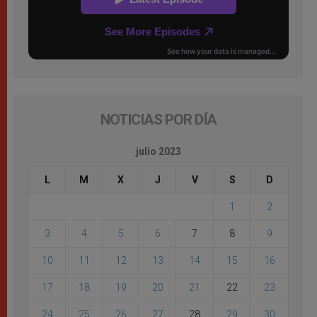
NOTICIAS POR DÍA
julio 2023
L
M
X
J
V
S
D
1
2
3
4
5
6
7
8
9
10
11
12
13
14
15
16
17
18
19
20
21
22
23
24
25
26
27
28
29
30