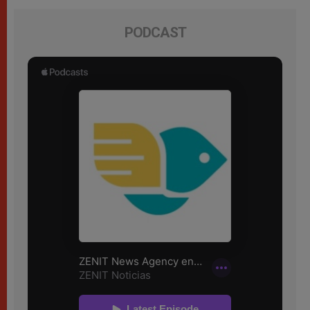
PODCAST