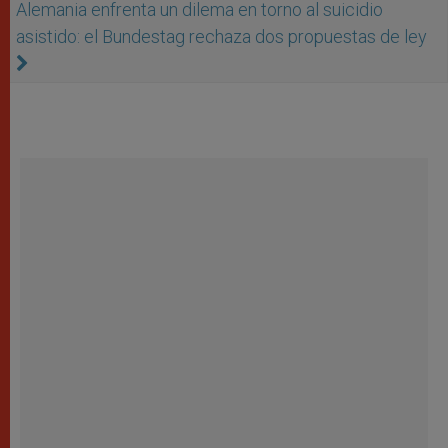
Alemania enfrenta un dilema en torno al suicidio
asistido: el Bundestag rechaza dos propuestas de ley