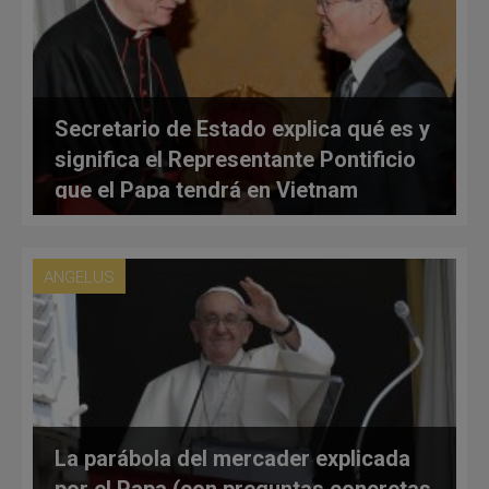
Secretario de Estado explica qué es y
significa el Representante Pontificio
que el Papa tendrá en Vietnam
ANGELUS
La parábola del mercader explicada