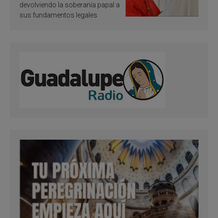
devolviendo la soberanía papal a
sus fundamentos legales