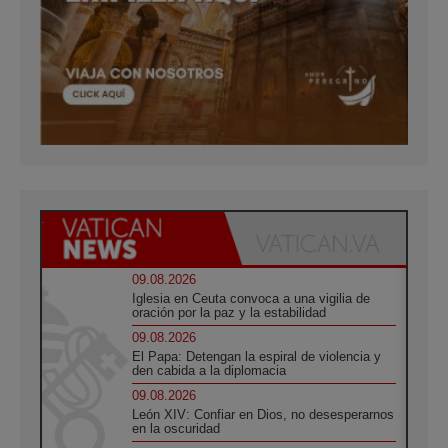
09.08.2026
Iglesia en Ceuta convoca a una vigilia de
oración por la paz y la estabilidad
09.08.2026
El Papa: Detengan la espiral de violencia y
den cabida a la diplomacia
09.08.2026
León XIV: Confiar en Dios, no desesperarnos
en la oscuridad