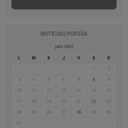
NOTICIAS POR DÍA
julio 2023
L
M
X
J
V
S
D
1
2
3
4
5
6
7
8
9
10
11
12
13
14
15
16
17
18
19
20
21
22
23
24
25
26
27
28
29
30
31