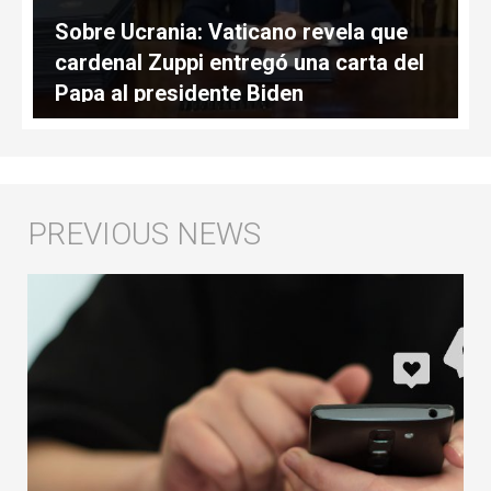
Sobre Ucrania: Vaticano revela que
cardenal Zuppi entregó una carta del
Papa al presidente Biden