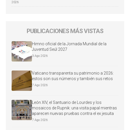
2026
PUBLICACIONES MÁS VISTAS
Himno oficial de la Jornada Mundial de la
Juventud Seúl 2027
3 Ago 2026
Vaticano transparenta su patrimonio a 2026:
estos son sus números y también sus retos
7 Ago 2026
León XIV, el Santuario de Lourdes y los
mosaicos de Rupnik: una visita papal mientras
aparecen nuevas pruebas contra el ex jesuita
7 Ago 2026