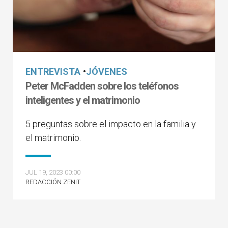
ENTREVISTA
•
JÓVENES
Peter McFadden sobre los teléfonos
inteligentes y el matrimonio
5 preguntas sobre el impacto en la familia y
el matrimonio.
JUL 19, 2023 00:00
REDACCIÓN ZENIT