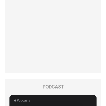
PODCAST