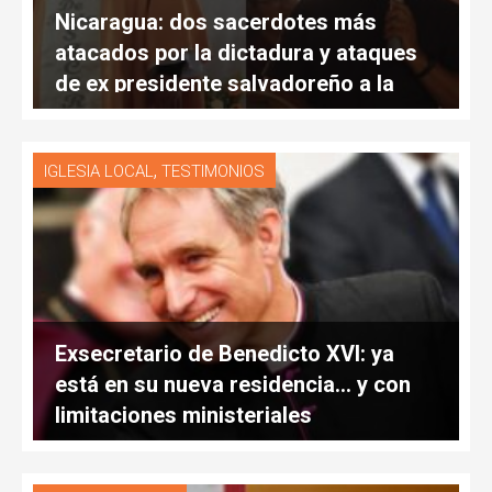
Nicaragua: dos sacerdotes más
atacados por la dictadura y ataques
de ex presidente salvadoreño a la
Iglesia
,
IGLESIA LOCAL
TESTIMONIOS
Exsecretario de Benedicto XVI: ya
está en su nueva residencia… y con
limitaciones ministeriales