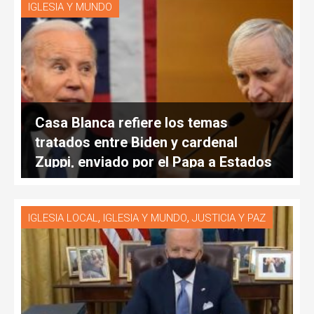
IGLESIA Y MUNDO
Casa Blanca refiere los temas
tratados entre Biden y cardenal
Zuppi, enviado por el Papa a Estados
Unidos en misión especial
,
,
IGLESIA LOCAL
IGLESIA Y MUNDO
JUSTICIA Y PAZ