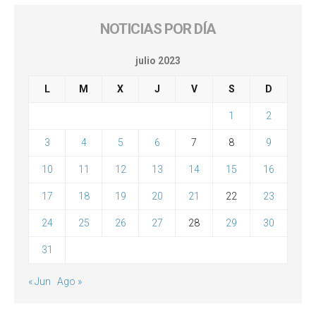
NOTICIAS POR DÍA
julio 2023
L
M
X
J
V
S
D
1
2
3
4
5
6
7
8
9
10
11
12
13
14
15
16
17
18
19
20
21
22
23
24
25
26
27
28
29
30
31
« Jun
Ago »