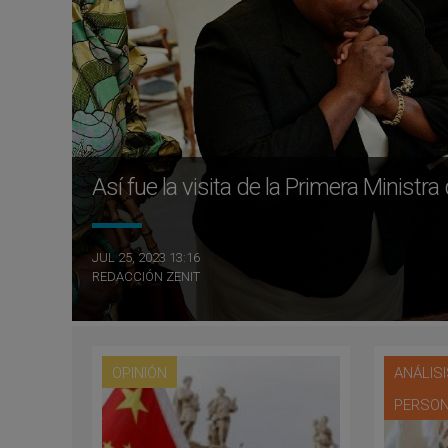
Así fue la visita de la Primera Ministr
JUL 25, 2023 13:16
REDACCIÓN ZENIT
OPINIÓN
ANÁLIS
PERSON