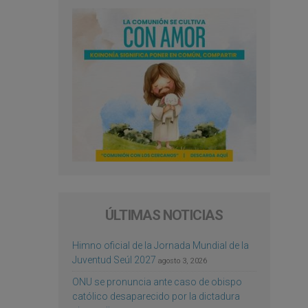
ÚLTIMAS NOTICIAS
Himno oficial de la Jornada Mundial de la
Juventud Seúl 2027
agosto 3, 2026
ONU se pronuncia ante caso de obispo
católico desaparecido por la dictadura