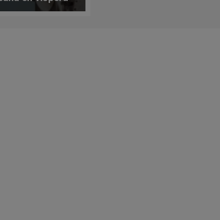
nicio en Lisboa