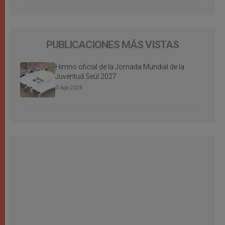
PUBLICACIONES MÁS VISTAS
Himno oficial de la Jornada Mundial de la
Juventud Seúl 2027
3 Ago 2026