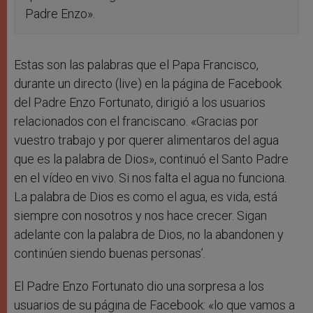
Padre Enzo».
Estas son las palabras que el Papa Francisco,
durante un directo (live) en la página de Facebook
del Padre Enzo Fortunato, dirigió a los usuarios
relacionados con el franciscano. «Gracias por
vuestro trabajo y por querer alimentaros del agua
que es la palabra de Dios», continuó el Santo Padre
en el vídeo en vivo. Si nos falta el agua no funciona.
La palabra de Dios es como el agua, es vida, está
siempre con nosotros y nos hace crecer. Sigan
adelante con la palabra de Dios, no la abandonen y
continúen siendo buenas personas’.
El Padre Enzo Fortunato dio una sorpresa a los
usuarios de su página de Facebook: «lo que vamos a