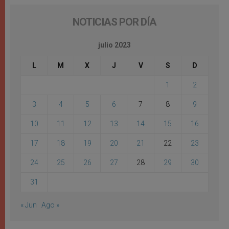
NOTICIAS POR DÍA
julio 2023
L
M
X
J
V
S
D
1
2
3
4
5
6
7
8
9
10
11
12
13
14
15
16
17
18
19
20
21
22
23
24
25
26
27
28
29
30
31
« Jun
Ago »