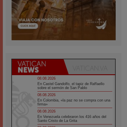
08.08.2026
En Castel Gandolfo, el tapiz de Raffaello
sobre el sermón de San Pablo
08.08.2026
En Colombia, «la paz no se compra con una
firma»
08.08.2026
En Venezuela celebraron los 416 años del
Santo Cristo de La Grita