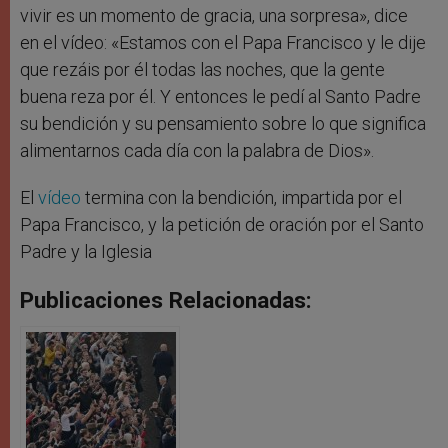
vivir es un momento de gracia, una sorpresa», dice
en el vídeo: «Estamos con el Papa Francisco y le dije
que rezáis por él todas las noches, que la gente
buena reza por él. Y entonces le pedí al Santo Padre
su bendición y su pensamiento sobre lo que significa
alimentarnos cada día con la palabra de Dios».
El
vídeo
termina con la bendición, impartida por el
Papa Francisco, y la petición de oración por el Santo
Padre y la Iglesia
Publicaciones Relacionadas: