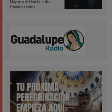
Mayores de Hombres de los
Estados Unidos