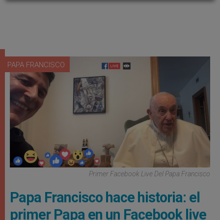
PAPA FRANCISCO
Primer Facebook Live Del Papa Francisco
Papa Francisco hace historia: el
primer Papa en un Facebook live