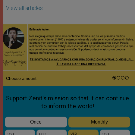
View all articles