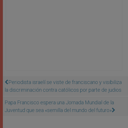
Periodista israelí se viste de franciscano y visibiliza
la discriminación contra católicos por parte de judios
Papa Francisco espera una Jornada Mundial de la
Juventud que sea «semilla del mundo del futuro»