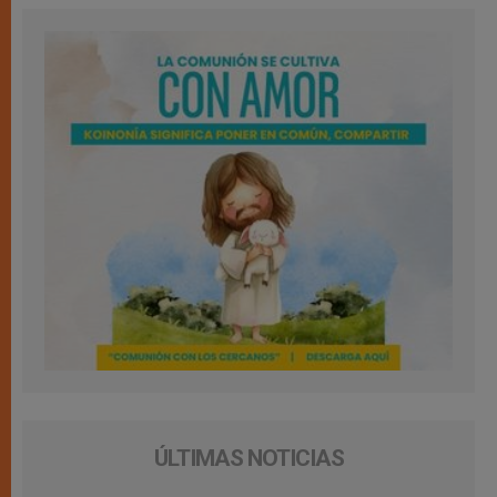
ÚLTIMAS NOTICIAS