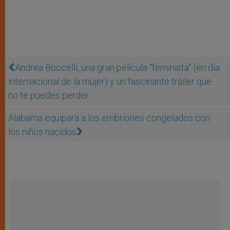
Andrea Boccelli, una gran película “feminista” (en día
internacional de la mujer) y un fascinante tráiler que
no te puedes perder
Alabama equipara a los embriones congelados con
los niños nacidos