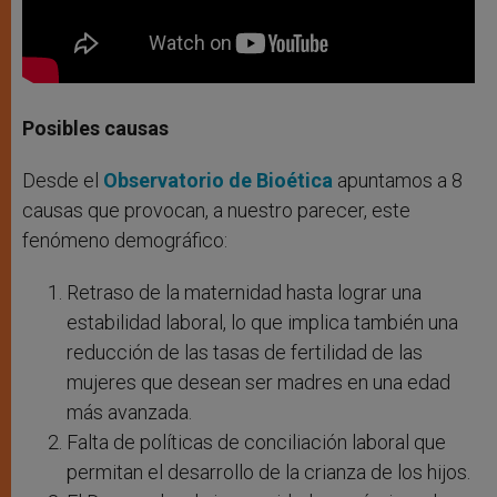
Posibles causas
Desde el
Observatorio de Bioética
apuntamos a 8
causas que provocan, a nuestro parecer, este
fenómeno demográfico:
Retraso de la maternidad hasta lograr una
estabilidad laboral, lo que implica también una
reducción de las tasas de fertilidad de las
mujeres que desean ser madres en una edad
más avanzada.
Falta de políticas de conciliación laboral que
permitan el desarrollo de la crianza de los hijos.