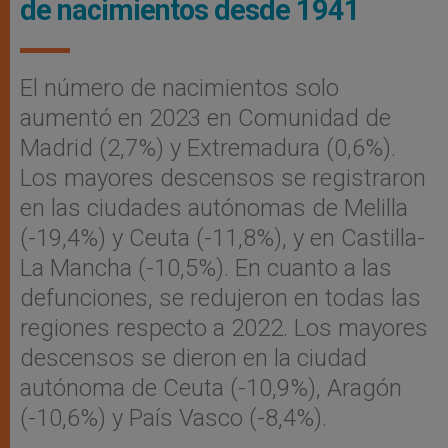
de nacimientos desde 1941
El número de nacimientos solo
aumentó en 2023 en Comunidad de
Madrid (2,7%) y Extremadura (0,6%).
Los mayores descensos se registraron
en las ciudades autónomas de Melilla
(-19,4%) y Ceuta (-11,8%), y en Castilla-
La Mancha (-10,5%). En cuanto a las
defunciones, se redujeron en todas las
regiones respecto a 2022. Los mayores
descensos se dieron en la ciudad
autónoma de Ceuta (-10,9%), Aragón
(-10,6%) y País Vasco (-8,4%).