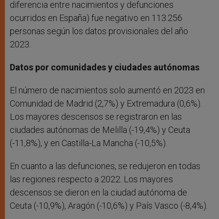
diferencia entre nacimientos y defunciones
ocurridos en España) fue negativo en 113.256
personas según los datos provisionales del año
2023.
Datos por comunidades y ciudades autónomas
El número de nacimientos solo aumentó en 2023 en
Comunidad de Madrid (2,7%) y Extremadura (0,6%).
Los mayores descensos se registraron en las
ciudades autónomas de Melilla (-19,4%) y Ceuta
(-11,8%), y en Castilla-La Mancha (-10,5%).
En cuanto a las defunciones, se redujeron en todas
las regiones respecto a 2022. Los mayores
descensos se dieron en la ciudad autónoma de
Ceuta (-10,9%), Aragón (-10,6%) y País Vasco (-8,4%).