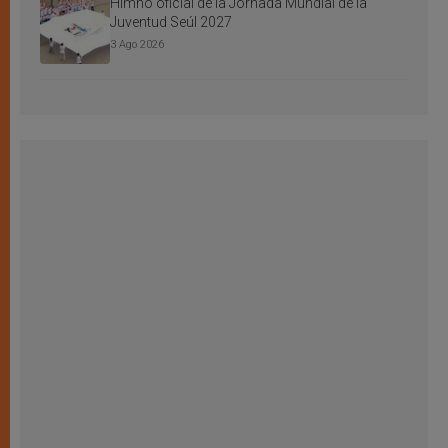
Himno oficial de la Jornada Mundial de la
Juventud Seúl 2027
3 Ago 2026