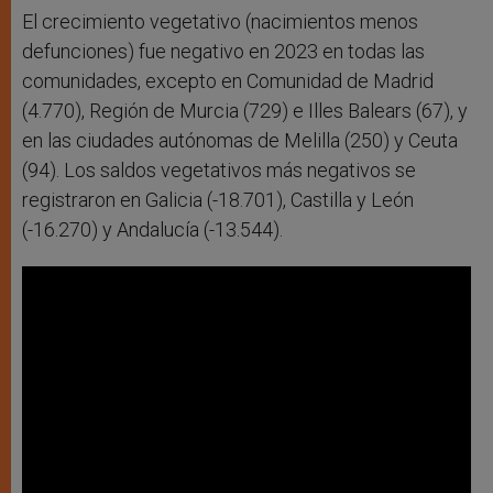
El crecimiento vegetativo (nacimientos menos
defunciones) fue negativo en 2023 en todas las
comunidades, excepto en Comunidad de Madrid
(4.770), Región de Murcia (729) e Illes Balears (67), y
en las ciudades autónomas de Melilla (250) y Ceuta
(94). Los saldos vegetativos más negativos se
registraron en Galicia (-18.701), Castilla y León
(-16.270) y Andalucía (-13.544).