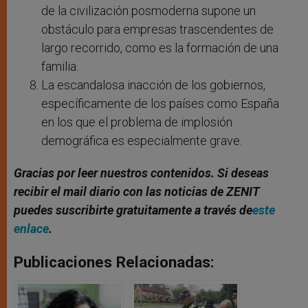
de la civilización posmoderna supone un
obstáculo para empresas trascendentes de
largo recorrido, como es la formación de una
familia.
La escandalosa inacción de los gobiernos,
específicamente de los países como España
en los que el problema de implosión
demográfica es especialmente grave.
Gracias por leer nuestros contenidos. Si deseas
recibir el mail diario con las noticias de ZENIT
puedes suscribirte gratuitamente a través de
este
enlace
.
Publicaciones Relacionadas: