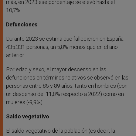
más, en 2023 ese porcentaje se elevó hasta el
10,7%.
Defunciones
Durante 2023 se estima que fallecieron en España
435.331 personas, un 5,8% menos que en el año
anterior.
Por edad y sexo, el mayor descenso en las
defunciones en términos relativos se observó en las
personas entre 85 y 89 años, tanto en hombres (con
un descenso del 11,8% respecto a 2022) como en
mujeres (-9,9%).
Saldo vegetativo
El saldo vegetativo de la población (es decir, la