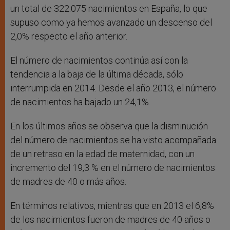
un total de 322.075 nacimientos en España, lo que
supuso como ya hemos avanzado un descenso del
2,0% respecto el año anterior.
El número de nacimientos continúa así con la
tendencia a la baja de la última década, sólo
interrumpida en 2014. Desde el año 2013, el número
de nacimientos ha bajado un 24,1%.
En los últimos años se observa que la disminución
del número de nacimientos se ha visto acompañada
de un retraso en la edad de maternidad, con un
incremento del 19,3 % en el número de nacimientos
de madres de 40 o más años.
En términos relativos, mientras que en 2013 el 6,8%
de los nacimientos fueron de madres de 40 años o