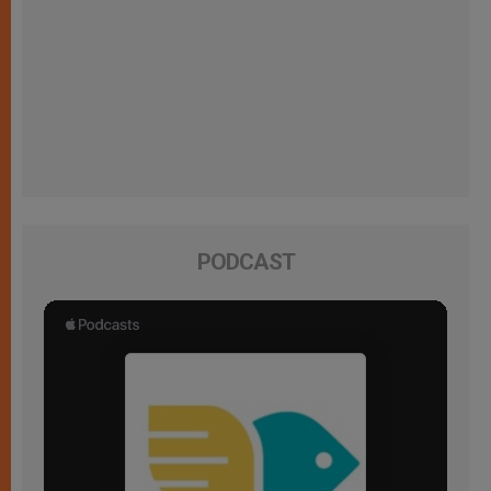
PODCAST