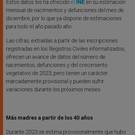
Estos datos los ha ofrecido
el
INE
en su estimación
mensual de nacimientos y defunciones del mes de
diciembre, por lo que ya dispone de estimaciones
para todo el año pasado año.
Las cifras, extraídas a partir de las inscripciones
registradas en los Registros Civiles informatizados,
ofrecen un avance de datos del número de
nacimientos, defunciones y del crecimiento
vegetativo de 2023, pero tienen un carácter
marcadamente provisional y pueden sufrir
variaciones durante los próximos meses.
Más madres a partir de los 40 años
Durante 2023 se estima provisionalmente que hubo