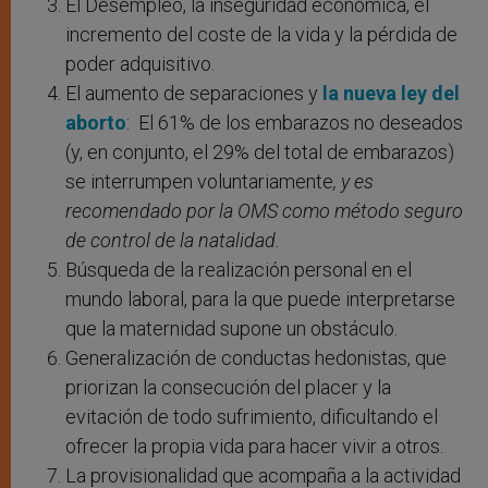
El Desempleo, la inseguridad económica, el
incremento del coste de la vida y la pérdida de
poder adquisitivo.
El aumento de separaciones y
la nueva ley del
aborto
: El 61% de los embarazos no deseados
(y, en conjunto, el 29% del total de embarazos)
se interrumpen voluntariamente
, y es
recomendado por la OMS como método seguro
de control de la natalidad.
Búsqueda de la realización personal en el
mundo laboral, para la que puede interpretarse
que la maternidad supone un obstáculo.
Generalización de conductas hedonistas, que
priorizan la consecución del placer y la
evitación de todo sufrimiento, dificultando el
ofrecer la propia vida para hacer vivir a otros.
La provisionalidad que acompaña a la actividad