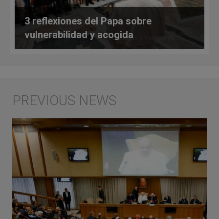
3 reflexiones del Papa sobre
vulnerabilidad y acogida