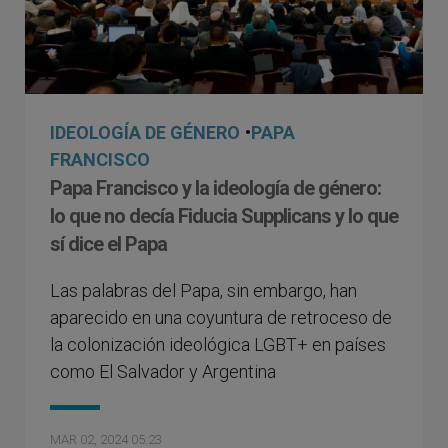
IDEOLOGÍA DE GÉNERO
•
PAPA
FRANCISCO
Papa Francisco y la ideología de género:
lo que no decía Fiducia Supplicans y lo que
sí dice el Papa
Las palabras del Papa, sin embargo, han
aparecido en una coyuntura de retroceso de
la colonización ideológica LGBT+ en países
como El Salvador y Argentina
MAR 02, 2024 05:23