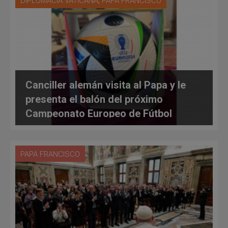
DIPLOMACIA VATICANA
PAPA FRANCISCO
Canciller alemán visita al Papa y le
presenta el balón del próximo
Campeonato Europeo de Fútbol
PAPA FRANCISCO