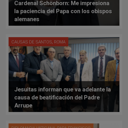
Cardenal Schönborn: Me impresiona
la paciencia del Papa con los obispos
alemanes
,
CAUSAS DE SANTOS
ROMA
Jesuitas informan que va adelante la
causa de beatificación del Padre
Arrupe
,