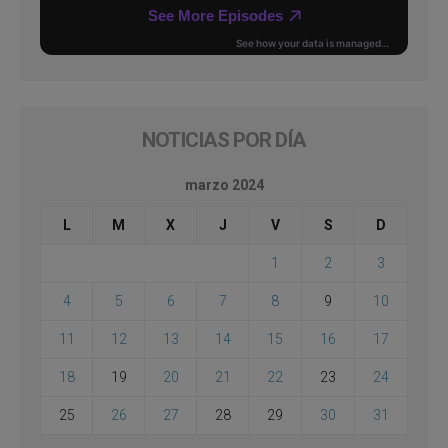
NOTICIAS POR DÍA
marzo 2024
L
M
X
J
V
S
D
1
2
3
4
5
6
7
8
9
10
11
12
13
14
15
16
17
18
19
20
21
22
23
24
25
26
27
28
29
30
31