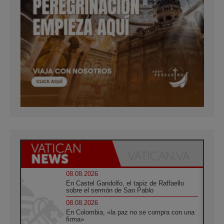
08.08.2026
En Castel Gandolfo, el tapiz de Raffaello
sobre el sermón de San Pablo
08.08.2026
En Colombia, «la paz no se compra con una
firma»