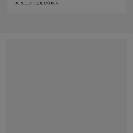
JORGE ENRIQUE MÚJICA