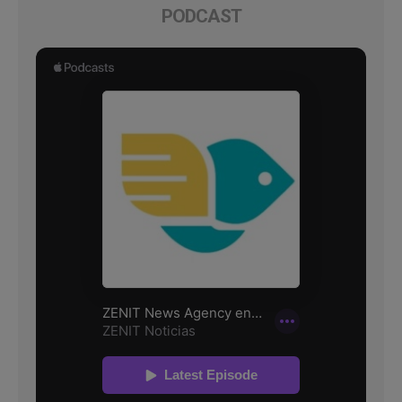
PODCAST