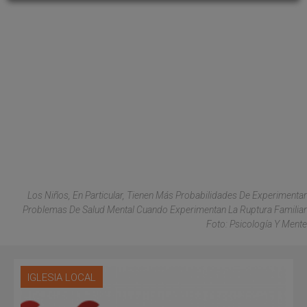
Los Niños, En Particular, Tienen Más Probabilidades De Experimentar
Problemas De Salud Mental Cuando Experimentan La Ruptura Familiar
Foto: Psicología Y Mente
IGLESIA LOCAL