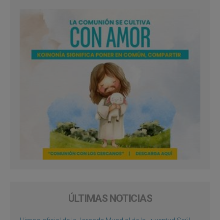
ÚLTIMAS NOTICIAS