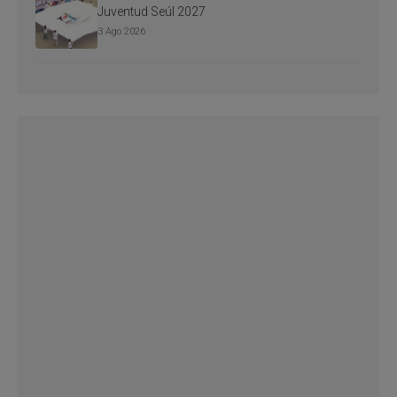
Juventud Seúl 2027
3 Ago 2026