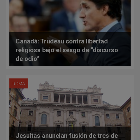
Canadá: Trudeau contra libertad
religiosa bajo el sesgo de “discurso
de odio”
ROMA
Jesuitas anuncian fusión de tres de