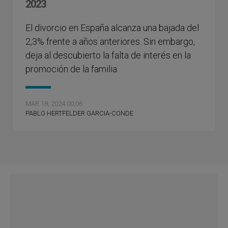
2023
El divorcio en España alcanza una bajada del
2,3% frente a años anteriores. Sin embargo,
deja al descubierto la falta de interés en la
promoción de la familia.
MAR 18, 2024 00:06
PABLO HERTFELDER GARCIA-CONDE