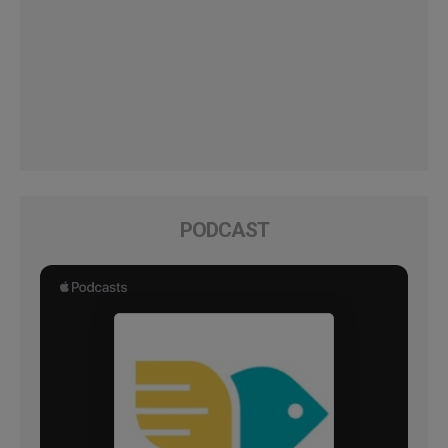
PODCAST