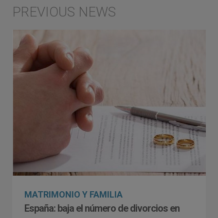
MATRIMONIO Y FAMILIA
España: baja el número de divorcios en