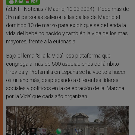
(ZENIT Noticias / Madrid, 10.03.2024).- Poco más de
35 mil personas salieron a las calles de Madrid el
domingo 10 de marzo para exigir que se defienda la
vida del bebé no nacido y también la vida de los más
mayores, frente a la eutanasia.
Bajo el lema “Si a la Vida”, esa plataforma que
congrega a más de 500 asociaciones del ámbito
Provida y Profamilia en España se ha vuelto a hacer
oír un año más, desplegando a diferentes líderes
sociales y políticos en la celebración de la ‘Marcha
por la Vida’ que cada año organizan.