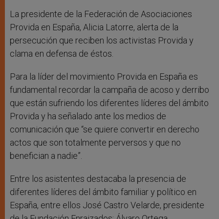
La presidente de la Federación de Asociaciones
Provida en España, Alicia Latorre, alerta de la
persecución que reciben los activistas Provida y
clama en defensa de éstos.
Para la líder del movimiento Provida en España es
fundamental recordar la campaña de acoso y derribo
que están sufriendo los diferentes líderes del ámbito
Provida y ha señalado ante los medios de
comunicación que “se quiere convertir en derecho
actos que son totalmente perversos y que no
benefician a nadie”.
Entre los asistentes destacaba la presencia de
diferentes líderes del ámbito familiar y político en
España, entre ellos José Castro Velarde, presidente
de la Fundación Enraizados; Álvaro Ortega,