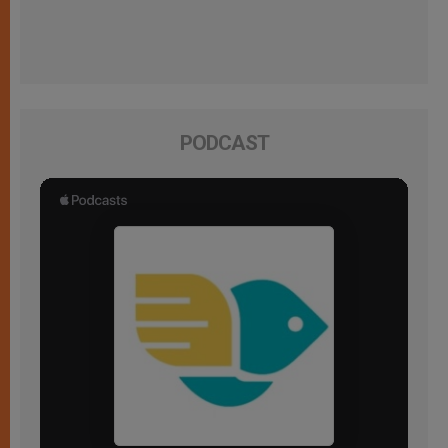
PODCAST