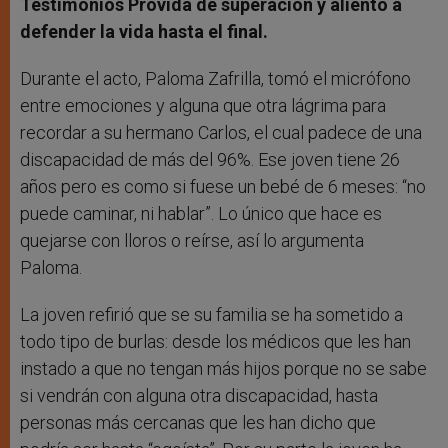
Testimonios Provida de superación y aliento a
defender la vida hasta el final.
Durante el acto, Paloma Zafrilla, tomó el micrófono
entre emociones y alguna que otra lágrima para
recordar a su hermano Carlos, el cual padece de una
discapacidad de más del 96%. Ese joven tiene 26
años pero es como si fuese un bebé de 6 meses: “no
puede caminar, ni hablar”. Lo único que hace es
quejarse con lloros o reírse, así lo argumenta
Paloma.
La joven refirió que se su familia se ha sometido a
todo tipo de burlas: desde los médicos que les han
instado a que no tengan más hijos porque no se sabe
si vendrán con alguna otra discapacidad, hasta
personas más cercanas que les han dicho que