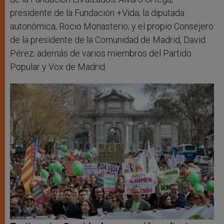
presidente de la Fundación +Vida; la diputada
autonómica, Rocio Monasterio; y el propio Consejero
de la presidente de la Comunidad de Madrid, David
Pérez; además de varios miembros del Partido
Popular y Vox de Madrid.