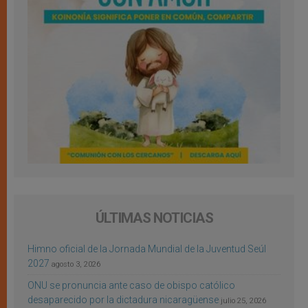
ÚLTIMAS NOTICIAS
Himno oficial de la Jornada Mundial de la Juventud Seúl
2027
agosto 3, 2026
ONU se pronuncia ante caso de obispo católico
desaparecido por la dictadura nicaragüense
julio 25, 2026