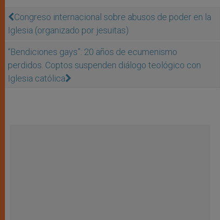
Congreso internacional sobre abusos de poder en la
Iglesia (organizado por jesuitas)
“Bendiciones gays”: 20 años de ecumenismo
perdidos. Coptos suspenden diálogo teológico con
Iglesia católica