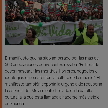
El manifiesto que ha sido amparado por las más de
500 asociaciones convocantes rezaba: “Es hora de
desenmascarar las mentiras, horrores, negocios e
ideologías que sustentan la cultura de la muerte”. El
manifiesto también exponía la urgencia de recuperar
la esencia del Movimiento Provida en la batalla
cultural a la que está llamada a hacerse más visible
que nunca.