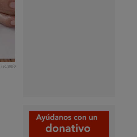
l Heraldo