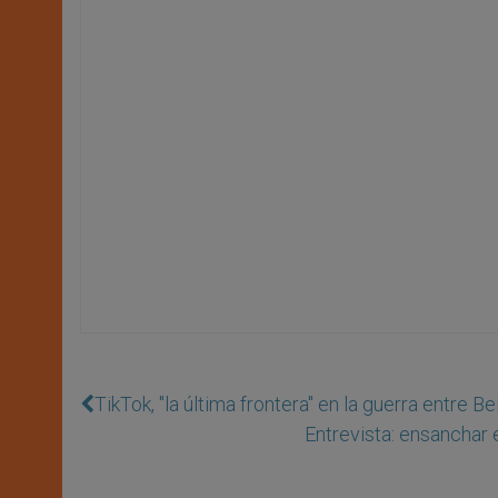
TikTok, "la última frontera" en la guerra entre B
Entrevista: ensanchar 