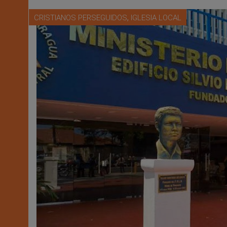
,
CRISTIANOS PERSEGUIDOS
IGLESIA LOCAL