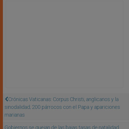
Crónicas Vaticanas: Corpus Christi, anglicanos y la
sinodalidad; 200 párrocos con el Papa y apariciones
marianas
Gobiernos se quejan de las bajas tasas de natalidad