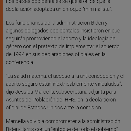
Los países occidentales se quejaron de que la
declaración adoptaba un enfoque “minimalista”.
Los funcionarios de la administración Biden y
algunos delegados occidentales insistieron en que
seguirán promoviendo el aborto y la ideología de
género con el pretexto de implementar el acuerdo
de 1994 en sus declaraciones oficiales en la
conferencia.
“La salud materna, el acceso a la anticoncepción y el
aborto seguro están inextricablemente vinculados”,
dijo Jessica Marcella, subsecretaria adjunta para
Asuntos de Población del HHS, en la declaración
oficial de Estados Unidos ante la comisión.
Marcella volvió a comprometer a la administración
Biden-Harris con un “enfoque de todo el gobierno”