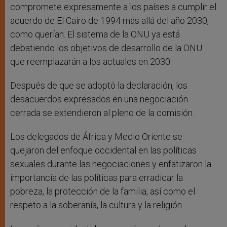
compromete expresamente a los países a cumplir el
acuerdo de El Cairo de 1994 más allá del año 2030,
como querían. El sistema de la ONU ya está
debatiendo los objetivos de desarrollo de la ONU
que reemplazarán a los actuales en 2030.
Después de que se adoptó la declaración, los
desacuerdos expresados ​​en una negociación
cerrada se extendieron al pleno de la comisión.
Los delegados de África y Medio Oriente se
quejaron del enfoque occidental en las políticas
sexuales durante las negociaciones y enfatizaron la
importancia de las políticas para erradicar la
pobreza, la protección de la familia, así como el
respeto a la soberanía, la cultura y la religión.