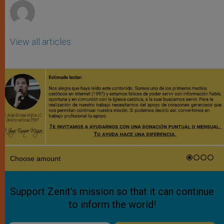
View all articles