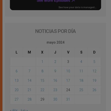
NOTICIAS POR DÍA
mayo 2024
L
M
X
J
V
S
D
1
2
3
4
5
6
7
8
9
10
11
12
13
14
15
16
17
18
19
20
21
22
23
24
25
26
27
28
29
30
31
« Abr
Jun »