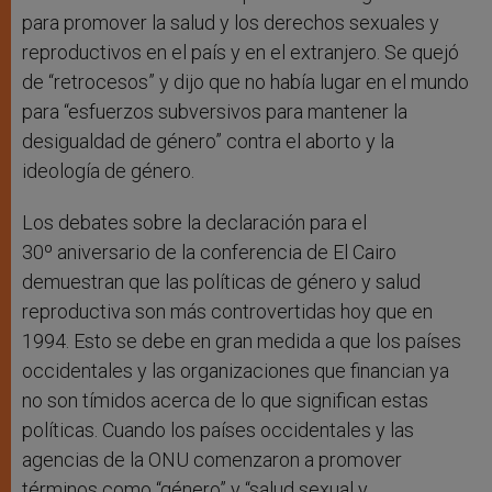
para promover la salud y los derechos sexuales y
reproductivos en el país y en el extranjero. Se quejó
de “retrocesos” y dijo que no había lugar en el mundo
para “esfuerzos subversivos para mantener la
desigualdad de género” contra el aborto y la
ideología de género.
Los debates sobre la declaración para el
30º aniversario de la conferencia de El Cairo
demuestran que las políticas de género y salud
reproductiva son más controvertidas hoy que en
1994. Esto se debe en gran medida a que los países
occidentales y las organizaciones que financian ya
no son tímidos acerca de lo que significan estas
políticas. Cuando los países occidentales y las
agencias de la ONU comenzaron a promover
términos como “género” y “salud sexual y