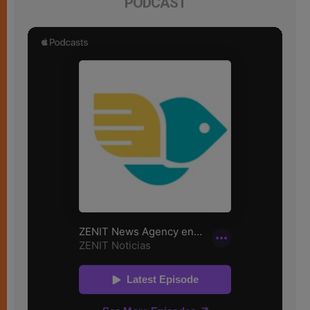
PODCAST