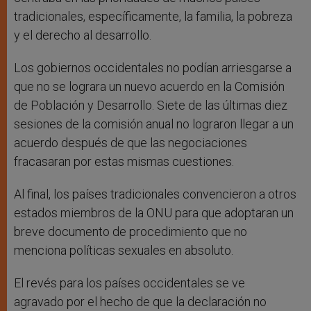
tradicionales, específicamente, la familia, la pobreza
y el derecho al desarrollo.
Los gobiernos occidentales no podían arriesgarse a
que no se lograra un nuevo acuerdo en la Comisión
de Población y Desarrollo. Siete de las últimas diez
sesiones de la comisión anual no lograron llegar a un
acuerdo después de que las negociaciones
fracasaran por estas mismas cuestiones.
Al final, los países tradicionales convencieron a otros
estados miembros de la ONU para que adoptaran un
breve documento de procedimiento que no
menciona políticas sexuales en absoluto.
El revés para los países occidentales se ve
agravado por el hecho de que la declaración no