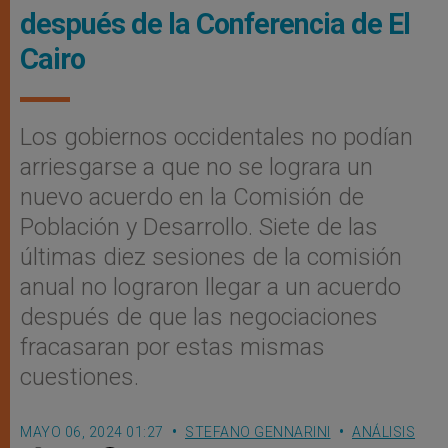
después de la Conferencia de El
Cairo
Los gobiernos occidentales no podían
arriesgarse a que no se lograra un
nuevo acuerdo en la Comisión de
Población y Desarrollo. Siete de las
últimas diez sesiones de la comisión
anual no lograron llegar a un acuerdo
después de que las negociaciones
fracasaran por estas mismas
cuestiones.
MAYO 06, 2024 01:27
STEFANO GENNARINI
ANÁLISIS