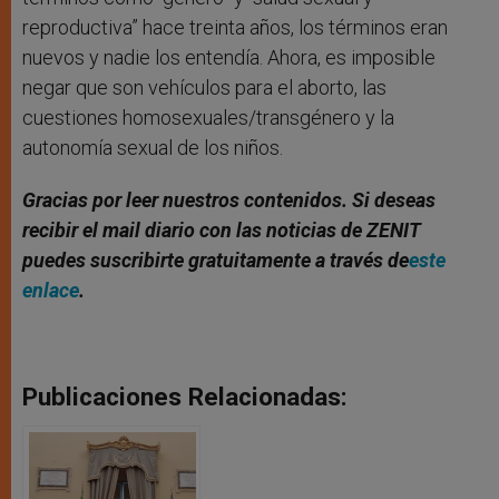
reproductiva” hace treinta años, los términos eran
nuevos y nadie los entendía. Ahora, es imposible
negar que son vehículos para el aborto, las
cuestiones homosexuales/transgénero y la
autonomía sexual de los niños.
Gracias por leer nuestros contenidos. Si deseas
recibir el mail diario con las noticias de ZENIT
puedes suscribirte gratuitamente a través de
este
enlace
.
Publicaciones Relacionadas: