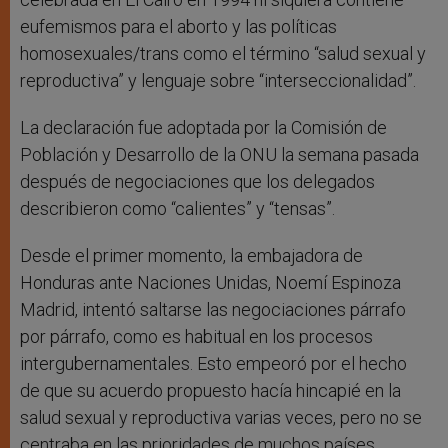
eufemismos para el aborto y las políticas
homosexuales/trans como el término “salud sexual y
reproductiva” y lenguaje sobre “interseccionalidad”.
La declaración fue adoptada por la Comisión de
Población y Desarrollo de la ONU la semana pasada
después de negociaciones que los delegados
describieron como “calientes” y “tensas”.
Desde el primer momento, la embajadora de
Honduras ante Naciones Unidas, Noemí Espinoza
Madrid, intentó saltarse las negociaciones párrafo
por párrafo, como es habitual en los procesos
intergubernamentales. Esto empeoró por el hecho
de que su acuerdo propuesto hacía hincapié en la
salud sexual y reproductiva varias veces, pero no se
centraba en las prioridades de muchos países