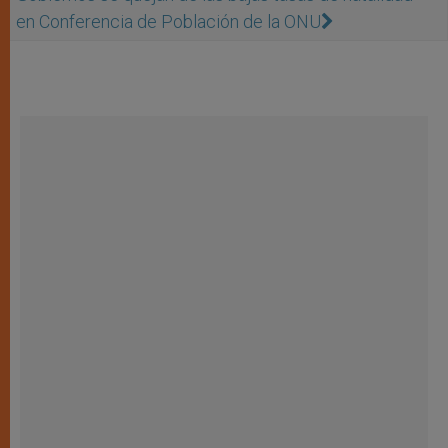
en Conferencia de Población de la ONU