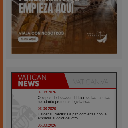
07.08.2026
Obispos de Ecuador: El bien de las familias
no admite premuras legislativas
06.08.2026
Cardenal Parolin: La paz comienza con la
empatía al dolor del otro
06.08.2026