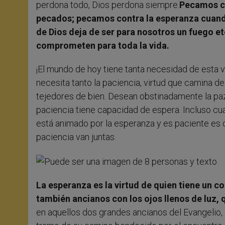
perdona todo, Dios perdona siempre.
Pecamos co
pecados; pecamos contra la esperanza cuando
de Dios deja de ser para nosotros un fuego et
comprometen para toda la vida.
¡El mundo de hoy tiene tanta necesidad de esta 
necesita tanto la paciencia, virtud que camina 
tejedores de bien. Desean obstinadamente la paz,
paciencia tiene capacidad de espera. Incluso cu
está animado por la esperanza y es paciente es 
paciencia van juntas.
La esperanza es la virtud de quien tiene un c
también ancianos con los ojos llenos de luz, 
en aquellos dos grandes ancianos del Evangelio, 