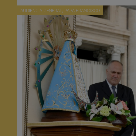
,
AUDIENCIA GENERAL
PAPA FRANCISCO