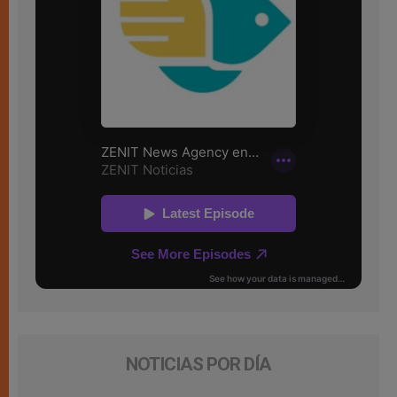
NOTICIAS POR DÍA