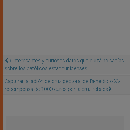
9 interesantes y curiosos datos que quizá no sabías
sobre los católicos estadounidenses
Capturan a ladrón de cruz pectoral de Benedicto XVI:
recompensa de 1000 euros por la cruz robada