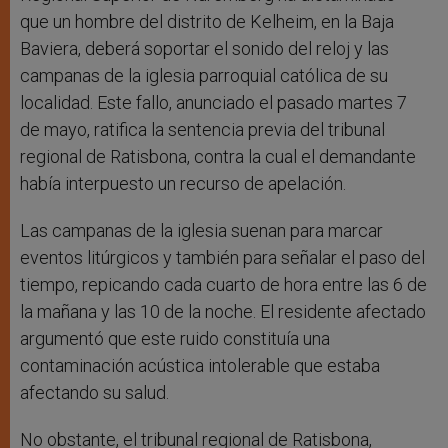
que un hombre del distrito de Kelheim, en la Baja
Baviera, deberá soportar el sonido del reloj y las
campanas de la iglesia parroquial católica de su
localidad. Este fallo, anunciado el pasado martes 7
de mayo, ratifica la sentencia previa del tribunal
regional de Ratisbona, contra la cual el demandante
había interpuesto un recurso de apelación.
Las campanas de la iglesia suenan para marcar
eventos litúrgicos y también para señalar el paso del
tiempo, repicando cada cuarto de hora entre las 6 de
la mañana y las 10 de la noche. El residente afectado
argumentó que este ruido constituía una
contaminación acústica intolerable que estaba
afectando su salud.
No obstante, el tribunal regional de Ratisbona,