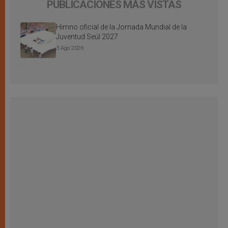
PUBLICACIONES MÁS VISTAS
Himno oficial de la Jornada Mundial de la
Juventud Seúl 2027
3 Ago 2026