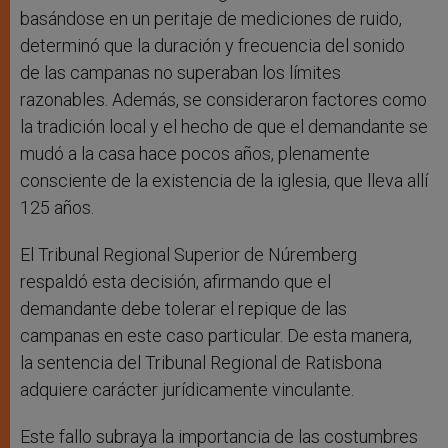
basándose en un peritaje de mediciones de ruido,
determinó que la duración y frecuencia del sonido
de las campanas no superaban los límites
razonables. Además, se consideraron factores como
la tradición local y el hecho de que el demandante se
mudó a la casa hace pocos años, plenamente
consciente de la existencia de la iglesia, que lleva allí
125 años.
El Tribunal Regional Superior de Núremberg
respaldó esta decisión, afirmando que el
demandante debe tolerar el repique de las
campanas en este caso particular. De esta manera,
la sentencia del Tribunal Regional de Ratisbona
adquiere carácter jurídicamente vinculante.
Este fallo subraya la importancia de las costumbres