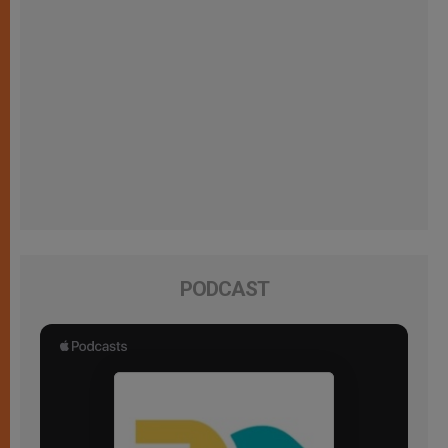
PODCAST