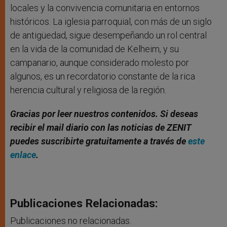
locales y la convivencia comunitaria en entornos
históricos. La iglesia parroquial, con más de un siglo
de antigüedad, sigue desempeñando un rol central
en la vida de la comunidad de Kelheim, y su
campanario, aunque considerado molesto por
algunos, es un recordatorio constante de la rica
herencia cultural y religiosa de la región.
Gracias por leer nuestros contenidos. Si deseas
recibir el mail diario con las noticias de ZENIT
puedes suscribirte gratuitamente a través de
este
enlace
.
Publicaciones Relacionadas:
Publicaciones no relacionadas.