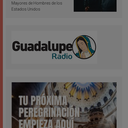
Mayores de Hombres de los
Estados Unidos