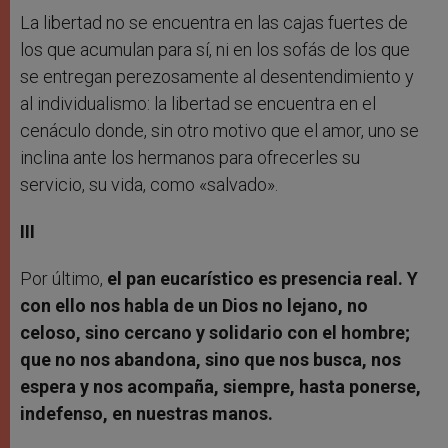
La libertad no se encuentra en las cajas fuertes de
los que acumulan para sí, ni en los sofás de los que
se entregan perezosamente al desentendimiento y
al individualismo: la libertad se encuentra en el
cenáculo donde, sin otro motivo que el amor, uno se
inclina ante los hermanos para ofrecerles su
servicio, su vida, como «salvado».
III
Por último,
el pan eucarístico es presencia real. Y
con ello nos habla de un Dios no lejano, no
celoso, sino cercano y solidario con el hombre;
que no nos abandona, sino que nos busca, nos
espera y nos acompaña, siempre, hasta ponerse,
indefenso, en nuestras manos.