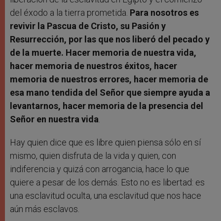
del éxodo a la tierra prometida.
Para nosotros es
revivir la Pascua de Cristo, su Pasión y
Resurrección, por las que nos liberó del pecado y
de la muerte. Hacer memoria de nuestra vida,
hacer memoria de nuestros éxitos, hacer
memoria de nuestros errores, hacer memoria de
esa mano tendida del Señor que siempre ayuda a
levantarnos, hacer memoria de la presencia del
Señor en nuestra vida
.
Hay quien dice que es libre quien piensa sólo en sí
mismo, quien disfruta de la vida y quien, con
indiferencia y quizá con arrogancia, hace lo que
quiere a pesar de los demás. Esto no es libertad: es
una esclavitud oculta, una esclavitud que nos hace
aún más esclavos.