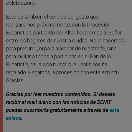
Este es también el sentido del gesto que
realizaremos próximamente, con la Procesión
Eucarística: partiendo del Altar, llevaremos al Señor
entre los hogares de nuestra ciudad. No lo hacemos
para presumir, ni para alardear de nuestra fe, sino
para invitar a todos a participar, en el Pan de la
Eucaristía, de la vida nueva que Jesús nos ha
regalado. Hagamos la procesión con este espíritu.
Gracias.
Gracias por leer nuestros contenidos. Si deseas
recibir el mail diario con las noticias de ZENIT
puedes suscribirte gratuitamente a través de
este
enlace
.