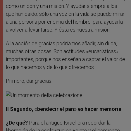
como un don y una misión. Y ayudar siempre a los
que han caído: sólo una vez en la vida se puede mirar
a una persona por encima del hombro: para ayudarla
a volver a levantarse. Y ésta es nuestra misión.
A la acción de gracias podríamos añadir, sin duda,
muchas otras cosas. Son actitudes «eucarísticas»
importantes, porque nos enseñan a captar el valor de
lo que hacemos y de lo que ofrecemos.
Primero, dar gracias.
II Segundo, «bendecir el pan» es hacer memoria
¿De qué?
Para el antiguo Israel era recordar la
liberación de la esclavitud en Egipto y el comienzo