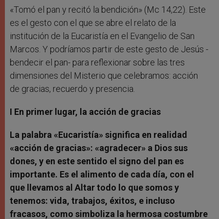
«Tomó el pan y recitó la bendición» (Mc 14,22). Este
es el gesto con el que se abre el relato de la
institución de la Eucaristía en el Evangelio de San
Marcos. Y podríamos partir de este gesto de Jesús -
bendecir el pan- para reflexionar sobre las tres
dimensiones del Misterio que celebramos: acción
de gracias, recuerdo y presencia.
I En primer lugar, la acción de gracias
La palabra «Eucaristía» significa en realidad
«acción de gracias»: «agradecer» a Dios sus
dones, y en este sentido el signo del pan es
importante. Es el alimento de cada día, con el
que llevamos al Altar todo lo que somos y
tenemos: vida, trabajos, éxitos, e incluso
fracasos, como simboliza la hermosa costumbre