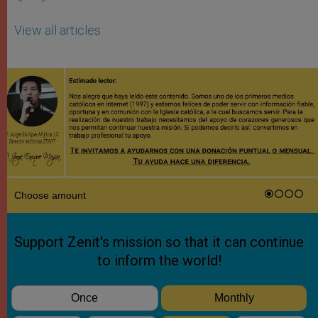
View all articles