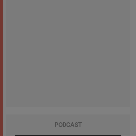
PODCAST