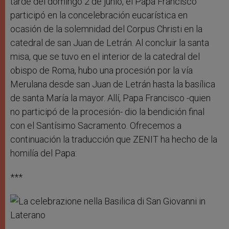
tarde del domingo 2 de junio, el Papa Francisco
participó en la concelebración eucarística en
ocasión de la solemnidad del Corpus Christi en la
catedral de san Juan de Letrán. Al concluir la santa
misa, que se tuvo en el interior de la catedral del
obispo de Roma, hubo una procesión por la vía
Merulana desde san Juan de Letrán hasta la basílica
de santa María la mayor. Allí, Papa Francisco -quien
no participó de la procesión- dio la bendición final
con el Santísimo Sacramento. Ofrecemos a
continuación la traducción que ZENIT ha hecho de la
homilía del Papa:
***