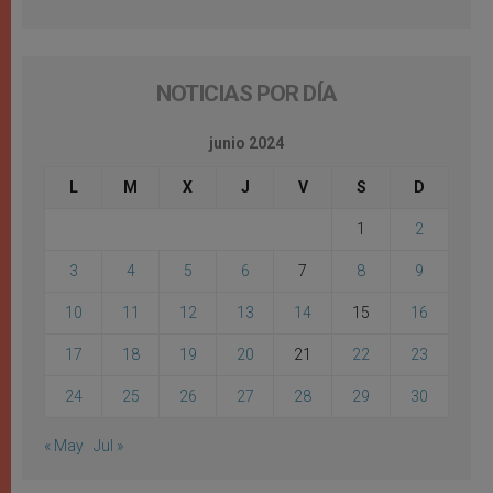
NOTICIAS POR DÍA
junio 2024
L
M
X
J
V
S
D
1
2
3
4
5
6
7
8
9
10
11
12
13
14
15
16
17
18
19
20
21
22
23
24
25
26
27
28
29
30
« May
Jul »