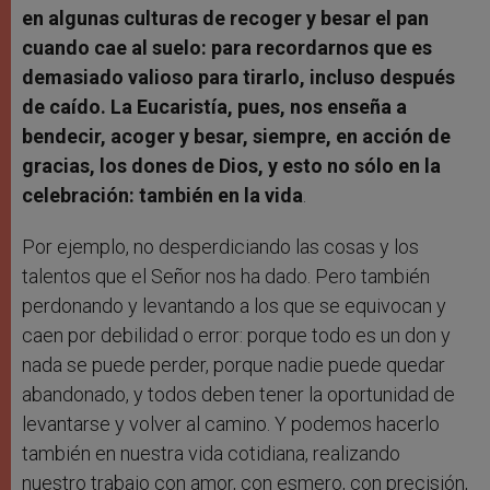
en algunas culturas de recoger y besar el pan
cuando cae al suelo: para recordarnos que es
demasiado valioso para tirarlo, incluso después
de caído. La Eucaristía, pues, nos enseña a
bendecir, acoger y besar, siempre, en acción de
gracias, los dones de Dios, y esto no sólo en la
celebración: también en la vida
.
Por ejemplo, no desperdiciando las cosas y los
talentos que el Señor nos ha dado. Pero también
perdonando y levantando a los que se equivocan y
caen por debilidad o error: porque todo es un don y
nada se puede perder, porque nadie puede quedar
abandonado, y todos deben tener la oportunidad de
levantarse y volver al camino. Y podemos hacerlo
también en nuestra vida cotidiana, realizando
nuestro trabajo con amor, con esmero, con precisión,