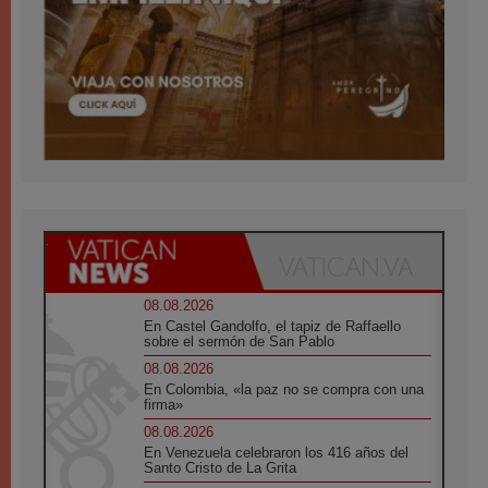
08.08.2026
En Castel Gandolfo, el tapiz de Raffaello
sobre el sermón de San Pablo
08.08.2026
En Colombia, «la paz no se compra con una
firma»
08.08.2026
En Venezuela celebraron los 416 años del
Santo Cristo de La Grita