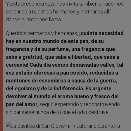
Y esta presencia suya nos invita también a hacernos
cercanos a nuestros hermanos y hermanas allí
donde el amor nos llama.
Queridos hermanos y hermanas,
¡cuánta necesidad
hay en nuestro mundo de este pan, de su
fragancia y de su perfume, una fragancia que
sabe a gratitud, que sabe a libertad, que sabe a
cercanía! Cada día vemos demasiadas calles, tal
vez antaño olorosas a pan cocido, reducidas a
montones de escombros a causa de la guerra,
del egoísmo y de la indiferencia. Es urgente
devolver al mundo el aroma bueno y fresco del
pan del amor
, seguir esperando y reconstruyendo
sin cansarse nunca de lo que el odio destruye.