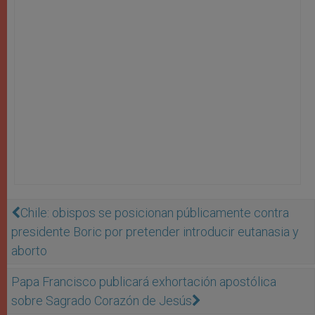
Chile: obispos se posicionan públicamente contra
presidente Boric por pretender introducir eutanasia y
aborto
Papa Francisco publicará exhortación apostólica
sobre Sagrado Corazón de Jesús