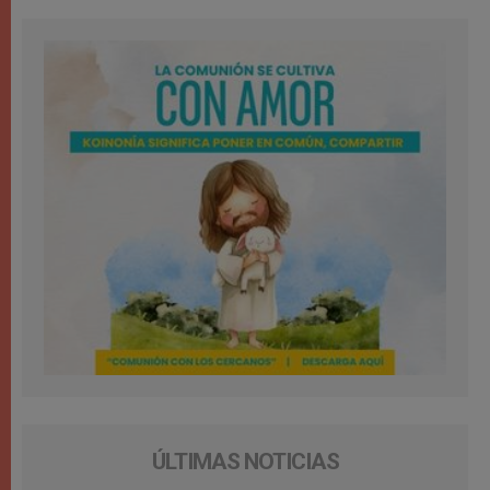
ÚLTIMAS NOTICIAS