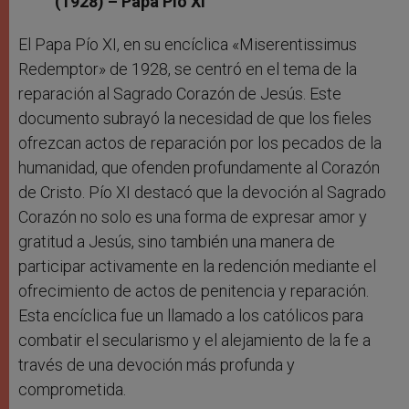
(1928) – Papa Pío XI
El Papa Pío XI, en su encíclica «Miserentissimus
Redemptor» de 1928, se centró en el tema de la
reparación al Sagrado Corazón de Jesús. Este
documento subrayó la necesidad de que los fieles
ofrezcan actos de reparación por los pecados de la
humanidad, que ofenden profundamente al Corazón
de Cristo. Pío XI destacó que la devoción al Sagrado
Corazón no solo es una forma de expresar amor y
gratitud a Jesús, sino también una manera de
participar activamente en la redención mediante el
ofrecimiento de actos de penitencia y reparación.
Esta encíclica fue un llamado a los católicos para
combatir el secularismo y el alejamiento de la fe a
través de una devoción más profunda y
comprometida.