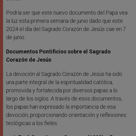
Podría ser que este nuevo documento del Papa vea
la luz esta primera semana de junio dado que este
2024 el día del Sagrado Corazón de Jesús cae en 7
de junio.
Documentos Pontificios sobre el Sagrado
Corazón de Jesús
La devoción al Sagrado Corazón de Jesús ha sido
una parte integral de la espiritualidad católica,
promovida y fortalecida por diversos papas a lo
largo de los siglos. A través de esos documentos,
los papas han expresado la importancia de esa
devoción, proporcionando orientación y reflexiones
teológicas a los fieles.