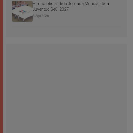
Himno oficial de la Jornada Mundial de la
Juventud Seúl 2027
3 Ago 2026