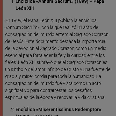
Encíclica «Annum Sacrum» (1899) – Papa
León XIII
En 1899, el Papa León XIII publicó la encíclica
«Annum Sacrum», con la que realizó un acto de
consagración del mundo entero al Sagrado Corazón
de Jesús. Este documento destaca la importancia
de la devoción al Sagrado Corazón como un medio
esencial para fortalecer la fe y la caridad entre los
fieles. León XIII subrayó que el Sagrado Corazón es
un símbolo del amor infinito de Cristo y una fuente de
gracia y misericordia para toda la humanidad. La
consagración del mundo fue vista como un acto
significativo para contrarrestar los desafíos
espirituales de la época y renovar la vida cristiana.
Encíclica «Miserentissimus Redemptor»