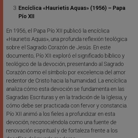
Encíclica «Haurietis Aquas» (1956) – Papa
Pío XII
En 1956, el Papa Pío XII publicó la encíclica
«Haurietis Aquas», una profunda reflexión teológica
sobre el Sagrado Corazón de Jesús. En este
documento, Pío XII exploró el significado bíblico y
teológico de la devoción, presentando al Sagrado
Corazón como el símbolo por excelencia del amor
redentor de Cristo hacia la humanidad. La encíclica
analiza cómo esta devoción se fundamenta en las
Sagradas Escrituras y en la tradición de la Iglesia, y
cómo debe ser practicada con fervor y constancia.
Pío XII animó a los fieles a profundizar en esta
devoción, reconociéndola como una fuente de
renovación espiritual y de fortaleza frente a los