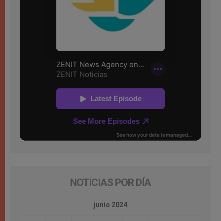
NOTICIAS POR DÍA
junio 2024