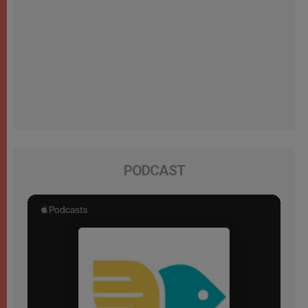
PODCAST