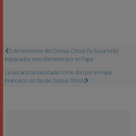
3 dimensiones del Corpus Christi (la Eucaristía)
explicados sencillamente por el Papa
La Eucaristía explicada como don por el Papa
Francisco en día de Corpus Christi