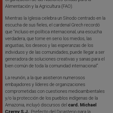
Alimentación y la Agricultura (FAO).
Mientras la Iglesia celebra un Sínodo centrado en la
escucha de sus fieles, el cardenal Grech recordó
que “incluso en política internacional, una escucha
verdadera, que tome en serio los miedos, las
angustias, los deseos y las esperanzas de los
individuos y de las comunidades, puede llegar a ser
generadora de soluciones creativas y sanas para el
bien común de toda la comunidad internacional”.
La reunión, a la que asistieron numerosos
embajadores y líderes de organizaciones
comprometidas con cuestiones medioambientales
y/o la protección de los pueblos indígenas de la
Amazonia, incluyó discursos del
card. Michael
Czerny S.J.
, Prefecto del Dicasterio para la