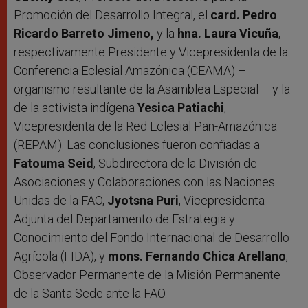
Promoción del Desarrollo Integral, el
card. Pedro
Ricardo Barreto Jimeno,
y la
hna. Laura Vicuña
,
respectivamente Presidente y Vicepresidenta de la
Conferencia Eclesial Amazónica (CEAMA) –
organismo resultante de la Asamblea Especial – y la
de la activista indígena
Yesica Patiachi
,
Vicepresidenta de la Red Eclesial Pan-Amazónica
(REPAM). Las conclusiones fueron confiadas a
Fatouma Seid
, Subdirectora de la División de
Asociaciones y Colaboraciones con las Naciones
Unidas de la FAO,
Jyotsna Puri
, Vicepresidenta
Adjunta del Departamento de Estrategia y
Conocimiento del Fondo Internacional de Desarrollo
Agrícola (FIDA), y
mons. Fernando Chica Arellano
,
Observador Permanente de la Misión Permanente
de la Santa Sede ante la FAO.