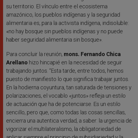
su territorio. El vínculo entre el ecosistema
amazónico, los pueblos indígenas y la seguridad
alimentaria es, para la activista indígena, indisoluble:
«no hay bosque sin pueblos indígenas y no puede
haber seguridad alimentaria sin bosque».
Para concluir la reunión,
mons. Fernando Chica
Arellano
hizo hincapié en la necesidad de seguir
trabajando juntos. “Esta tarde, entre todos, hemos
puesto de manifiesto lo que significa trabajar juntos.
En la hodierna coyuntura, tan saturada de tensiones y
polarizaciones, el vocablo «juntos» refleja un estilo
de actuación que ha de potenciarse. Es un estilo
sencillo, pero que, como todas las cosas sencillas,
encierra una autentica verdad, a saber: la urgencia de
vigorizar el multilateralismo, la obligatoriedad de
aplicar siempre el principio de subsidiariedad y la