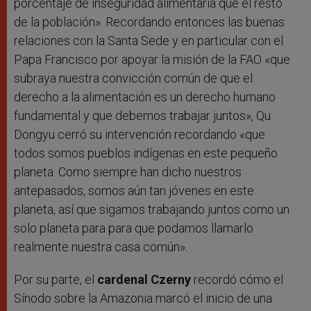
porcentaje de inseguridad alimentaria que el resto
de la población». Recordando entonces las buenas
relaciones con la Santa Sede y en particular con el
Papa Francisco por apoyar la misión de la FAO «que
subraya nuestra convicción común de que el
derecho a la alimentación es un derecho humano
fundamental y que debemos trabajar juntos», Qu
Dongyu cerró su intervención recordando «que
todos somos pueblos indígenas en este pequeño
planeta. Como siempre han dicho nuestros
antepasados, somos aún tan jóvenes en este
planeta, así que sigamos trabajando juntos como un
solo planeta para para que podamos llamarlo
realmente nuestra casa común».
Por su parte, el
cardenal Czerny
recordó cómo el
Sínodo sobre la Amazonia marcó el inicio de una