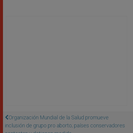
Organización Mundial de la Salud promueve
inclusión de grupo pro aborto; países conservadores