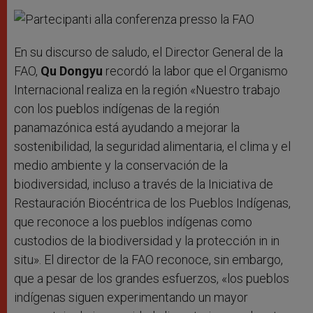
En su discurso de saludo, el Director General de la
FAO,
Qu Dongyu
recordó la labor que el Organismo
Internacional realiza en la región «Nuestro trabajo
con los pueblos indígenas de la región
panamazónica está ayudando a mejorar la
sostenibilidad, la seguridad alimentaria, el clima y el
medio ambiente y la conservación de la
biodiversidad, incluso a través de la Iniciativa de
Restauración Biocéntrica de los Pueblos Indígenas,
que reconoce a los pueblos indígenas como
custodios de la biodiversidad y la protección in in
situ». El director de la FAO reconoce, sin embargo,
que a pesar de los grandes esfuerzos, «los pueblos
indígenas siguen experimentando un mayor