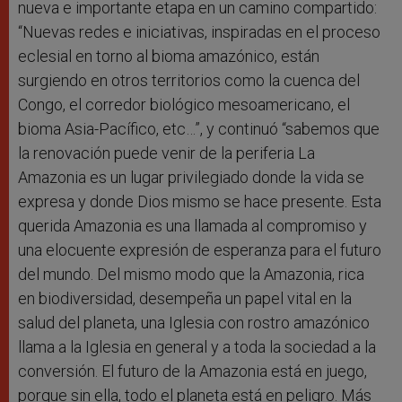
nueva e importante etapa en un camino compartido:
“Nuevas redes e iniciativas, inspiradas en el proceso
eclesial en torno al bioma amazónico, están
surgiendo en otros territorios como la cuenca del
Congo, el corredor biológico mesoamericano, el
bioma Asia-Pacífico, etc…”, y continuó “sabemos que
la renovación puede venir de la periferia La
Amazonia es un lugar privilegiado donde la vida se
expresa y donde Dios mismo se hace presente. Esta
querida Amazonia es una llamada al compromiso y
una elocuente expresión de esperanza para el futuro
del mundo. Del mismo modo que la Amazonia, rica
en biodiversidad, desempeña un papel vital en la
salud del planeta, una Iglesia con rostro amazónico
llama a la Iglesia en general y a toda la sociedad a la
conversión. El futuro de la Amazonia está en juego,
porque sin ella, todo el planeta está en peligro. Más