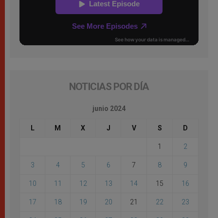
NOTICIAS POR DÍA
junio 2024
L
M
X
J
V
S
D
1
2
3
4
5
6
7
8
9
10
11
12
13
14
15
16
17
18
19
20
21
22
23