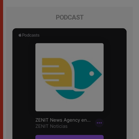
PODCAST