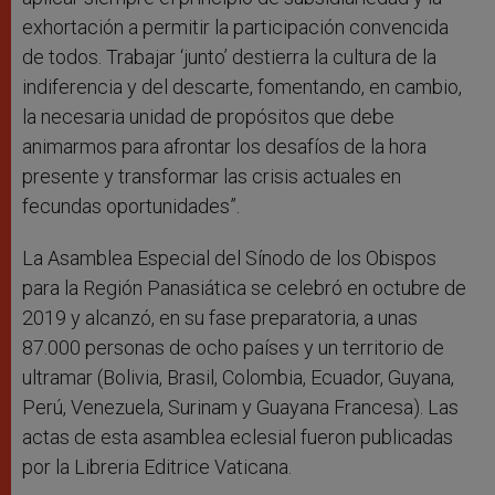
exhortación a permitir la participación convencida
de todos. Trabajar ‘junto’ destierra la cultura de la
indiferencia y del descarte, fomentando, en cambio,
la necesaria unidad de propósitos que debe
animarmos para afrontar los desafíos de la hora
presente y transformar las crisis actuales en
fecundas oportunidades”.
La Asamblea Especial del Sínodo de los Obispos
para la Región Panasiática se celebró en octubre de
2019 y alcanzó, en su fase preparatoria, a unas
87.000 personas de ocho países y un territorio de
ultramar (Bolivia, Brasil, Colombia, Ecuador, Guyana,
Perú, Venezuela, Surinam y Guayana Francesa). Las
actas de esta asamblea eclesial fueron publicadas
por la Libreria Editrice Vaticana.