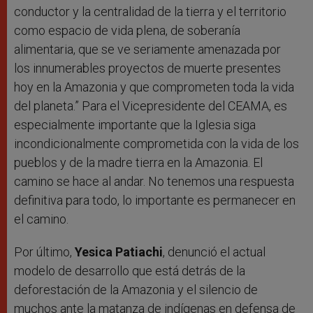
conductor y la centralidad de la tierra y el territorio
como espacio de vida plena, de soberanía
alimentaria, que se ve seriamente amenazada por
los innumerables proyectos de muerte presentes
hoy en la Amazonia y que comprometen toda la vida
del planeta.” Para el Vicepresidente del CEAMA, es
especialmente importante que la Iglesia siga
incondicionalmente comprometida con la vida de los
pueblos y de la madre tierra en la Amazonia. El
camino se hace al andar. No tenemos una respuesta
definitiva para todo, lo importante es permanecer en
el camino.
Por último,
Yesica Patiachi
, denunció el actual
modelo de desarrollo que está detrás de la
deforestación de la Amazonia y el silencio de
muchos ante la matanza de indígenas en defensa de