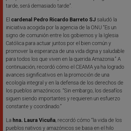
tarde, será demasiado tarde”.
El
cardenal Pedro Ricardo Barreto SJ
saludó la
iniciativa acogida por la agencia de la ONU “Es un
signo de comunión entre los gobiernos y la Iglesia
Católica para actuar juntos por el bien común y
promover la esperanza de una vida digna y saludable
para todos los que viven en la querida Amazonia.” A
continuación, recordó cómo el CEAMA ya ha logrado
avances significativos en la promoción de una
ecología integral y en la defensa de los derechos de
los pueblos amazónicos. “Sin embargo, los desafíos
siguen siendo importantes y requieren un esfuerzo
constante y coordinado.”
La
hna. Laura Vicuña
, recordó cómo “la vida de los
pueblos nativos y amazónicos se basa en el hilo