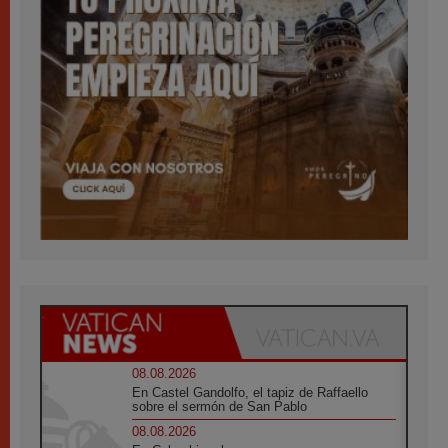
08.08.2026
En Castel Gandolfo, el tapiz de Raffaello
sobre el sermón de San Pablo
08.08.2026