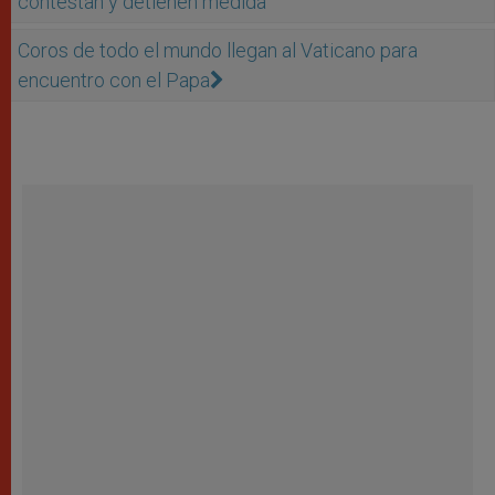
contestan y detienen medida
Coros de todo el mundo llegan al Vaticano para
encuentro con el Papa