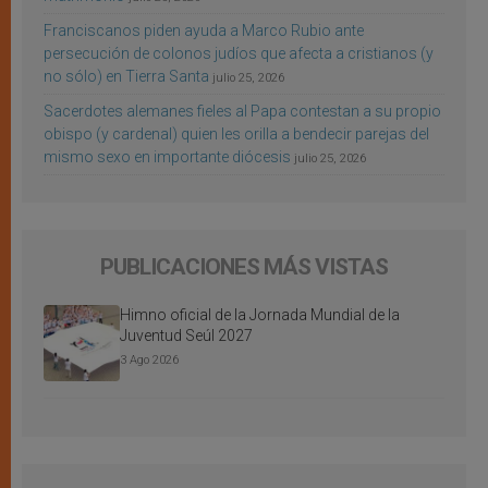
Franciscanos piden ayuda a Marco Rubio ante
persecución de colonos judíos que afecta a cristianos (y
no sólo) en Tierra Santa
julio 25, 2026
Sacerdotes alemanes fieles al Papa contestan a su propio
obispo (y cardenal) quien les orilla a bendecir parejas del
mismo sexo en importante diócesis
julio 25, 2026
PUBLICACIONES MÁS VISTAS
Himno oficial de la Jornada Mundial de la
Juventud Seúl 2027
3 Ago 2026