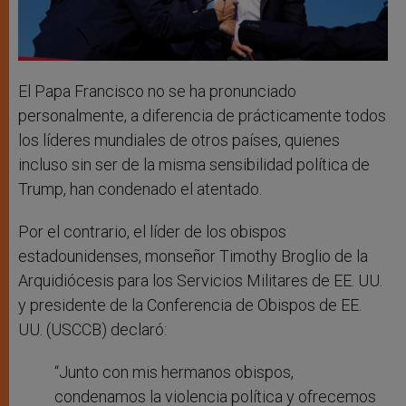
El Papa Francisco no se ha pronunciado
personalmente, a diferencia de prácticamente todos
los líderes mundiales de otros países, quienes
incluso sin ser de la misma sensibilidad política de
Trump, han condenado el atentado.
Por el contrario, el líder de los obispos
estadounidenses, monseñor Timothy Broglio de la
Arquidiócesis para los Servicios Militares de EE. UU.
y presidente de la Conferencia de Obispos de EE.
UU. (USCCB) declaró:
“Junto con mis hermanos obispos,
condenamos la violencia política y ofrecemos