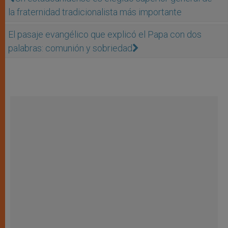
la fraternidad tradicionalista más importante
El pasaje evangélico que explicó el Papa con dos
palabras: comunión y sobriedad