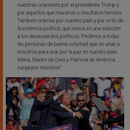
nuestras oraciones por el presidente Trump y
por aquellos que murieron o resultaron heridos.
También oramos por nuestro país y por el fin de
la violencia política, que nunca es una solución
a los desacuerdos políticos. Pedimos a todas
las personas de buena voluntad que se unan a
nosotros para orar por la paz en nuestro país.
María, Madre de Dios y Patrona de América,
ruega por nosotros”.