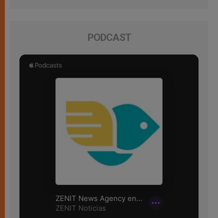
PODCAST