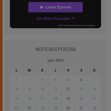
NOTICIAS POR DÍA
julio 2024
L
M
X
J
V
S
D
1
2
3
4
5
6
7
8
9
10
11
12
13
14
15
16
17
18
19
20
21
22
23
24
25
26
27
28