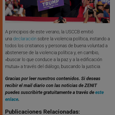
A principios de este verano, la USCCB emitió
una
declaración
sobre la violencia política, instando a
todos los cristianos y personas de buena voluntad a
abstenerse de la violencia política y, en cambio,
«buscar lo que conduce a la paz y a la edificación
mutua» a través del diálogo, buscando la justicia.
Gracias por leer nuestros contenidos
. Si deseas
recibir el mail diario con las noticias de ZENIT
puedes suscribirte gratuitamente a través de
este
enlace
.
Publicaciones Relacionadas: