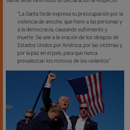
Santa Sede ha emitido un declaración al respecto:
“La Santa Sede expresa su preocupación por la
violencia de anoche, que hiere a las personas y
a la democracia, causando sufrimiento y
muerte. Se une a la oración de los obispos de
Estados Unidos por América, por las víctimas y
por la paz en el país, para que nunca
prevalezcan los motivos de los violentos”.