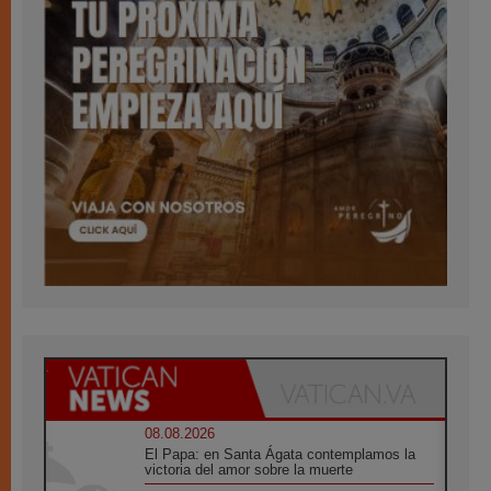
08.08.2026
El Papa: en Santa Ágata contemplamos la
victoria del amor sobre la muerte