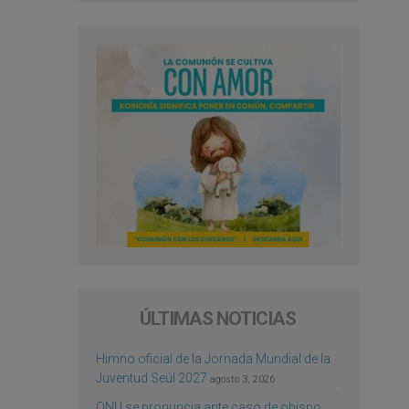
ÚLTIMAS NOTICIAS
Himno oficial de la Jornada Mundial de la
Juventud Seúl 2027
agosto 3, 2026
ONU se pronuncia ante caso de obispo