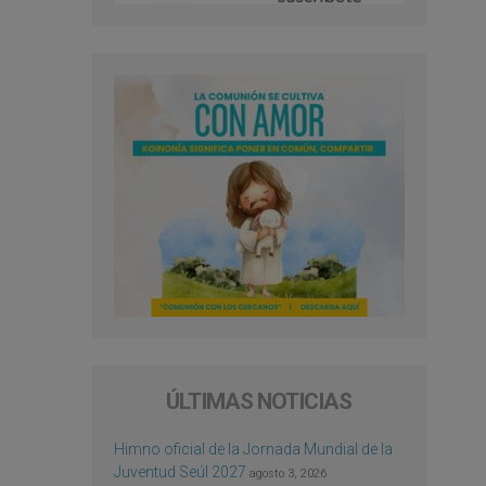
ÚLTIMAS NOTICIAS
Himno oficial de la Jornada Mundial de la
Juventud Seúl 2027
agosto 3, 2026