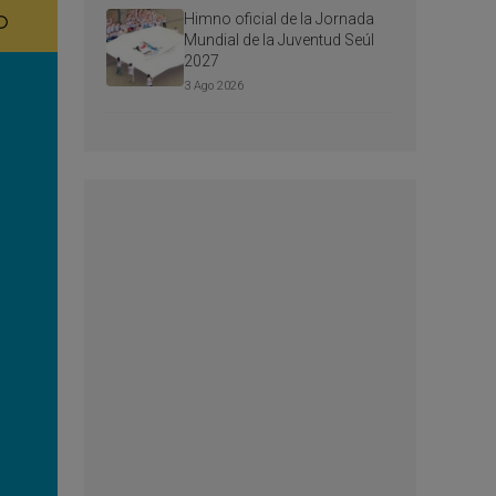
Himno oficial de la Jornada
Mundial de la Juventud Seúl
2027
3 Ago 2026