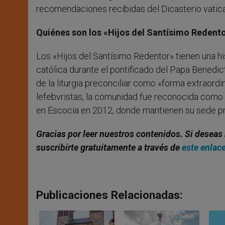
recomendaciones recibidas del Dicasterio vatican
Quiénes son los
«Hijos del Santísimo Redent
Los «Hijos del Santísimo Redentor» tienen una hi
católica durante el pontificado del Papa Benedic
de la liturgia preconciliar como «forma extraordi
lefebvristas, la comunidad fue reconocida como 
en Escocia en 2012, donde mantienen su sede pr
Gracias por leer nuestros contenidos
. Si deseas
suscribirte gratuitamente a través de
este enlac
Publicaciones Relacionadas: