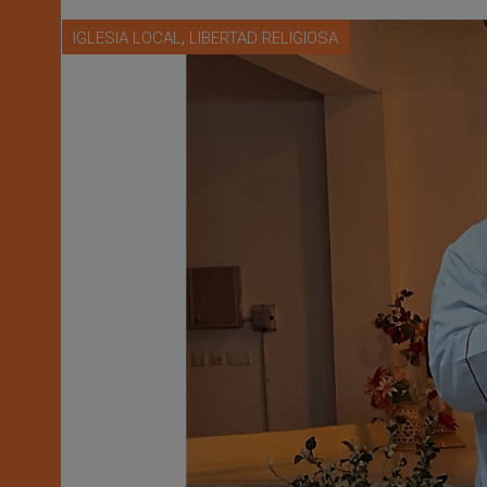
,
IGLESIA LOCAL
LIBERTAD RELIGIOSA