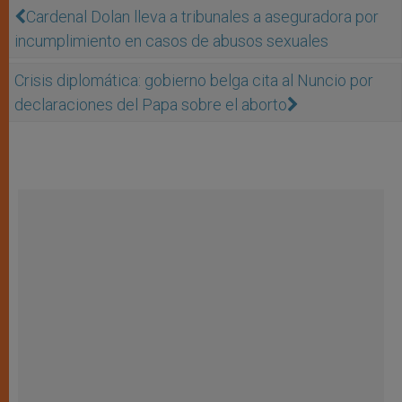
Cardenal Dolan lleva a tribunales a aseguradora por
incumplimiento en casos de abusos sexuales
Crisis diplomática: gobierno belga cita al Nuncio por
declaraciones del Papa sobre el aborto