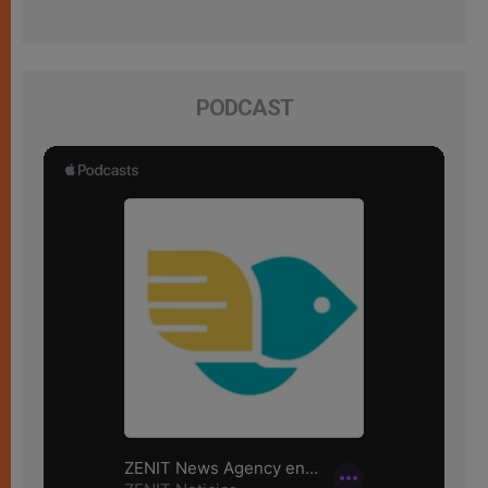
PODCAST