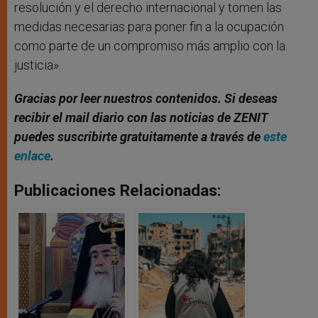
resolución y el derecho internacional y tomen las
medidas necesarias para poner fin a la ocupación
como parte de un compromiso más amplio con la
justicia».
Gracias por leer nuestros contenidos
. Si deseas
recibir el mail diario con las noticias de ZENIT
puedes suscribirte gratuitamente a través de
este
enlace
.
Publicaciones Relacionadas: