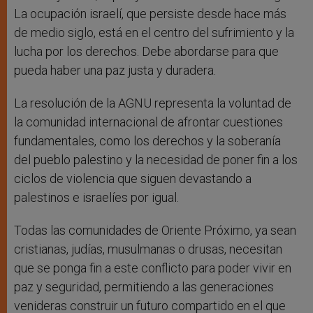
La ocupación israelí, que persiste desde hace más
de medio siglo, está en el centro del sufrimiento y la
lucha por los derechos. Debe abordarse para que
pueda haber una paz justa y duradera.
La resolución de la AGNU representa la voluntad de
la comunidad internacional de afrontar cuestiones
fundamentales, como los derechos y la soberanía
del pueblo palestino y la necesidad de poner fin a los
ciclos de violencia que siguen devastando a
palestinos e israelíes por igual.
Todas las comunidades de Oriente Próximo, ya sean
cristianas, judías, musulmanas o drusas, necesitan
que se ponga fin a este conflicto para poder vivir en
paz y seguridad, permitiendo a las generaciones
venideras construir un futuro compartido en el que