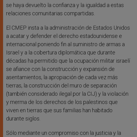
se haya devuelto la confianza y la igualdad a estas
relaciones comunitarias compartidas.
El CMEP insta a la administración de Estados Unidos
a acatar y defender el derecho estadounidense e
internacional poniendo fin al suministro de armas a
Israel y a la cobertura diplomática que durante
décadas ha permitido que la ocupación militar israelí
se afiance con la construcción y expansión de
asentamientos, la apropiación de cada vez más
tierras, la construcción del muro de separación
(también considerado ilegal por la CIJ) y la violación
y merma de los derechos de los palestinos que
viven en tierras que sus familias han habitado
durante siglos.
Sólo mediante un compromiso con la justicia y la