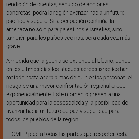
rendición de cuentas, seguido de acciones
concretas, podrá la región avanzar hacia un futuro
pacífico y seguro. Si la ocupación continúa, la
amenaza no sólo para palestinos e israelíes, sino
también para los países vecinos, será cada vez más
grave.
A medida que la guerra se extiende al Líbano, donde
en los últimos días los ataques aéreos israelíes han
matado hasta ahora a más de quinientas personas, el
riesgo de una mayor confrontación regional crece
exponencialmente. Este momento presenta una
oportunidad para la desescalada y la posibilidad de
avanzar hacia un futuro de paz y seguridad para
todos los pueblos de la región.
El CMEP pide a todas las partes que respeten esta