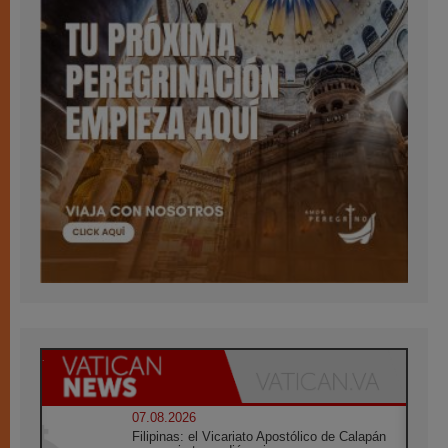
07.08.2026
Filipinas: el Vicariato Apostólico de Calapán