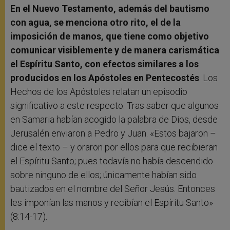
En el Nuevo Testamento, además del bautismo
con agua, se menciona otro rito, el de la
imposición de manos, que tiene como objetivo
comunicar visiblemente y de manera carismática
el Espíritu Santo, con efectos similares a los
producidos en los Apóstoles en Pentecostés
. Los
Hechos de los Apóstoles relatan un episodio
significativo a este respecto. Tras saber que algunos
en Samaria habían acogido la palabra de Dios, desde
Jerusalén enviaron a Pedro y Juan. «Estos bajaron –
dice el texto – y oraron por ellos para que recibieran
el Espíritu Santo; pues todavía no había descendido
sobre ninguno de ellos; únicamente habían sido
bautizados en el nombre del Señor Jesús. Entonces
les imponían las manos y recibían el Espíritu Santo»
(8:14-17).