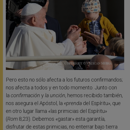
Pero esto no sólo afecta a los futuros confirmandos;
nos afecta a todos y en todo momento. Junto con
la
confirmación
y
la unción
, hemos recibido también,
nos asegura el Apóstol, la
«prenda
del Espíritu», que
en otro lugar llama «las primicias del Espíritu»
(
Rom
8,23). Debemos «gastar» esta garantía,
disfrutar de estas primicias, no enterrar bajo tierra