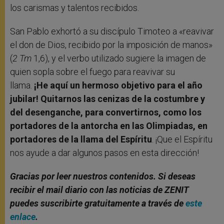
los carismas y talentos recibidos.
San Pablo exhortó a su discípulo Timoteo a «reavivar
el don de Dios, recibido por la imposición de manos»
(
2 Tm
1,6), y el verbo utilizado sugiere la imagen de
quien sopla sobre el fuego para reavivar su
llama.
¡He aquí un hermoso objetivo para el año
jubilar! Quitarnos las cenizas de la costumbre y
del desenganche, para convertirnos, como los
portadores de la antorcha en las Olimpiadas, en
portadores de la llama del Espíritu
. ¡Que el Espíritu
nos ayude a dar algunos pasos en esta dirección!
Gracias por leer nuestros contenidos
. Si deseas
recibir el mail diario con las noticias de ZENIT
puedes suscribirte gratuitamente a través de
este
enlace
.