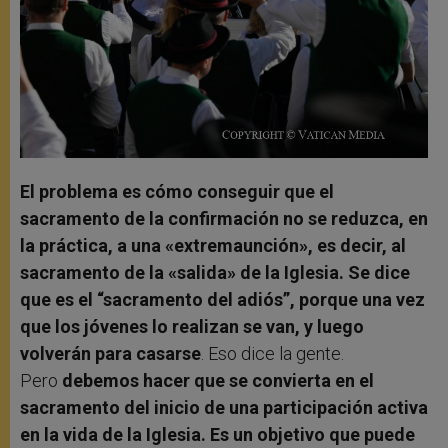
El problema es cómo conseguir que el
sacramento de la confirmación no se reduzca, en
la práctica, a una «extremaunción», es decir, al
sacramento de la «salida» de la Iglesia. Se dice
que es el “sacramento del adiós”, porque una vez
que los jóvenes lo realizan se van, y luego
volverán para casarse
. Eso dice la gente.
Pero
debemos hacer que se convierta en el
sacramento del inicio de una participación activa
en la vida de la Iglesia. Es un objetivo que puede