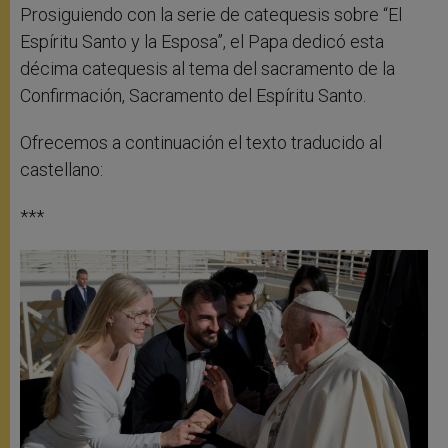
Prosiguiendo con la serie de catequesis sobre “El
Espíritu Santo y la Esposa”, el Papa dedicó esta
décima catequesis al tema del sacramento de la
Confirmación, Sacramento del Espíritu Santo.
Ofrecemos a continuación el texto traducido al
castellano:
***