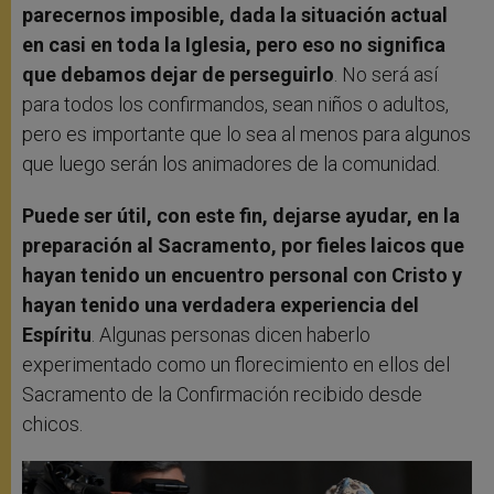
parecernos imposible, dada la situación actual
en casi en toda la Iglesia, pero eso no significa
que debamos dejar de perseguirlo
. No será así
para todos los confirmandos, sean niños o adultos,
pero es importante que lo sea al menos para algunos
que luego serán los animadores de la comunidad.
Puede ser útil, con este fin, dejarse ayudar, en la
preparación al Sacramento, por fieles laicos que
hayan tenido un encuentro personal con Cristo y
hayan tenido una verdadera experiencia del
Espíritu
. Algunas personas dicen haberlo
experimentado como un florecimiento en ellos del
Sacramento de la Confirmación recibido desde
chicos.