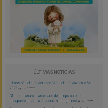
ÚLTIMAS NOTICIAS
Himno oficial de la Jornada Mundial de la Juventud Seúl
2027
agosto 3, 2026
ONU se pronuncia ante caso de obispo católico
desaparecido por la dictadura nicaragüense
julio 25, 2026