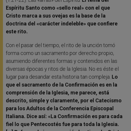
Espíritu Santo como «sello real» con el que
Cristo marca a sus ovejas es la base de la
doctrina del «carácter indeleble» que confiere
este rito.
Con el pasar del tiempo, el rito de la unción tomó
forma como un sacramento por derecho propio,
asumiendo diferentes formas y contenidos en las
diversas épocas y ritos de la Iglesia. No es éste el
lugar para desandar esta historia tan compleja.
Lo
que el sacramento de la Confirmación es en la
comprensión de la Iglesia, me parece, está
descrito, simple y claramente, por el Catecismo
para los Adultos de la Conferencia Episcopal
Italiana. Dice así: «La Confirmación es para cada
fiel lo que Pentecostés fue para toda la Iglesia.