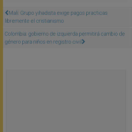
Mali: Grupo yihadista exige pagos practicas
libremente el cristianismo
Colombia: gobierno de izquierda permitirá cambio de
género para niños en registro civil