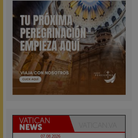
07.08.2026