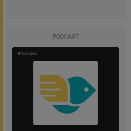
PODCAST