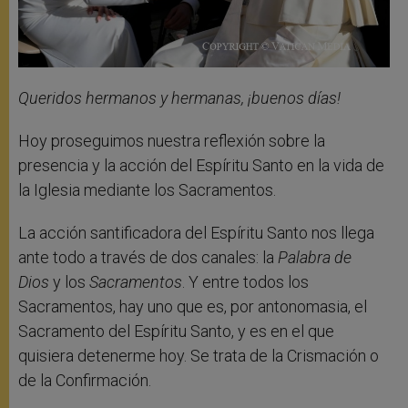
Queridos hermanos y hermanas, ¡buenos días!
Hoy proseguimos nuestra reflexión sobre la
presencia y la acción del Espíritu Santo en la vida de
la Iglesia mediante los Sacramentos.
La acción santificadora del Espíritu Santo nos llega
ante todo a través de dos canales: la
Palabra de
Dios
y los
Sacramentos
. Y entre todos los
Sacramentos, hay uno que es, por antonomasia, el
Sacramento del Espíritu Santo, y es en el que
quisiera detenerme hoy. Se trata de la Crismación o
de la Confirmación.