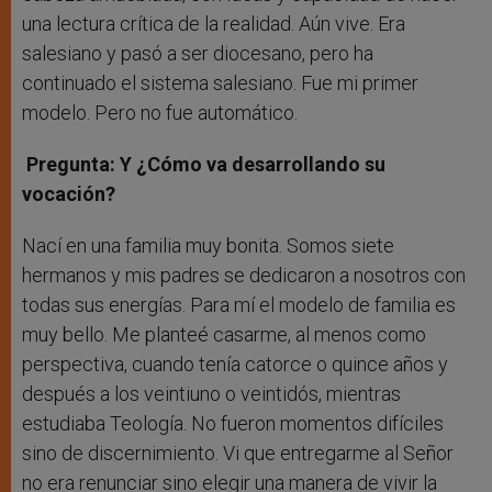
una lectura crítica de la realidad. Aún vive. Era
salesiano y pasó a ser diocesano, pero ha
continuado el sistema salesiano. Fue mi primer
modelo. Pero no fue automático.
Pregunta: Y ¿Cómo va desarrollando su
vocación?
Nací en una familia muy bonita. Somos siete
hermanos y mis padres se dedicaron a nosotros con
todas sus energías. Para mí el modelo de familia es
muy bello. Me planteé casarme, al menos como
perspectiva, cuando tenía catorce o quince años y
después a los veintiuno o veintidós, mientras
estudiaba Teología. No fueron momentos difíciles
sino de discernimiento. Vi que entregarme al Señor
no era renunciar sino elegir una manera de vivir la