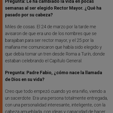
Pregunta: Le ha cambiado la vida en pocas
semanas al ser elegido Rector Mayor. ¿Qué ha
pasado por su cabeza?
Miles de cosas. El 24 de marzo por la tarde me
avisaron de que era uno de los nombres que se
barajaban para ser rector mayor, y el 25 por la
mañana me comunicaron que había sido elegido y
que debía tomar un tren desde Roma a Turín, donde
estaban celebrando el Capítulo General.
Pregunta: Padre Fabio, ¿cómo nace la llamada
de Dios en su vida?
Creo que todo empezó cuando yo era niño, viendo a
un sacerdote. Era una persona totalmente entregada,
con una personalidad interesante, inteligente, con la
cabeza amueblada, con ideas y capacidad de hacer