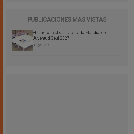
PUBLICACIONES MÁS VISTAS
Himno oficial de la Jornada Mundial de la
Juventud Seúl 2027
3 Ago 2026