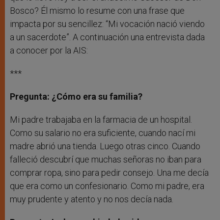
Bosco? Él mismo lo resume con una frase que
impacta por su sencillez: “Mi vocación nació viendo
a un sacerdote”. A continuación una entrevista dada
a conocer por la AIS:
***
Pregunta: ¿Cómo era su familia?
Mi padre trabajaba en la farmacia de un hospital.
Como su salario no era suficiente, cuando nací mi
madre abrió una tienda. Luego otras cinco. Cuando
falleció descubrí que muchas señoras no iban para
comprar ropa, sino para pedir consejo. Una me decía
que era como un confesionario. Como mi padre, era
muy prudente y atento y no nos decía nada.