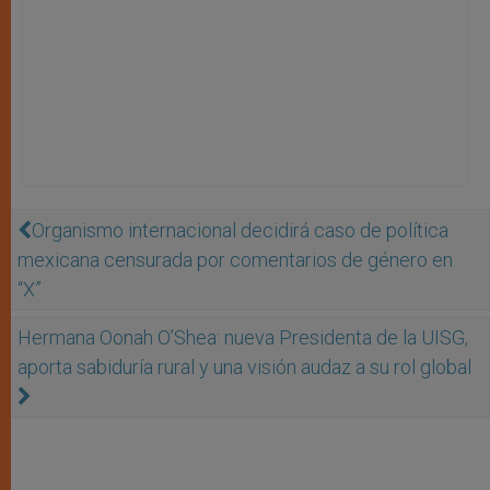
Organismo internacional decidirá caso de política
mexicana censurada por comentarios de género en
“X”
Hermana Oonah O’Shea: nueva Presidenta de la UISG,
aporta sabiduría rural y una visión audaz a su rol global