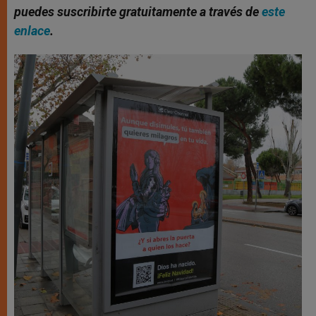
puedes suscribirte gratuitamente a través de
este
enlace
.