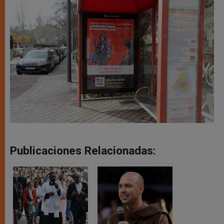
Publicaciones Relacionadas: