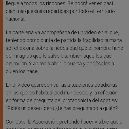
llegue a todos los rincones. Se podrá ver en casi
cien marquesinas repartidas por todo el territorio
nacional.
La cartelería va acompañada de un vídeo en el que,
teniendo como punta de partida la fragilidad humana,
se reflexiona sobre la necesidad que el hombre tiene
de milagros que le salven, también aquellos que
disimulan. Y anima a abrir la puerta y pedírselos a
quien los hace.
En el vídeo aparecen varias situaciones cotidianas
en las que es habitual pedir un deseo, y la reflexión
en forma de pregunta del protagonista del spot es:
“Pides un deseo, pero ¿te has preguntado a quién?
Con esto, la Asociación, pretende hacer visible que a