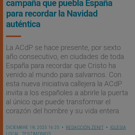
campaña que puebla España
para recordar la Navidad
auténtica
La ACdP se hace presente, por sexto
año consecutivo, en ciudades de toda
España para recordar que Cristo ha
venido al mundo para salvarnos. Con
esta nueva iniciativa callejera la ACdP
invita a los españoles a abrirle la puerta
al único que puede transformar el
corazón del hombre y su vida entera.
DICIEMBRE 18, 2025 16:25
REDACCIÓN ZENIT
IGLESIA
LOCAL
,
TESTIMONIOS