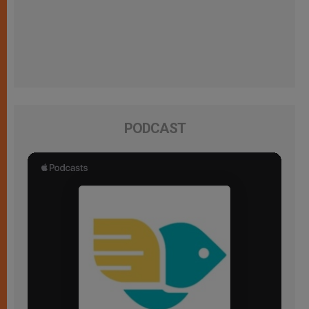
PODCAST