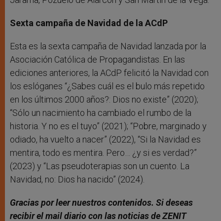
Sexta campaña de Navidad de la ACdP
Esta es la sexta campaña de Navidad lanzada por la
Asociación Católica de Propagandistas. En las
ediciones anteriores, la ACdP felicitó la Navidad con
los eslóganes “¿Sabes cuál es el bulo más repetido
en los últimos 2000 años?: Dios no existe” (2020);
“Sólo un nacimiento ha cambiado el rumbo de la
historia. Y no es el tuyo” (2021); “Pobre, marginado y
odiado, ha vuelto a nacer” (2022), “Si la Navidad es
mentira, todo es mentira. Pero… ¿y si es verdad?”
(2023) y “Las pseudoterapias son un cuento. La
Navidad, no: Dios ha nacido” (2024).
Gracias por leer nuestros contenidos. Si deseas
recibir el mail diario con las noticias de ZENIT