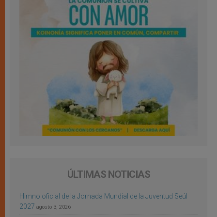
ÚLTIMAS NOTICIAS
Himno oficial de la Jornada Mundial de la Juventud Seúl
2027
agosto 3, 2026