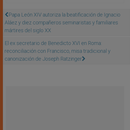
Papa León XIV autoriza la beatificación de Ignacio
Aláez y diez compañeros seminaristas y familiares
mártires del siglo XX
El ex secretario de Benedicto XVI en Roma:
reconciliación con Francisco, misa tradicional y
canonización de Joseph Ratzinger