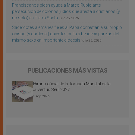
Franciscanos piden ayuda a Marco Rubio ante
persecución de colonos judíos que afecta a cristianos (y
no sólo) en Tierra Santa
julio 25, 2026
Sacerdotes alemanes fieles al Papa contestan a su propio
obispo (y cardenal) quien les orilla a bendecir parejas del
mismo sexo en importante diócesis
julio 25, 2026
PUBLICACIONES MÁS VISTAS
Himno oficial de la Jornada Mundial de la
Juventud Seúl 2027
3 Ago 2026