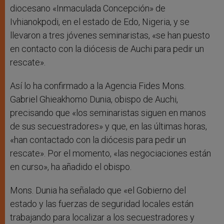
diocesano «Inmaculada Concepción» de
Ivhianokpodi, en el estado de Edo, Nigeria, y se
llevaron a tres jóvenes seminaristas, «se han puesto
en contacto con la diócesis de Auchi para pedir un
rescate».
Así lo ha confirmado a la Agencia Fides Mons.
Gabriel Ghieakhomo Dunia, obispo de Auchi,
precisando que «los seminaristas siguen en manos
de sus secuestradores» y que, en las últimas horas,
«han contactado con la diócesis para pedir un
rescate». Por el momento, «las negociaciones están
en curso», ha añadido el obispo.
Mons. Dunia ha señalado que «el Gobierno del
estado y las fuerzas de seguridad locales están
trabajando para localizar a los secuestradores y