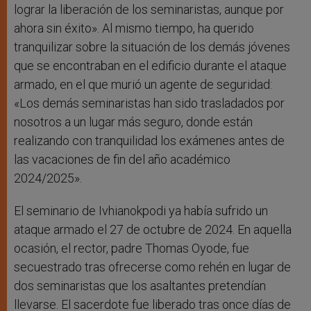
lograr la liberación de los seminaristas, aunque por
ahora sin éxito». Al mismo tiempo, ha querido
tranquilizar sobre la situación de los demás jóvenes
que se encontraban en el edificio durante el ataque
armado, en el que murió un agente de seguridad:
«Los demás seminaristas han sido trasladados por
nosotros a un lugar más seguro, donde están
realizando con tranquilidad los exámenes antes de
las vacaciones de fin del año académico
2024/2025».
El seminario de Ivhianokpodi ya había sufrido un
ataque armado el 27 de octubre de 2024. En aquella
ocasión, el rector, padre Thomas Oyode, fue
secuestrado tras ofrecerse como rehén en lugar de
dos seminaristas que los asaltantes pretendían
llevarse. El sacerdote fue liberado tras once días de