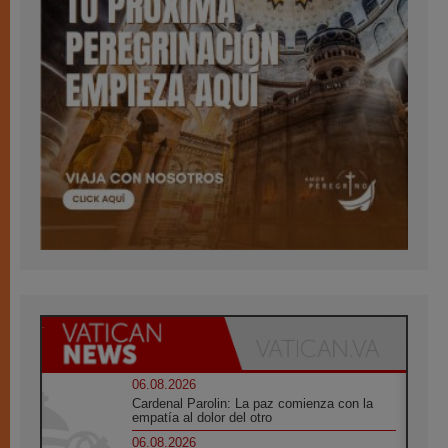
06.08.2026
Cardenal Parolin: La paz comienza con la
empatía al dolor del otro
06.08.2026