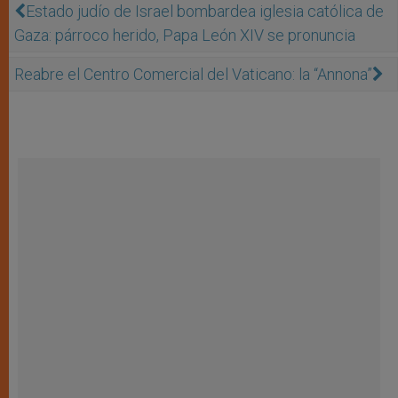
Estado judío de Israel bombardea iglesia católica de
Gaza: párroco herido, Papa León XIV se pronuncia
Reabre el Centro Comercial del Vaticano: la “Annona”