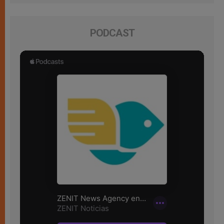
PODCAST