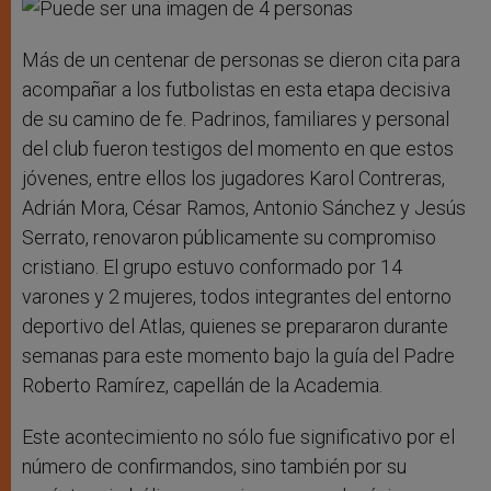
Más de un centenar de personas se dieron cita para
acompañar a los futbolistas en esta etapa decisiva
de su camino de fe. Padrinos, familiares y personal
del club fueron testigos del momento en que estos
jóvenes, entre ellos los jugadores Karol Contreras,
Adrián Mora, César Ramos, Antonio Sánchez y Jesús
Serrato, renovaron públicamente su compromiso
cristiano. El grupo estuvo conformado por 14
varones y 2 mujeres, todos integrantes del entorno
deportivo del Atlas, quienes se prepararon durante
semanas para este momento bajo la guía del Padre
Roberto Ramírez, capellán de la Academia.
Este acontecimiento no sólo fue significativo por el
número de confirmandos, sino también por su