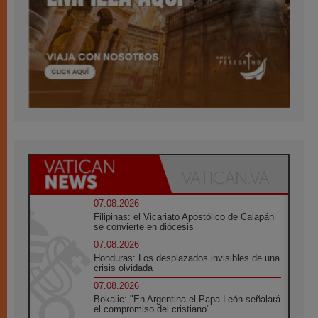
07.08.2026
Filipinas: el Vicariato Apostólico de Calapán
se convierte en diócesis
07.08.2026
Honduras: Los desplazados invisibles de una
crisis olvidada
07.08.2026
Bokalic: "En Argentina el Papa León señalará
el compromiso del cristiano"