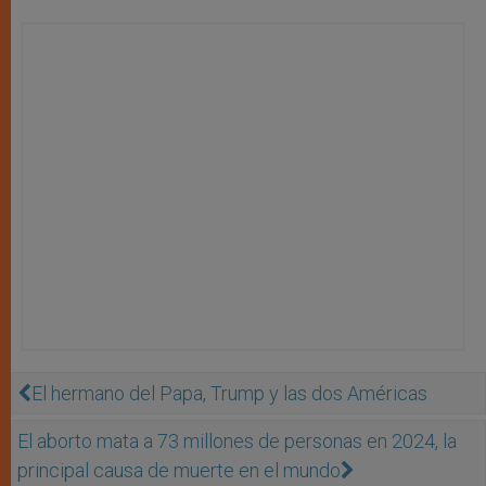
El hermano del Papa, Trump y las dos Américas
El aborto mata a 73 millones de personas en 2024, la
principal causa de muerte en el mundo