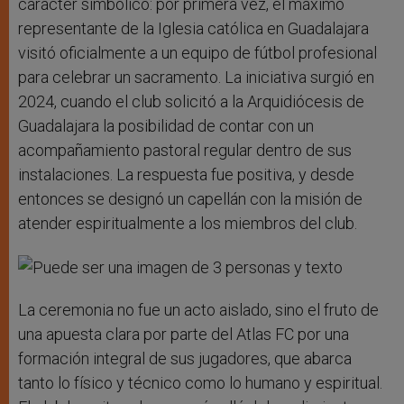
carácter simbólico: por primera vez, el máximo
representante de la Iglesia católica en Guadalajara
visitó oficialmente a un equipo de fútbol profesional
para celebrar un sacramento. La iniciativa surgió en
2024, cuando el club solicitó a la Arquidiócesis de
Guadalajara la posibilidad de contar con un
acompañamiento pastoral regular dentro de sus
instalaciones. La respuesta fue positiva, y desde
entonces se designó un capellán con la misión de
atender espiritualmente a los miembros del club.
La ceremonia no fue un acto aislado, sino el fruto de
una apuesta clara por parte del Atlas FC por una
formación integral de sus jugadores, que abarca
tanto lo físico y técnico como lo humano y espiritual.