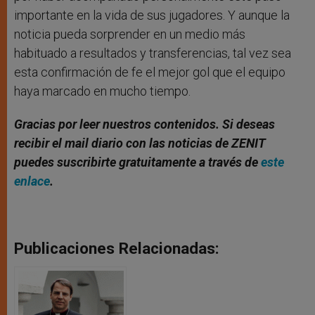
importante en la vida de sus jugadores. Y aunque la
noticia pueda sorprender en un medio más
habituado a resultados y transferencias, tal vez sea
esta confirmación de fe el mejor gol que el equipo
haya marcado en mucho tiempo.
Gracias por leer nuestros contenidos. Si deseas
recibir el mail diario con las noticias de ZENIT
puedes suscribirte gratuitamente a través de
este
enlace
.
Publicaciones Relacionadas: