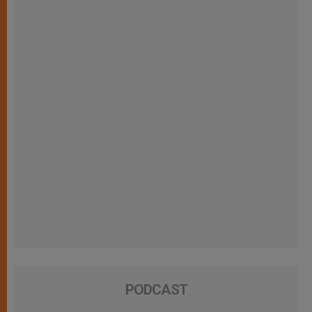
PODCAST