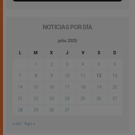
NOTICIAS POR DÍA
julio 2025
L
M
X
J
V
S
D
1
2
3
4
5
6
7
8
9
10
11
12
13
14
15
16
17
18
19
20
21
22
23
24
25
26
27
28
29
30
31
« Jun
Ago »