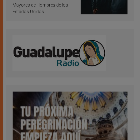
Mayores de Hombres de los
Estados Unidos