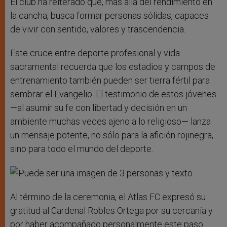
El club ha reiterado que, más allá del rendimiento en
la cancha, busca formar personas sólidas, capaces
de vivir con sentido, valores y trascendencia.
Este cruce entre deporte profesional y vida
sacramental recuerda que los estadios y campos de
entrenamiento también pueden ser tierra fértil para
sembrar el Evangelio. El testimonio de estos jóvenes
—al asumir su fe con libertad y decisión en un
ambiente muchas veces ajeno a lo religioso— lanza
un mensaje potente, no sólo para la afición rojinegra,
sino para todo el mundo del deporte.
Al término de la ceremonia, el Atlas FC expresó su
gratitud al Cardenal Robles Ortega por su cercanía y
por haber acompañado personalmente este paso