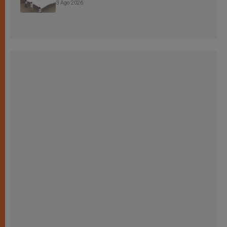
3 Ago 2026