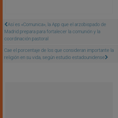
Así es «Comunica», la App que el arzobispado de
Madrid prepara para fortalecer la comunión y la
coordinación pastoral
Cae el porcentaje de los que consideran importante la
religión en su vida, según estudio estadounidense