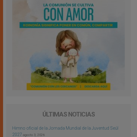
ÚLTIMAS NOTICIAS
Himno oficial de la Jornada Mundial de la Juventud Seúl
2027
agosto 3, 2026