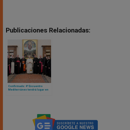
Publicaciones Relacionadas:
Confirmado: 4º Encuentro
Mediterráneo tendrá lugar en
Barcelona con la presencia del
Papa