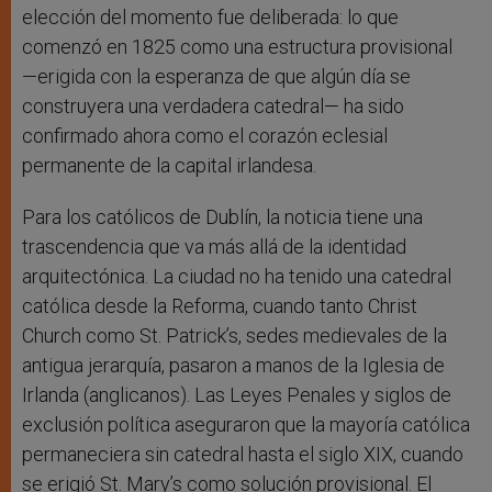
elección del momento fue deliberada: lo que
comenzó en 1825 como una estructura provisional
—erigida con la esperanza de que algún día se
construyera una verdadera catedral— ha sido
confirmado ahora como el corazón eclesial
permanente de la capital irlandesa.
Para los católicos de Dublín, la noticia tiene una
trascendencia que va más allá de la identidad
arquitectónica. La ciudad no ha tenido una catedral
católica desde la Reforma, cuando tanto Christ
Church como St. Patrick’s, sedes medievales de la
antigua jerarquía, pasaron a manos de la Iglesia de
Irlanda (anglicanos). Las Leyes Penales y siglos de
exclusión política aseguraron que la mayoría católica
permaneciera sin catedral hasta el siglo XIX, cuando
se erigió St. Mary’s como solución provisional. El