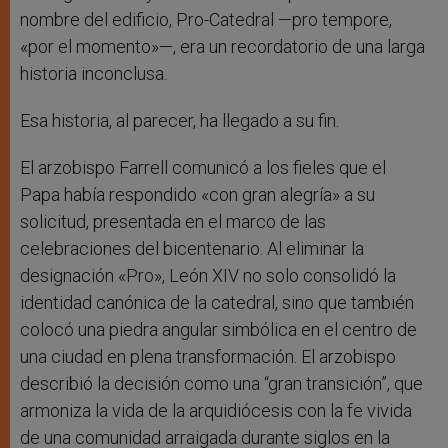
nombre del edificio, Pro-Catedral —pro tempore,
«por el momento»—, era un recordatorio de una larga
historia inconclusa.
Esa historia, al parecer, ha llegado a su fin.
El arzobispo Farrell comunicó a los fieles que el
Papa había respondido «con gran alegría» a su
solicitud, presentada en el marco de las
celebraciones del bicentenario. Al eliminar la
designación «Pro», León XIV no solo consolidó la
identidad canónica de la catedral, sino que también
colocó una piedra angular simbólica en el centro de
una ciudad en plena transformación. El arzobispo
describió la decisión como una “gran transición”, que
armoniza la vida de la arquidiócesis con la fe vivida
de una comunidad arraigada durante siglos en la