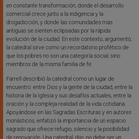
en constante transformación, donde el desarrollo
comercial crece junto a la indigencia y la
drogadicción, y donde las comunidades más
antiguas se sienten eclipsadas por la rápida
evolución de la ciudad. En este contexto, argumentó,
la catedral sirve como un recordatorio profético de
que los pobres no son una categoría social, sino
miembros de la misma familia de fe.
Farrell describió la catedral como un lugar de
encuentro: entre Dios y la gente de la ciudad, entre la
historia de la Iglesia y sus desafíos actuales, entre la
oración y la compleja realidad de la vida cotidiana.
Apoyándose en las Sagradas Escrituras y en autores
monásticos, enfatizó la importancia de un espacio
sagrado que ofrece refugio, silencio y la posibilidad
de renovación. Una catedral, dijo, no debe ser un