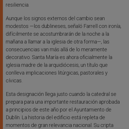
resiliencia.
Aunque los signos externos del cambio sean
modestos —los dublineses, señaló Farrell con ironía,
difícilmente se acostumbrarán de la noche a la
mañana a llamar a la iglesia de otra forma—, las
consecuencias van más allá de lo meramente
decorativo. Santa María es ahora oficialmente la
iglesia madre de la arquidiócesis, un título que
conlleva implicaciones litúrgicas, pastorales y
cívicas.
Esta designación llega justo cuando la catedral se
prepara para una importante restauración aprobada
a principios de este año por el Ayuntamiento de
Dublín. La historia del edificio está repleta de
momentos de gran relevancia nacional. Su cripta