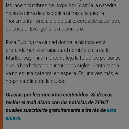
las incertidumbres del siglo XXI. Y sitúa la catedral
no en la cima de una colina ni tras una piedra
monumental, sino a pie de calle, cerca de aquellos a
quienes el Evangelio llama primero.
Para Dublín, una ciudad donde la historia está
profundamente arraigada, el nombre en la calle
Marlborough finalmente refleja la fe de las personas
que la han habitado durante dos siglos. Santa María
ya no es una catedral en espera. Es, una vez más, el
hogar católico de la ciudad.
Gracias por leer nuestros contenidos. Si deseas
recibir el mail diario con las noticias de ZENIT
puedes suscribirte gratuitamente a través de
este
enlace
.