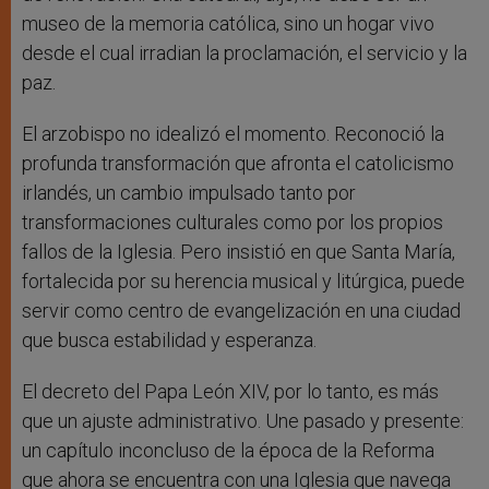
museo de la memoria católica, sino un hogar vivo
desde el cual irradian la proclamación, el servicio y la
paz.
El arzobispo no idealizó el momento. Reconoció la
profunda transformación que afronta el catolicismo
irlandés, un cambio impulsado tanto por
transformaciones culturales como por los propios
fallos de la Iglesia. Pero insistió en que Santa María,
fortalecida por su herencia musical y litúrgica, puede
servir como centro de evangelización en una ciudad
que busca estabilidad y esperanza.
El decreto del Papa León XIV, por lo tanto, es más
que un ajuste administrativo. Une pasado y presente:
un capítulo inconcluso de la época de la Reforma
que ahora se encuentra con una Iglesia que navega