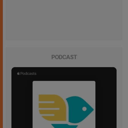
PODCAST