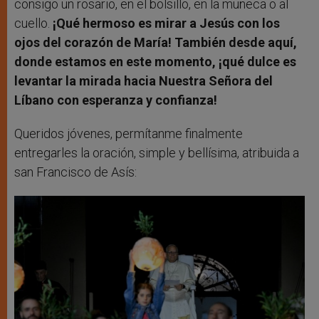
consigo un rosario, en el bolsillo, en la muñeca o al
cuello.
¡Qué hermoso es mirar a Jesús con los
ojos del corazón de María! También desde aquí,
donde estamos en este momento, ¡qué dulce es
levantar la mirada hacia Nuestra Señora del
Líbano con esperanza y confianza!
Queridos jóvenes, permítanme finalmente
entregarles la oración, simple y bellísima, atribuida a
san Francisco de Asís: