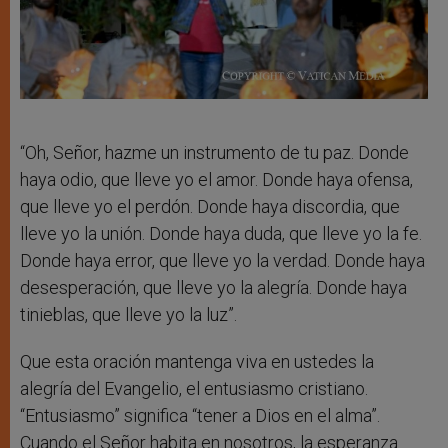
“Oh, Señor, hazme un instrumento de tu paz. Donde
haya odio, que lleve yo el amor. Donde haya ofensa,
que lleve yo el perdón. Donde haya discordia, que
lleve yo la unión. Donde haya duda, que lleve yo la fe.
Donde haya error, que lleve yo la verdad. Donde haya
desesperación, que lleve yo la alegría. Donde haya
tinieblas, que lleve yo la luz”.
Que esta oración mantenga viva en ustedes la
alegría del Evangelio, el entusiasmo cristiano.
“Entusiasmo” significa “tener a Dios en el alma”.
Cuando el Señor habita en nosotros, la esperanza