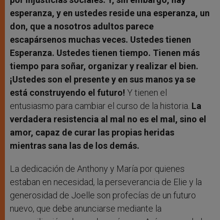
esperanza, y en ustedes reside una esperanza, un
don, que a nosotros adultos parece
escapársenos muchas veces. Ustedes tienen
Esperanza. Ustedes tienen tiempo. Tienen más
tiempo para soñar, organizar y realizar el bien.
¡Ustedes son el presente y en sus manos ya se
está construyendo el futuro!
Y tienen el
entusiasmo para cambiar el curso de la historia.
La
verdadera resistencia al mal no es el mal, sino el
amor, capaz de curar las propias heridas
mientras sana las de los demás.
La dedicación de Anthony y María por quienes
estaban en necesidad, la perseverancia de Elie y la
generosidad de Joelle son profecías de un futuro
nuevo, que debe anunciarse mediante la