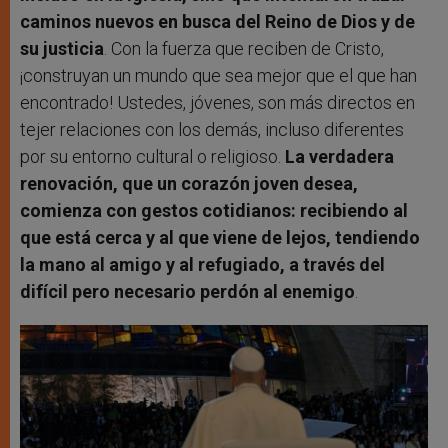
caminos nuevos en busca del Reino de Dios y de
su justicia
. Con la fuerza que reciben de Cristo,
¡construyan un mundo que sea mejor que el que han
encontrado! Ustedes, jóvenes, son más directos en
tejer relaciones con los demás, incluso diferentes
por su entorno cultural o religioso.
La verdadera
renovación, que un corazón joven desea,
comienza con gestos cotidianos: recibiendo al
que está cerca y al que viene de lejos, tendiendo
la mano al amigo y al refugiado, a través del
difícil pero necesario perdón al enemigo
.