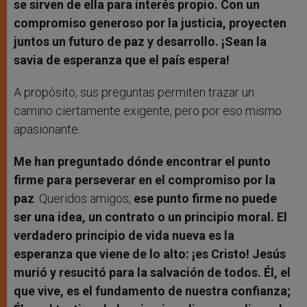
se sirven de ella para interés propio. Con un
compromiso generoso por la justicia, proyecten
juntos un futuro de paz y desarrollo. ¡Sean la
savia de esperanza que el país espera!
A propósito, sus preguntas permiten trazar un
camino ciertamente exigente, pero por eso mismo
apasionante.
Me han preguntado dónde encontrar el punto
firme para perseverar en el compromiso por la
paz
. Queridos amigos,
ese punto firme no puede
ser una idea, un contrato o un principio moral. El
verdadero principio de vida nueva es la
esperanza que viene de lo alto: ¡es Cristo! Jesús
murió y resucitó para la salvación de todos. Él, el
que vive, es el fundamento de nuestra confianza;