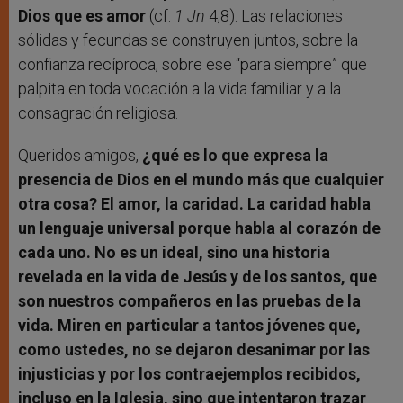
Dios que es amor
(cf.
1 Jn
4,8). Las relaciones
sólidas y fecundas se construyen juntos, sobre la
confianza recíproca, sobre ese “para siempre” que
palpita en toda vocación a la vida familiar y a la
consagración religiosa.
Queridos amigos,
¿qué es lo que expresa la
presencia de Dios en el mundo más que cualquier
otra cosa? El amor, la caridad. La caridad habla
un lenguaje universal porque habla al corazón de
cada uno. No es un ideal, sino una historia
revelada en la vida de Jesús y de los santos, que
son nuestros compañeros en las pruebas de la
vida. Miren en particular a tantos jóvenes que,
como ustedes, no se dejaron desanimar por las
injusticias y por los contraejemplos recibidos,
incluso en la Iglesia, sino que intentaron trazar