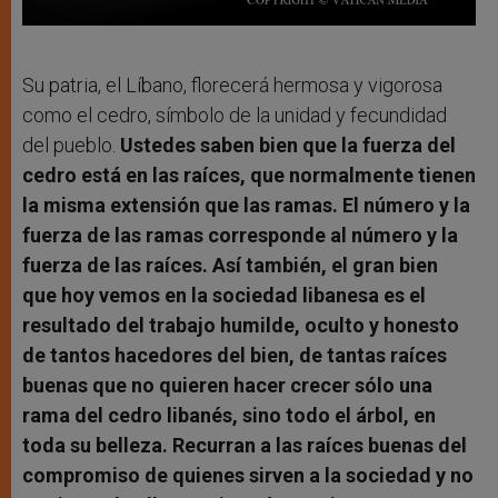
Su patria, el Líbano, florecerá hermosa y vigorosa
como el cedro, símbolo de la unidad y fecundidad
del pueblo.
Ustedes saben bien que la fuerza del
cedro está en las raíces, que normalmente tienen
la misma extensión que las ramas. El número y la
fuerza de las ramas corresponde al número y la
fuerza de las raíces. Así también, el gran bien
que hoy vemos en la sociedad libanesa es el
resultado del trabajo humilde, oculto y honesto
de tantos hacedores del bien, de tantas raíces
buenas que no quieren hacer crecer sólo una
rama del cedro libanés, sino todo el árbol, en
toda su belleza. Recurran a las raíces buenas del
compromiso de quienes sirven a la sociedad y no