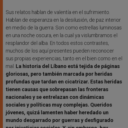
Sus relatos hablan de valentía en el sufrimiento.
Hablan de esperanza en la desilusión, de paz interior
en medio de la guerra. Son como estrellas luminosas
en una noche oscura, en la cual ya vislumbramos el
resplandor del alba. En todos estos contrastes,
muchos de los aquí presentes pueden reconocer
sus propias experiencias, tanto en el bien como en el
mal.
La historia del Líbano está tejida de páginas
gloriosas, pero también marcada por heridas
profundas que tardan en cicatrizar. Estas heridas
tienen causas que sobrepasan las fronteras
nacionales y se entrelazan con dinámicas
sociales y políticas muy complejas. Queridos
jóvenes, quizá lamenten haber heredado un
mundo desgarrado por guerras y desfigurado
por injusticias sociales. Y, sin embargo, hay