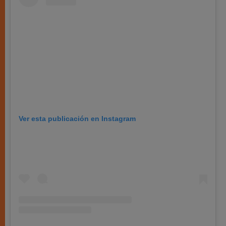
Ver esta publicación en Instagram