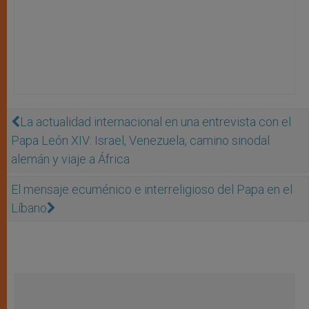
La actualidad internacional en una entrevista con el
Papa León XIV: Israel, Venezuela, camino sinodal
alemán y viaje a África
El mensaje ecuménico e interreligioso del Papa en el
Líbano