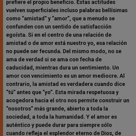
prefiere el propio beneficio. Estas actitudes
vuelven superficiales incluso palabras bellísimas
como “amistad” y “amor”, que a menudo se
confunden con un sentido de satisfacción
egoísta. Si en el centro de una relación de
amistad o de amor está nuestro yo, esa relación
no puede ser fecunda. Del mismo modo, no se
ama de verdad si se ama con fecha de
caducidad, mientras dura un sentimiento. Un
amor con vencimiento es un amor mediocre. Al
contrario, la amistad es verdadera cuando dice
“tú” antes que “yo”. Esta mirada respetuosa y
acogedora hacia el otro nos permite construir un
“nosotros” más grande, abierto a toda la
sociedad, a toda la humanidad. Y el amor es
auténtico y puede durar para siempre sólo
cuando refleja el esplendor eterno de Dios, de