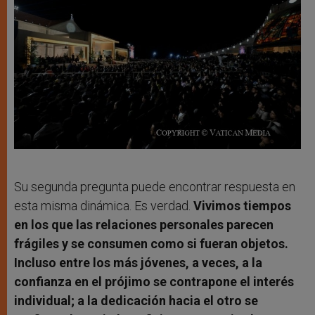
Su segunda pregunta puede encontrar respuesta en
esta misma dinámica. Es verdad.
Vivimos tiempos
en los que las relaciones personales parecen
frágiles y se consumen como si fueran objetos.
Incluso entre los más jóvenes, a veces, a la
confianza en el prójimo se contrapone el interés
individual; a la dedicación hacia el otro se