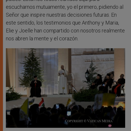
escucharnos mutuamente, yo el primero, pidiendo al
Señor que inspire nuestras decisiones futuras. En
este sentido, los testimonios que Anthony y Maria,
Elie y Joelle han compartido con nosotros realmente
nos abren la mente y el corazón.