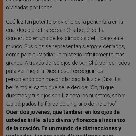
olvidadas por todos!
Qué luz tan potente proviene de la penumbra en la
cual decidió retirarse san Chárbel, él se ha
convertido en uno de los símbolos del Líbano en el
mundo. Sus ojos se representan siempre cerrados,
como para custodiar un misterio infinitamente más
grande. A través de los ojos de san Chárbel, cerrados
para ver mejor a Dios, nosotros seguimos
percibiendo con mayor claridad la luz de Dios. Es
bellísimo el canto que se le dedica: “Oh, tú que
duermes y tus ojos son luz para los nuestros, sobre
tus párpados ha florecido un grano de incienso”.
Queridos jóvenes, que también en los ojos de
ustedes brille la luz divina y florezca el incienso
de la oración. En un mundo de distracciones y