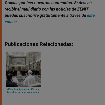
Gracias por leer nuestros contenidos. Si deseas
recibir el mail diario con las noticias de ZENIT
puedes suscribirte gratuitamente a través de
este
enlace
.
Publicaciones Relacionadas:
Niños, Inteligencia Artificial y
derechos para su protección:
esto piensa el Papa León XIV