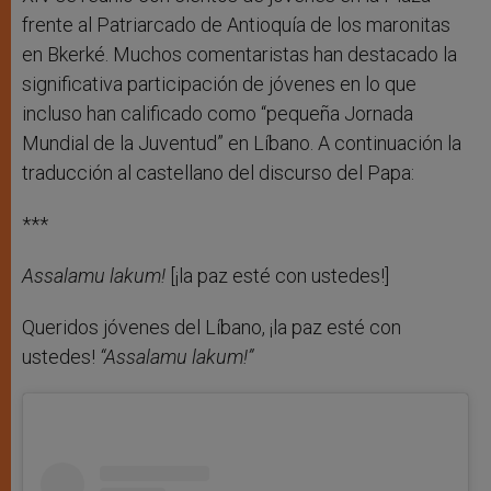
frente al Patriarcado de Antioquía de los maronitas
en Bkerké. Muchos comentaristas han destacado la
significativa participación de jóvenes en lo que
incluso han calificado como “pequeña Jornada
Mundial de la Juventud” en Líbano. A continuación la
traducción al castellano del discurso del Papa:
***
Assalamu lakum!
[¡la paz esté con ustedes!]
Queridos jóvenes del Líbano, ¡la paz esté con
ustedes!
“Assalamu lakum!”