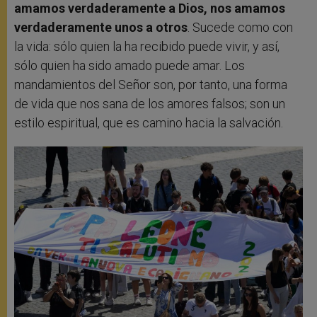
amamos verdaderamente a Dios, nos amamos
verdaderamente unos a otros
. Sucede como con
la vida: sólo quien la ha recibido puede vivir, y así,
sólo quien ha sido amado puede amar. Los
mandamientos del Señor son, por tanto, una forma
de vida que nos sana de los amores falsos; son un
estilo espiritual, que es camino hacia la salvación.