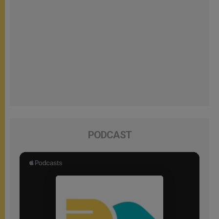
PODCAST