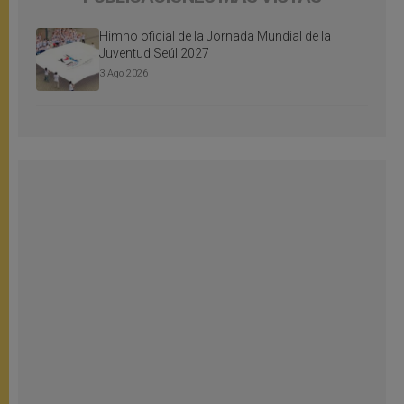
Himno oficial de la Jornada Mundial de la
Juventud Seúl 2027
3 Ago 2026