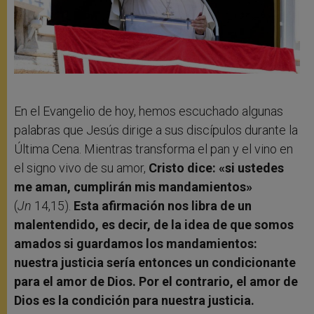
En el Evangelio de hoy, hemos escuchado algunas
palabras que Jesús dirige a sus discípulos durante la
Última Cena. Mientras transforma el pan y el vino en
el signo vivo de su amor,
Cristo dice: «si ustedes
me aman, cumplirán mis mandamientos»
(
Jn
14,15).
Esta afirmación nos libra de un
malentendido, es decir, de la idea de que somos
amados si guardamos los mandamientos:
nuestra justicia sería entonces un condicionante
para el amor de Dios. Por el contrario, el amor de
Dios es la condición para nuestra justicia.