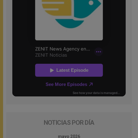
NOTICIAS POR DÍA
mayo 2026