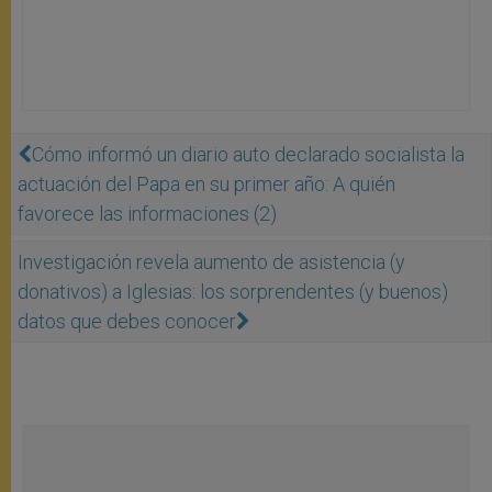
Cómo informó un diario auto declarado socialista la
actuación del Papa en su primer año: A quién
favorece las informaciones (2)
Investigación revela aumento de asistencia (y
donativos) a Iglesias: los sorprendentes (y buenos)
datos que debes conocer