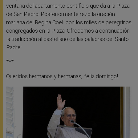
ventana del apartamento pontificio que da a la Plaza
de San Pedro. Posteriormente rezó la oración
mariana del Regina Coeli con los miles de peregrinos
congregados en la Plaza. Ofrecemos a continuación
la traducción al castellano de las palabras del Santo
Padre:
***
Queridos hermanos y hermanas, ¡feliz domingo!