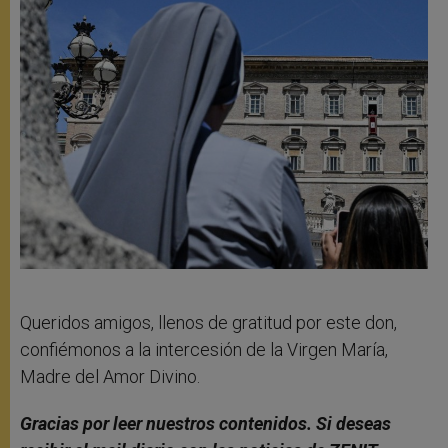
Queridos amigos, llenos de gratitud por este don,
confiémonos a la intercesión de la Virgen María,
Madre del Amor Divino.
Gracias por leer nuestros contenidos. Si deseas