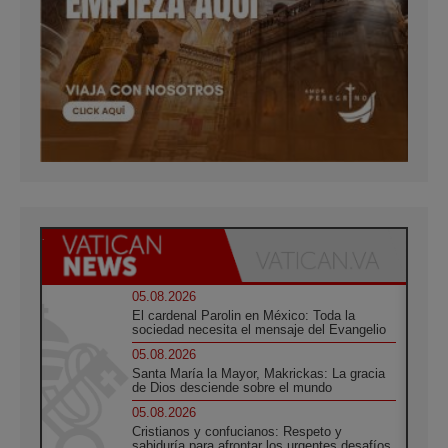
05.08.2026
El cardenal Parolin en México: Toda la
sociedad necesita el mensaje del Evangelio
05.08.2026
Santa María la Mayor, Makrickas: La gracia
de Dios desciende sobre el mundo
05.08.2026
Cristianos y confucianos: Respeto y
sabiduría para afrontar los urgentes desafíos