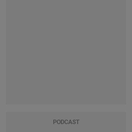
PODCAST