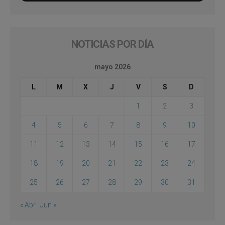
NOTICIAS POR DÍA
mayo 2026
L
M
X
J
V
S
D
1
2
3
4
5
6
7
8
9
10
11
12
13
14
15
16
17
18
19
20
21
22
23
24
25
26
27
28
29
30
31
« Abr
Jun »