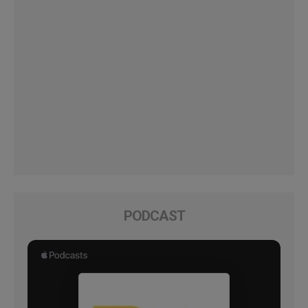
PODCAST