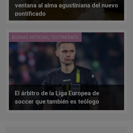
ventana al alma agustiniana del nuevo
pontificado
,
BUENAS NOTICIAS
TESTIMONIOS
El árbitro de la Liga Europea de
soccer que también es teólogo