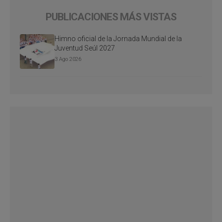
PUBLICACIONES MÁS VISTAS
Himno oficial de la Jornada Mundial de la
Juventud Seúl 2027
3 Ago 2026