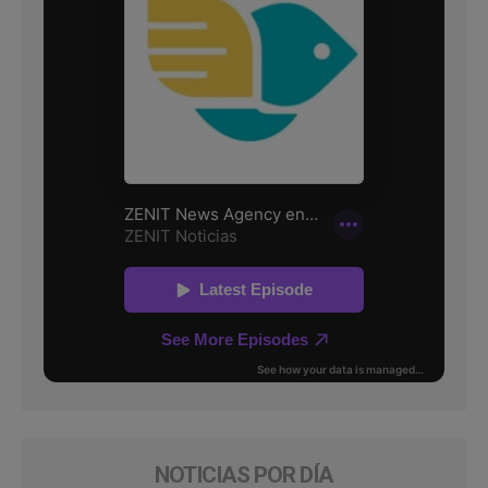
NOTICIAS POR DÍA