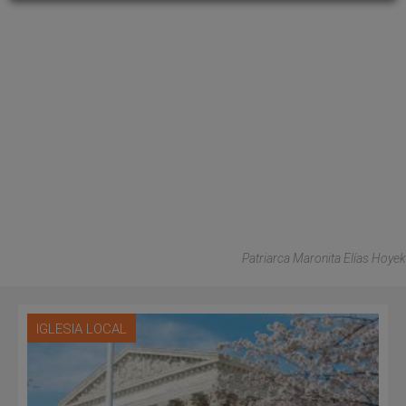
Patriarca Maronita Elías Hoyek
IGLESIA LOCAL