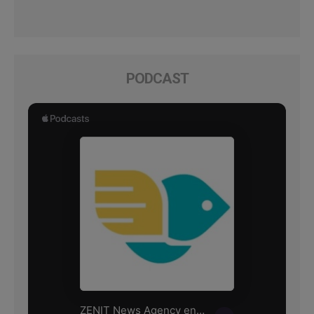
PODCAST