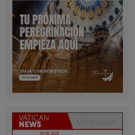
06.08.2026