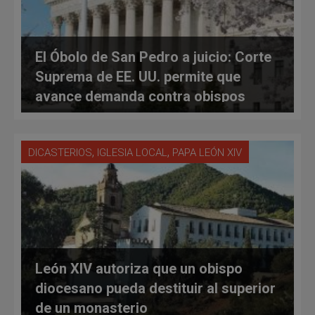
El Óbolo de San Pedro a juicio: Corte
Suprema de EE. UU. permite que
avance demanda contra obispos
católicos
,
,
DICASTERIOS
IGLESIA LOCAL
PAPA LEÓN XIV
León XIV autoriza que un obispo
diocesano pueda destituir al superior
de un monasterio