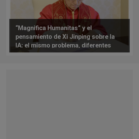
“Magnifica Humanitas” y el
pensamiento de Xi Jinping sobre la
IA: el mismo problema, diferentes
soluciones