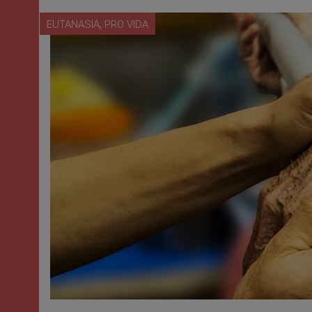
,
EUTANASIA
PRO VIDA