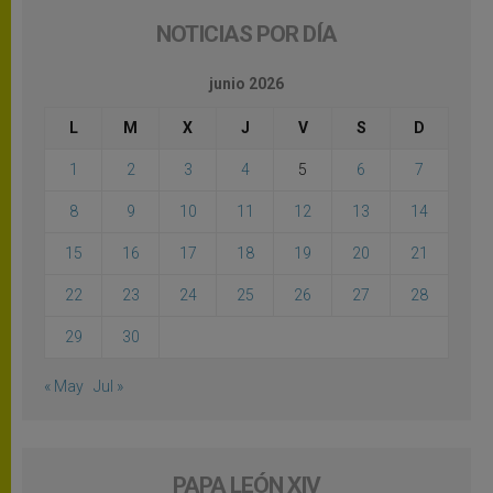
NOTICIAS POR DÍA
junio 2026
L
M
X
J
V
S
D
1
2
3
4
5
6
7
8
9
10
11
12
13
14
15
16
17
18
19
20
21
22
23
24
25
26
27
28
29
30
« May
Jul »
PAPA LEÓN XIV