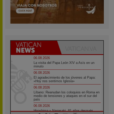
06.08.2026
La visita del Papa León XIV a Asís en un
minuto
06.08.2026
El agradecimiento de los jóvenes al Papa:
«Hoy nos sentimos Iglesia»
06.08.2026
Líbano: Reanudan los coloquios en Roma en
medio de tensiones y ataques en el sur del
país
06.08.2026
Hiroshima y Nagasaki, 81 años después.