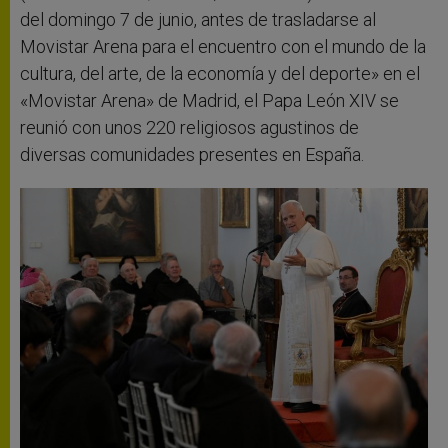
del domingo 7 de junio, antes de trasladarse al
Movistar Arena para el encuentro con el mundo de la
cultura, del arte, de la economía y del deporte» en el
«Movistar Arena» de Madrid, el Papa León XIV se
reunió con unos 220 religiosos agustinos de
diversas comunidades presentes en España.