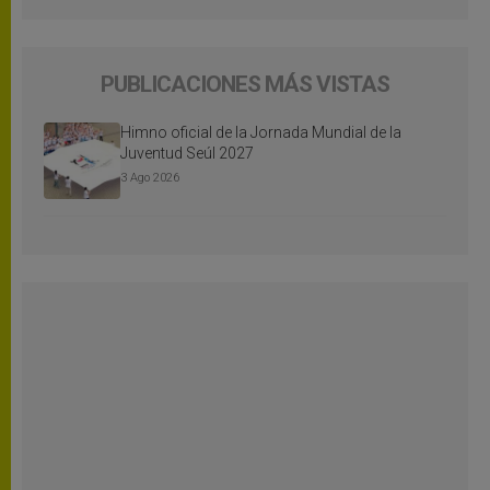
PUBLICACIONES MÁS VISTAS
Himno oficial de la Jornada Mundial de la
Juventud Seúl 2027
3 Ago 2026