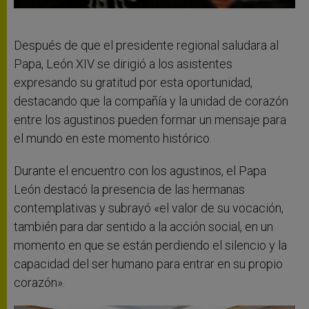
Después de que el presidente regional saludara al
Papa, León XIV se dirigió a los asistentes
expresando su gratitud por esta oportunidad,
destacando que la compañía y la unidad de corazón
entre los agustinos pueden formar un mensaje para
el mundo en este momento histórico.
Durante el encuentro con los agustinos, el Papa
León destacó la presencia de las hermanas
contemplativas y subrayó «el valor de su vocación,
también para dar sentido a la acción social, en un
momento en que se están perdiendo el silencio y la
capacidad del ser humano para entrar en su propio
corazón».