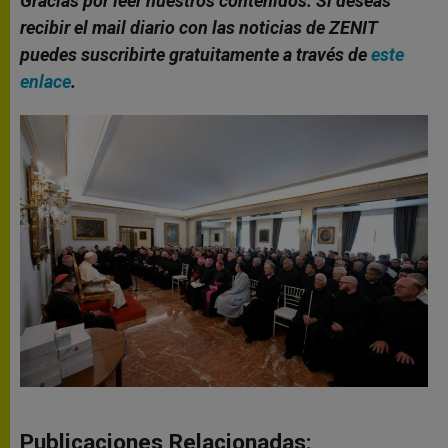
Gracias por leer nuestros contenidos. Si deseas
recibir el mail diario con las noticias de ZENIT
puedes suscribirte gratuitamente a través de
este
enlace
.
Publicaciones Relacionadas: