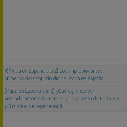
[Papa en España: día 2] Los impresionantes
números del segundo día del Papa en España
[Papa en España: día 2] ¿Qué significa ser
verdaderamente humano? La respuesta de León XIV
y 3 modos de tejer redes