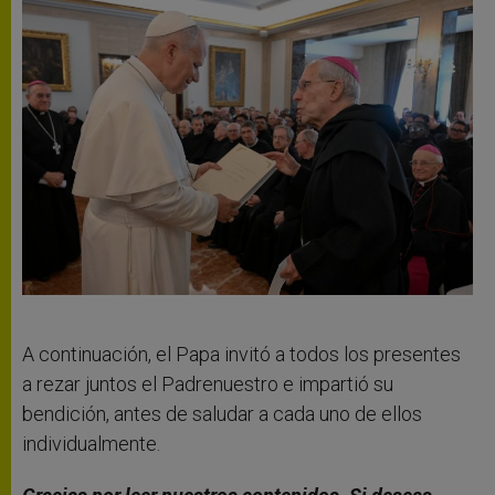
A continuación, el Papa invitó a todos los presentes
a rezar juntos el Padrenuestro e impartió su
bendición, antes de saludar a cada uno de ellos
individualmente.