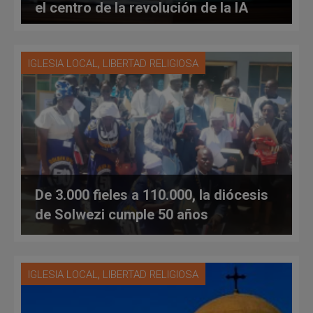
el centro de la revolución de la IA
durante llamada telefónica
,
IGLESIA LOCAL
LIBERTAD RELIGIOSA
De 3.000 fieles a 110.000, la diócesis
de Solwezi cumple 50 años
,
IGLESIA LOCAL
LIBERTAD RELIGIOSA