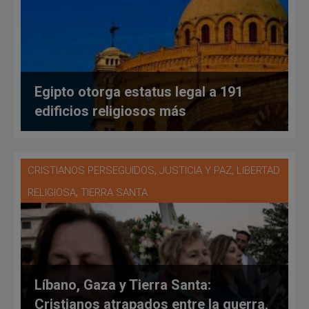
Egipto otorga estatus legal a 191
edificios religiosos más
,
,
CRISTIANOS PERSEGUIDOS
JUSTICIA Y PAZ
LIBERTAD
,
RELIGIOSA
TIERRA SANTA
Líbano, Gaza y Tierra Santa:
Cristianos atrapados entre la guerra,