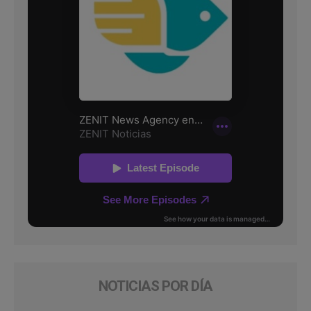
NOTICIAS POR DÍA