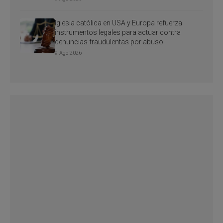
Iglesia católica en USA y Europa refuerza
instrumentos legales para actuar contra
denuncias fraudulentas por abuso
9 Ago 2026