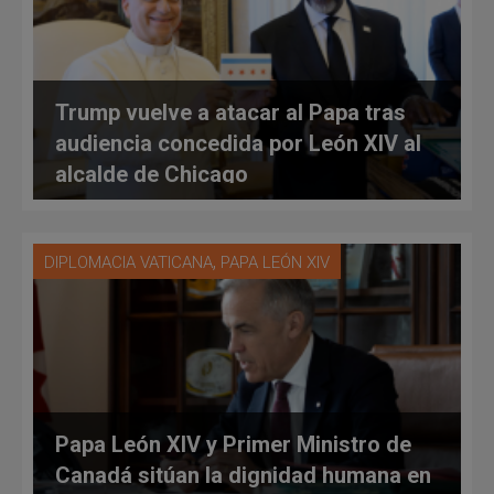
Trump vuelve a atacar al Papa tras
audiencia concedida por León XIV al
alcalde de Chicago
,
DIPLOMACIA VATICANA
PAPA LEÓN XIV
Papa León XIV y Primer Ministro de
Canadá sitúan la dignidad humana en