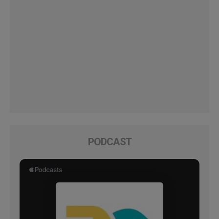
PODCAST