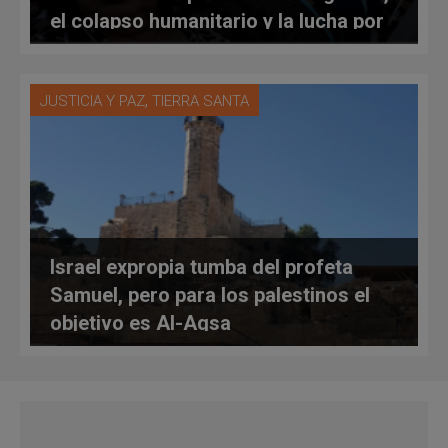
el colapso humanitario y la lucha por
la libertad religiosa
,
JUSTICIA Y PAZ
TIERRA SANTA
Israel expropia tumba del profeta
Samuel, pero para los palestinos el
objetivo es Al-Aqsa