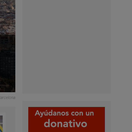
Barcelona