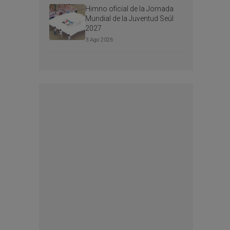
Himno oficial de la Jornada
Mundial de la Juventud Seúl
2027
3 Ago 2026