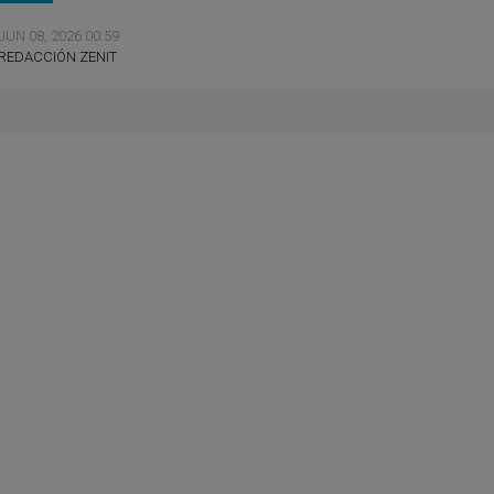
JUN 08, 2026 00:59
REDACCIÓN ZENIT