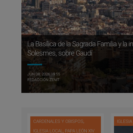
La Basílica de la Sagrada Familia y la
Solesmes, sobre Gaudí
JUN 08, 2026 19:55
REDACCIÓN ZENIT
,
CARDENALES Y OBISPOS
IGLESI
,
IGLESIA LOCAL
PAPA LEÓN XIV