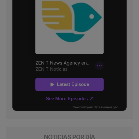
NOTICIAS POR DÍA