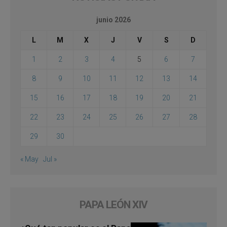
junio 2026
L
M
X
J
V
S
D
1
2
3
4
5
6
7
8
9
10
11
12
13
14
15
16
17
18
19
20
21
22
23
24
25
26
27
28
29
30
« May
Jul »
PAPA LEÓN XIV