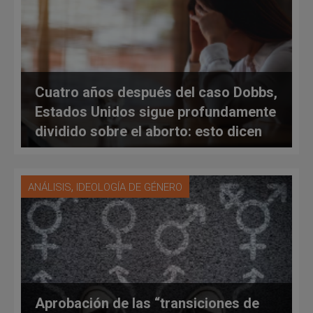
Cuatro años después del caso Dobbs,
Estados Unidos sigue profundamente
dividido sobre el aborto: esto dicen
los datos
,
ANÁLISIS
IDEOLOGÍA DE GÉNERO
Aprobación de las “transiciones de