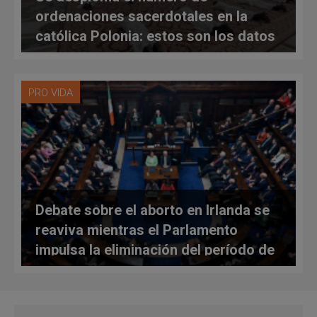
ordenaciones sacerdotales en la
católica Polonia: estos son los datos
para 2026
PRO VIDA
Debate sobre el aborto en Irlanda se
reaviva mientras el Parlamento
impulsa la eliminación del período de
espera de tres días