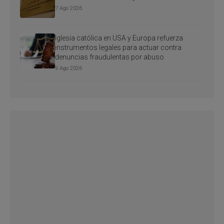
7 Ago 2026
Iglesia católica en USA y Europa refuerza
instrumentos legales para actuar contra
denuncias fraudulentas por abuso
9 Ago 2026