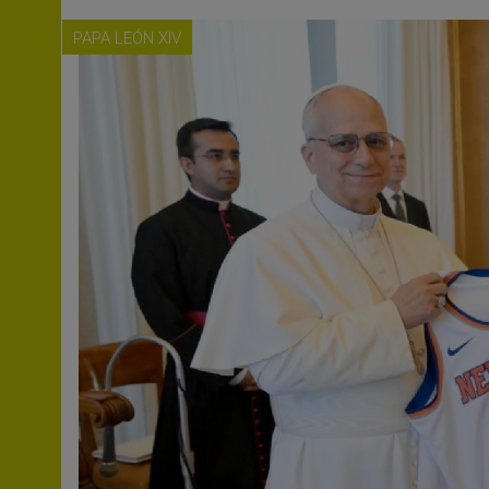
PAPA LEÓN XIV