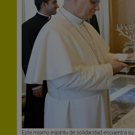
Este mismo espíritu de solidaridad encuentra s