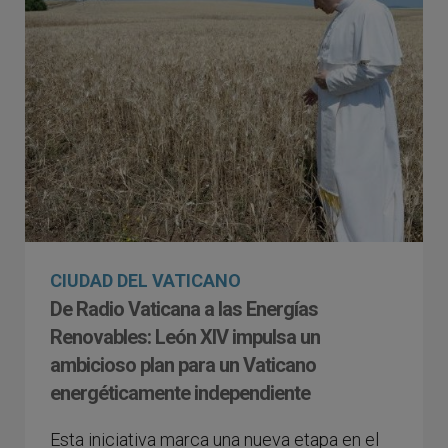
CIUDAD DEL VATICANO
De Radio Vaticana a las Energías
Renovables: León XIV impulsa un
ambicioso plan para un Vaticano
energéticamente independiente
Esta iniciativa marca una nueva etapa en el