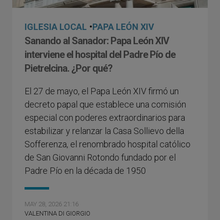
IGLESIA LOCAL
•
PAPA LEÓN XIV
Sanando al Sanador: Papa León XIV
interviene el hospital del Padre Pío de
Pietrelcina. ¿Por qué?
El 27 de mayo, el Papa León XIV firmó un
decreto papal que establece una comisión
especial con poderes extraordinarios para
estabilizar y relanzar la Casa Sollievo della
Sofferenza, el renombrado hospital católico
de San Giovanni Rotondo fundado por el
Padre Pío en la década de 1950
MAY 28, 2026 21:16
VALENTINA DI GIORGIO