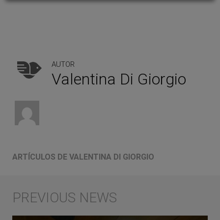
AUTOR
Valentina Di Giorgio
ARTÍCULOS DE VALENTINA DI GIORGIO