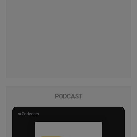
PODCAST