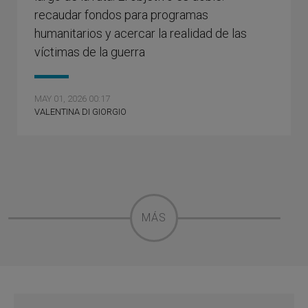
recaudar fondos para programas
humanitarios y acercar la realidad de las
víctimas de la guerra
MAY 01, 2026 00:17
VALENTINA DI GIORGIO
MÁS