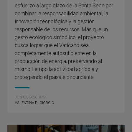
esfuerzo a largo plazo de la Santa Sede por
combinar la responsabilidad ambiental, la
innovación tecnológica y la gestión
responsable de los recursos. Más que un
gesto ecológico simbólico, el proyecto
busca lograr que el Vaticano sea
completamente autosuficiente en la
producción de energía, preservando al
mismo tiempo la actividad agrícola y
protegiendo el paisaje circundante.
JUN 03, 2026 18:25
VALENTINA DI GIORGIO