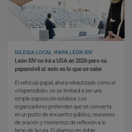
IGLESIA LOCAL
•
PAPA LEÓN XIV
León XIV no irá a USA en 2026 pero su
papamóvil sí: esto es lo que se sabe
El vehículo papal, ahora rebautizado como el
«Hopemobile», no se limitará a ser una
simple exposición estática. Los
organizadores pretenden que se convierta
en un punto de encuentro público, reuniones
de oración y momentos de reflexión a lo
largo de la ruta. El objetivo es doble: