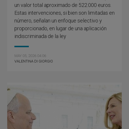
un valor total aproximado de 522.000 euros.
Estas intervenciones, si bien son limitadas en
número, señalan un enfoque selectivo y
proporcionado, en lugar de una aplicación
indiscriminada de la ley
MAY 05, 2026 04:06
VALENTINA DI GIORGIO