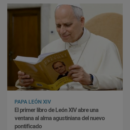
PAPA LEÓN XIV
El primer libro de León XIV abre una
ventana al alma agustiniana del nuevo
pontificado