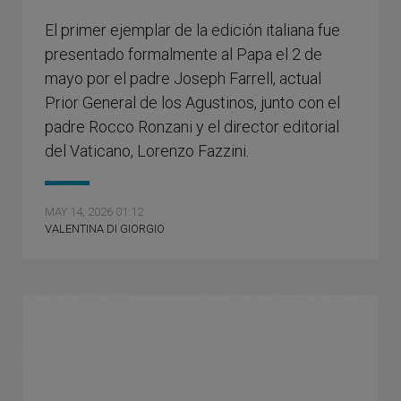
El primer ejemplar de la edición italiana fue
presentado formalmente al Papa el 2 de
mayo por el padre Joseph Farrell, actual
Prior General de los Agustinos, junto con el
padre Rocco Ronzani y el director editorial
del Vaticano, Lorenzo Fazzini.
MAY 14, 2026 01:12
VALENTINA DI GIORGIO