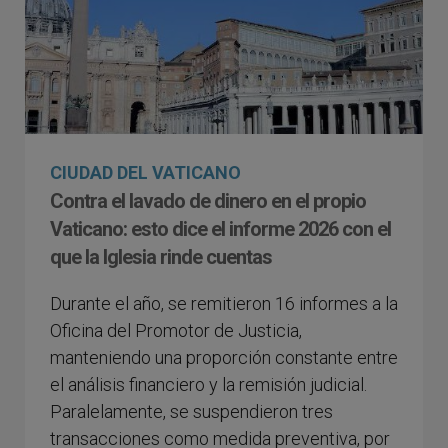
CIUDAD DEL VATICANO
Contra el lavado de dinero en el propio
Vaticano: esto dice el informe 2026 con el
que la Iglesia rinde cuentas
Durante el año, se remitieron 16 informes a la
Oficina del Promotor de Justicia,
manteniendo una proporción constante entre
el análisis financiero y la remisión judicial.
Paralelamente, se suspendieron tres
transacciones como medida preventiva, por