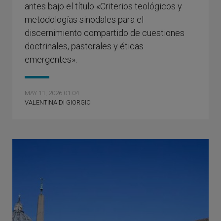
antes bajo el título «Criterios teológicos y
metodologías sinodales para el
discernimiento compartido de cuestiones
doctrinales, pastorales y éticas
emergentes».
MAY 11, 2026 01:04
VALENTINA DI GIORGIO