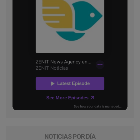
NOTICIAS POR DÍA