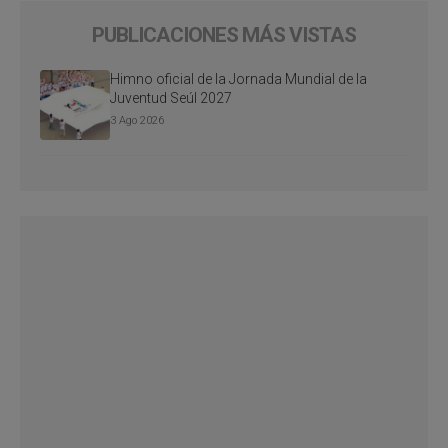
PUBLICACIONES MÁS VISTAS
Himno oficial de la Jornada Mundial de la
Juventud Seúl 2027
3 Ago 2026