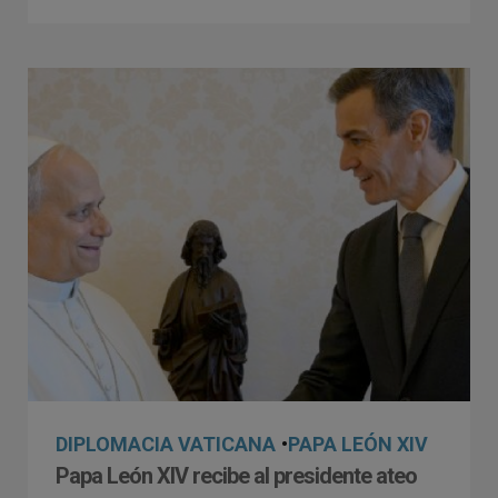
DIPLOMACIA VATICANA
•
PAPA LEÓN XIV
Papa León XIV recibe al presidente ateo