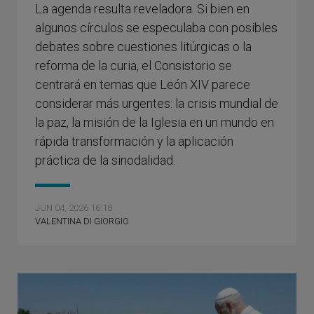
La agenda resulta reveladora. Si bien en
algunos círculos se especulaba con posibles
debates sobre cuestiones litúrgicas o la
reforma de la curia, el Consistorio se
centrará en temas que León XIV parece
considerar más urgentes: la crisis mundial de
la paz, la misión de la Iglesia en un mundo en
rápida transformación y la aplicación
práctica de la sinodalidad.
JUN 04, 2026 16:18
VALENTINA DI GIORGIO