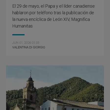
El 29 de mayo, el Papa y el líder canadiense
hablaron por teléfono tras la publicación de
la nueva encíclica de León XIV, Magnifica
Humanitas
JUN 01, 2026 01:33
VALENTINA DI GIORGIO