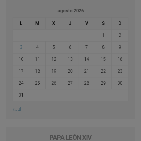
agosto 2026
L
M
X
J
V
S
D
1
2
3
4
5
6
7
8
9
10
11
12
13
14
15
16
17
18
19
20
21
22
23
24
25
26
27
28
29
30
31
« Jul
PAPA LEÓN XIV