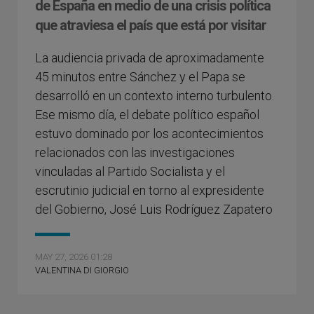
de España en medio de una crisis política
que atraviesa el país que está por visitar
La audiencia privada de aproximadamente
45 minutos entre Sánchez y el Papa se
desarrolló en un contexto interno turbulento.
Ese mismo día, el debate político español
estuvo dominado por los acontecimientos
relacionados con las investigaciones
vinculadas al Partido Socialista y el
escrutinio judicial en torno al expresidente
del Gobierno, José Luis Rodríguez Zapatero
MAY 27, 2026 01:28
VALENTINA DI GIORGIO