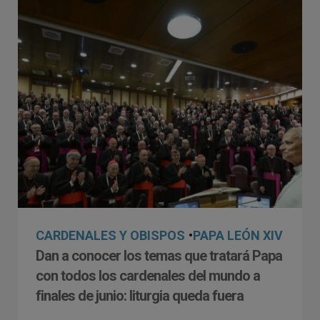
CARDENALES Y OBISPOS
•
PAPA LEÓN XIV
Dan a conocer los temas que tratará Papa
con todos los cardenales del mundo a
finales de junio: liturgia queda fuera