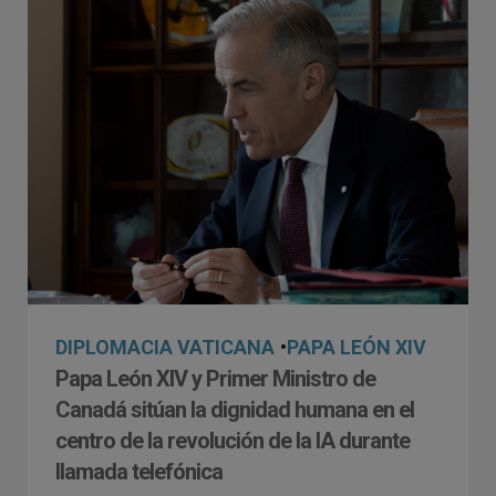
DIPLOMACIA VATICANA
•
PAPA LEÓN XIV
Papa León XIV y Primer Ministro de
Canadá sitúan la dignidad humana en el
centro de la revolución de la IA durante
llamada telefónica