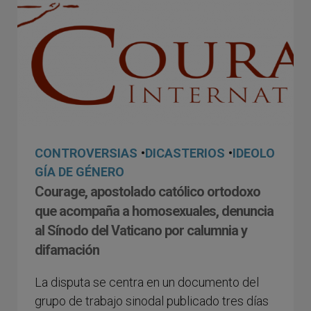
CONTROVERSIAS
•
DICASTERIOS
•
IDEOLO
GÍA DE GÉNERO
Courage, apostolado católico ortodoxo
que acompaña a homosexuales, denuncia
al Sínodo del Vaticano por calumnia y
difamación
La disputa se centra en un documento del
grupo de trabajo sinodal publicado tres días