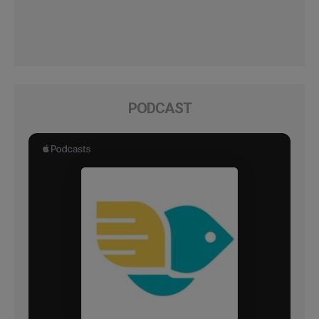
PODCAST