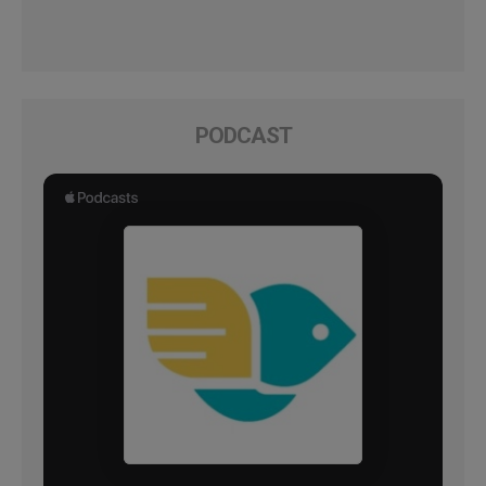
PODCAST