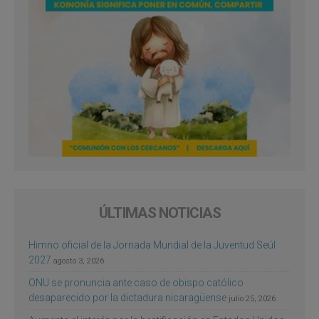
ÚLTIMAS NOTICIAS
Himno oficial de la Jornada Mundial de la Juventud Seúl
2027
agosto 3, 2026
ONU se pronuncia ante caso de obispo católico
desaparecido por la dictadura nicaragüense
julio 25, 2026